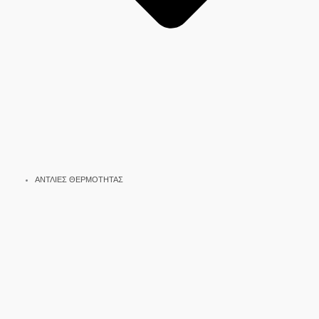
ΑΝΤΛΙΕΣ ΘΕΡΜΟΤΗΤΑΣ