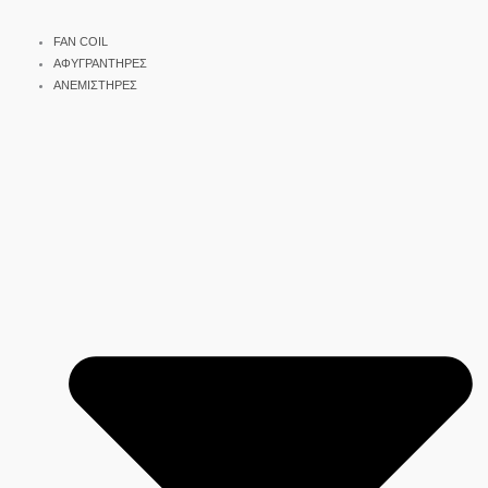
FAN COIL
ΑΦΥΓΡΑΝΤΗΡΕΣ
ΑΝΕΜΙΣΤΗΡΕΣ