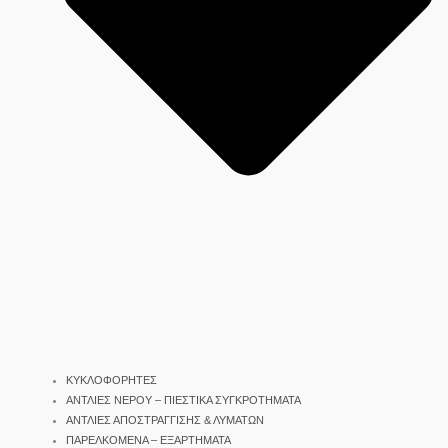
ΚΥΚΛΟΦΟΡΗΤΕΣ
ΑΝΤΛΙΕΣ ΝΕΡΟΥ – ΠΙΕΣΤΙΚΑ ΣΥΓΚΡΟΤΗΜΑΤΑ
ΑΝΤΛΙΕΣ ΑΠΟΣΤΡΑΓΓΙΣΗΣ & ΛΥΜΑΤΩΝ
ΠΑΡΕΛΚΟΜΕΝΑ – ΕΞΑΡΤΗΜΑΤΑ