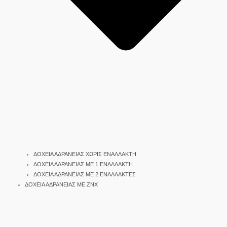
ΔΟΧΕΙΑ ΑΔΡΑΝΕΙΑΣ ΧΩΡΙΣ ΕΝΑΛΛΑΚΤΗ
ΔΟΧΕΙΑ ΑΔΡΑΝΕΙΑΣ ΜΕ 1 ΕΝΑΛΛΑΚΤΗ
ΔΟΧΕΙΑ ΑΔΡΑΝΕΙΑΣ ΜΕ 2 ΕΝΑΛΛΑΚΤΕΣ
ΔΟΧΕΙΑ ΑΔΡΑΝΕΙΑΣ ΜΕ ΖΝΧ