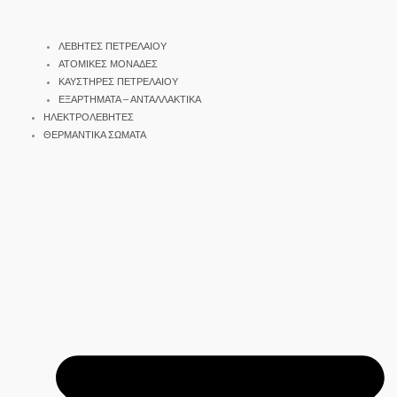
ΛΕΒΗΤΕΣ ΠΕΤΡΕΛΑΙΟΥ
ΑΤΟΜΙΚΕΣ ΜΟΝΑΔΕΣ
ΚΑΥΣΤΗΡΕΣ ΠΕΤΡΕΛΑΙΟΥ
ΕΞΑΡΤΗΜΑΤΑ – ΑΝΤΑΛΛΑΚΤΙΚΑ
ΗΛΕΚΤΡΟΛΕΒΗΤΕΣ
ΘΕΡΜΑΝΤΙΚΑ ΣΩΜΑΤΑ