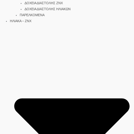
ΔΟΧΕΙΑ ΔΙΑΣΤΟΛΗΣ ΖΝΧ
ΔΟΧΕΙΑ ΔΙΑΣΤΟΛΗΣ ΗΛΙΑΚΩΝ
ΠΑΡΕΛΚΟΜΕΝΑ
ΗΛΙΑΚΑ – ΖΝΧ