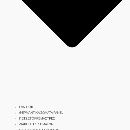
FAN COIL
ΘΕΡΜΑΝΤΙΚΑ ΣΩΜΑΤΑ PANEL
ΠΕΤΣΕΤΟΚΡΕΜΑΣΤΡΕΣ
ΔΙΑΚΟΠΤΕΣ ΣΩΜΑΤΩΝ