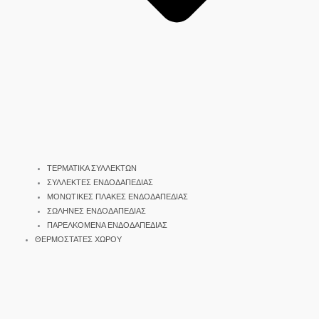
ΤΕΡΜΑΤΙΚΑ ΣΥΛΛΕΚΤΩΝ
ΣΥΛΛΕΚΤΕΣ ΕΝΔΟΔΑΠΕΔΙΑΣ
ΜΟΝΩΤΙΚΕΣ ΠΛΑΚΕΣ ΕΝΔΟΔΑΠΕΔΙΑΣ
ΣΩΛΗΝΕΣ ΕΝΔΟΔΑΠΕΔΙΑΣ
ΠΑΡΕΛΚΟΜΕΝΑ ΕΝΔΟΔΑΠΕΔΙΑΣ
ΘΕΡΜΟΣΤΑΤΕΣ ΧΩΡΟΥ