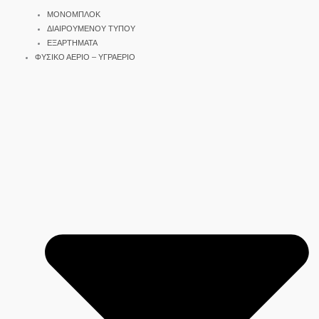
ΜΟΝΟΜΠΛΟΚ
ΔΙΑΙΡΟΥΜΕΝΟΥ ΤΥΠΟΥ
ΕΞΑΡΤΗΜΑΤΑ
ΦΥΣΙΚΟ ΑΕΡΙΟ – ΥΓΡΑΕΡΙΟ