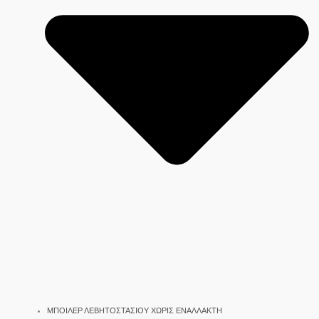
ΜΠΟΙΛΕΡ ΛΕΒΗΤΟΣΤΑΣΙΟΥ ΧΩΡΙΣ ΕΝΑΛΛΑΚΤΗ