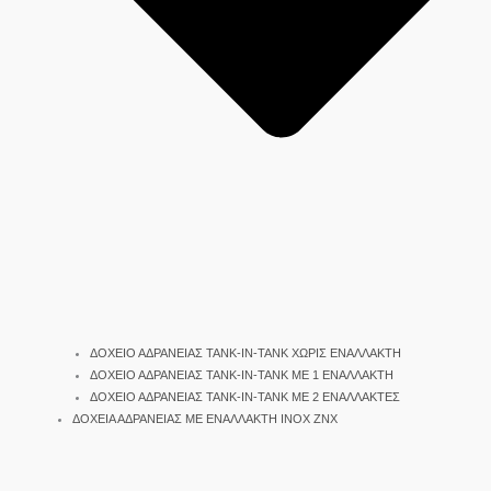
ΔΟΧΕΙΟ ΑΔΡΑΝΕΙΑΣ TANK-IN-TANK ΧΩΡΙΣ ΕΝΑΛΛΑΚΤΗ
ΔΟΧΕΙΟ ΑΔΡΑΝΕΙΑΣ TANK-IN-TANK ΜΕ 1 ΕΝΑΛΛΑΚΤΗ
ΔΟΧΕΙΟ ΑΔΡΑΝΕΙΑΣ TANK-IN-TANK ΜΕ 2 ΕΝΑΛΛΑΚΤΕΣ
ΔΟΧΕΙΑ ΑΔΡΑΝΕΙΑΣ ΜΕ ΕΝΑΛΛΑΚΤΗ INOX ΖΝΧ