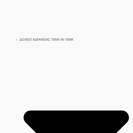
ΔΟΧΕΙΟ ΑΔΡΑΝΕΙΑΣ TANK-IN-TANK