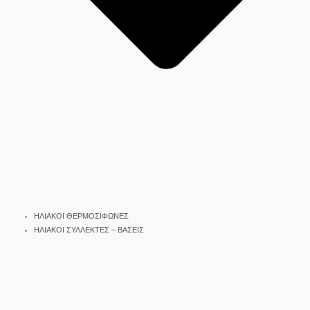
ΗΛΙΑΚΟΙ ΘΕΡΜΟΣΙΦΩΝΕΣ
ΗΛΙΑΚΟΙ ΣΥΛΛΕΚΤΕΣ – ΒΑΣΕΙΣ