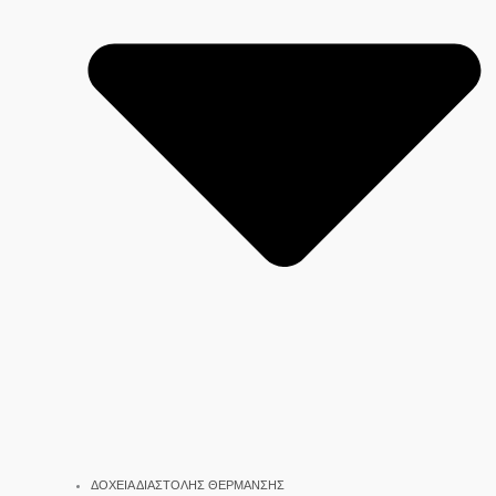
ΔΟΧΕΙΑ ΔΙΑΣΤΟΛΗΣ ΘΕΡΜΑΝΣΗΣ