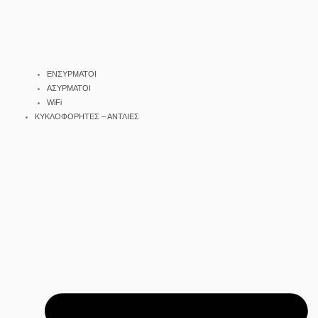
ΕΝΣΥΡΜΑΤΟΙ
ΑΣΥΡΜΑΤΟΙ
WiFi
ΚΥΚΛΟΦΟΡΗΤΕΣ – ΑΝΤΛΙΕΣ