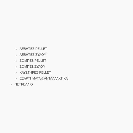
ΛΕΒΗΤΕΣ PELLET
ΛΕΒΗΤΕΣ ΞΥΛΟΥ
ΣΟΜΠΕΣ PELLET
ΣΟΜΠΕΣ ΞΥΛΟΥ
ΚΑΥΣΤΗΡΕΣ PELLET
ΕΞΑΡΤΗΜΑΤΑ & ΑΝΤΑΛΛΑΚΤΙΚΑ
ΠΕΤΡΕΛΑΙΟ