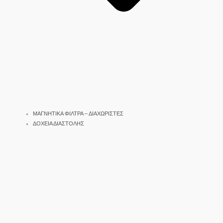
ΜΑΓΝΗΤΙΚΑ ΦΙΛΤΡΑ – ΔΙΑΧΩΡΙΣΤΕΣ
ΔΟΧΕΙΑ ΔΙΑΣΤΟΛΗΣ