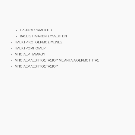
ΗΛΙΑΚΟΙ ΣΥΛΛΕΚΤΕΣ
ΒΑΣΕΙΣ ΗΛΙΑΚΩΝ ΣΥΛΛΕΚΤΩΝ
ΗΛΕΚΤΡΙΚΟΙ ΘΕΡΜΟΣΙΦΩΝΕΣ
ΗΛΕΚΤΡΟΜΠΟΙΛΕΡ
ΜΠΟΙΛΕΡ ΗΛΙΑΚΟΥ
ΜΠΟΙΛΕΡ ΛΕΒΗΤΟΣΤΑΣΙΟΥ ΜΕ ΑΝΤΛΙΑ ΘΕΡΜΟΤΗΤΑΣ
ΜΠΟΙΛΕΡ ΛΕΒΗΤΟΣΤΑΣΙΟΥ