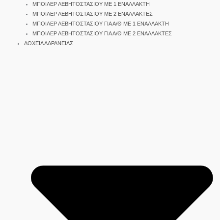
ΜΠΟΙΛΕΡ ΛΕΒΗΤΟΣΤΑΣΙΟΥ ΜΕ 1 ΕΝΑΛΛΑΚΤΗ
ΜΠΟΙΛΕΡ ΛΕΒΗΤΟΣΤΑΣΙΟΥ ΜΕ 2 ΕΝΑΛΛΑΚΤΕΣ
ΜΠΟΙΛΕΡ ΛΕΒΗΤΟΣΤΑΣΙΟΥ ΓΙΑ Α/Θ ΜΕ 1 ΕΝΑΛΛΑΚΤΗ
ΜΠΟΙΛΕΡ ΛΕΒΗΤΟΣΤΑΣΙΟΥ ΓΙΑ Α/Θ ΜΕ 2 ΕΝΑΛΛΑΚΤΕΣ
ΔΟΧΕΙΑ ΑΔΡΑΝΕΙΑΣ