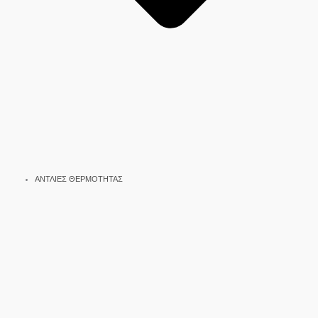
ΑΝΤΛΙΕΣ ΘΕΡΜΟΤΗΤΑΣ