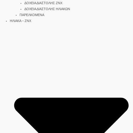
ΔΟΧΕΙΑ ΔΙΑΣΤΟΛΗΣ ΖΝΧ
ΔΟΧΕΙΑ ΔΙΑΣΤΟΛΗΣ ΗΛΙΑΚΩΝ
ΠΑΡΕΛΚΟΜΕΝΑ
ΗΛΙΑΚΑ – ΖΝΧ