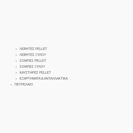
ΛΕΒΗΤΕΣ PELLET
ΛΕΒΗΤΕΣ ΞΥΛΟΥ
ΣΟΜΠΕΣ PELLET
ΣΟΜΠΕΣ ΞΥΛΟΥ
ΚΑΥΣΤΗΡΕΣ PELLET
ΕΞΑΡΤΗΜΑΤΑ & ΑΝΤΑΛΛΑΚΤΙΚΑ
ΠΕΤΡΕΛΑΙΟ