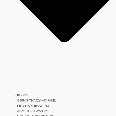
FAN COIL
ΘΕΡΜΑΝΤΙΚΑ ΣΩΜΑΤΑ PANEL
ΠΕΤΣΕΤΟΚΡΕΜΑΣΤΡΕΣ
ΔΙΑΚΟΠΤΕΣ ΣΩΜΑΤΩΝ