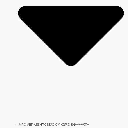
ΜΠΟΙΛΕΡ ΛΕΒΗΤΟΣΤΑΣΙΟΥ ΧΩΡΙΣ ΕΝΑΛΛΑΚΤΗ