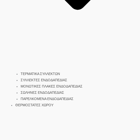
ΤΕΡΜΑΤΙΚΑ ΣΥΛΛΕΚΤΩΝ
ΣΥΛΛΕΚΤΕΣ ΕΝΔΟΔΑΠΕΔΙΑΣ
ΜΟΝΩΤΙΚΕΣ ΠΛΑΚΕΣ ΕΝΔΟΔΑΠΕΔΙΑΣ
ΣΩΛΗΝΕΣ ΕΝΔΟΔΑΠΕΔΙΑΣ
ΠΑΡΕΛΚΟΜΕΝΑ ΕΝΔΟΔΑΠΕΔΙΑΣ
ΘΕΡΜΟΣΤΑΤΕΣ ΧΩΡΟΥ