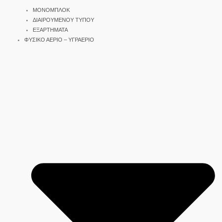
ΜΟΝΟΜΠΛΟΚ
ΔΙΑΙΡΟΥΜΕΝΟΥ ΤΥΠΟΥ
ΕΞΑΡΤΗΜΑΤΑ
ΦΥΣΙΚΟ ΑΕΡΙΟ – ΥΓΡΑΕΡΙΟ