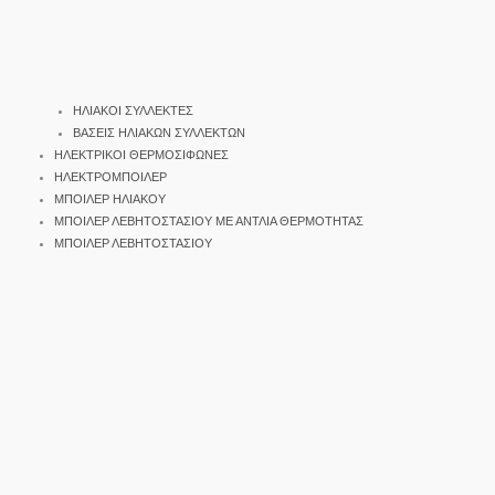
ΗΛΙΑΚΟΙ ΣΥΛΛΕΚΤΕΣ
ΒΑΣΕΙΣ ΗΛΙΑΚΩΝ ΣΥΛΛΕΚΤΩΝ
ΗΛΕΚΤΡΙΚΟΙ ΘΕΡΜΟΣΙΦΩΝΕΣ
ΗΛΕΚΤΡΟΜΠΟΙΛΕΡ
ΜΠΟΙΛΕΡ ΗΛΙΑΚΟΥ
ΜΠΟΙΛΕΡ ΛΕΒΗΤΟΣΤΑΣΙΟΥ ΜΕ ΑΝΤΛΙΑ ΘΕΡΜΟΤΗΤΑΣ
ΜΠΟΙΛΕΡ ΛΕΒΗΤΟΣΤΑΣΙΟΥ