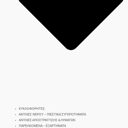
ΚΥΚΛΟΦΟΡΗΤΕΣ
ΑΝΤΛΙΕΣ ΝΕΡΟΥ – ΠΙΕΣΤΙΚΑ ΣΥΓΚΡΟΤΗΜΑΤΑ
ΑΝΤΛΙΕΣ ΑΠΟΣΤΡΑΓΓΙΣΗΣ & ΛΥΜΑΤΩΝ
ΠΑΡΕΛΚΟΜΕΝΑ – ΕΞΑΡΤΗΜΑΤΑ