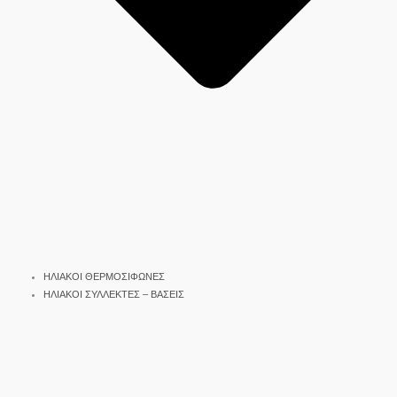
ΗΛΙΑΚΟΙ ΘΕΡΜΟΣΙΦΩΝΕΣ
ΗΛΙΑΚΟΙ ΣΥΛΛΕΚΤΕΣ – ΒΑΣΕΙΣ