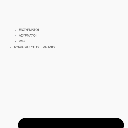
ΕΝΣΥΡΜΑΤΟΙ
ΑΣΥΡΜΑΤΟΙ
WiFi
ΚΥΚΛΟΦΟΡΗΤΕΣ – ΑΝΤΛΙΕΣ