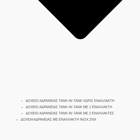
ΔΟΧΕΙΟ ΑΔΡΑΝΕΙΑΣ TANK-IN-TANK ΧΩΡΙΣ ΕΝΑΛΛΑΚΤΗ
ΔΟΧΕΙΟ ΑΔΡΑΝΕΙΑΣ TANK-IN-TANK ΜΕ 1 ΕΝΑΛΛΑΚΤΗ
ΔΟΧΕΙΟ ΑΔΡΑΝΕΙΑΣ TANK-IN-TANK ΜΕ 2 ΕΝΑΛΛΑΚΤΕΣ
ΔΟΧΕΙΑ ΑΔΡΑΝΕΙΑΣ ΜΕ ΕΝΑΛΛΑΚΤΗ INOX ΖΝΧ