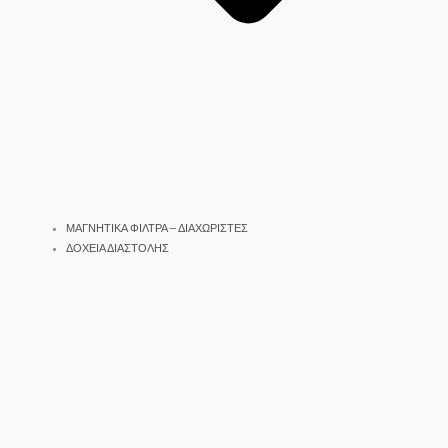
ΜΑΓΝΗΤΙΚΑ ΦΙΛΤΡΑ – ΔΙΑΧΩΡΙΣΤΕΣ
ΔΟΧΕΙΑ ΔΙΑΣΤΟΛΗΣ