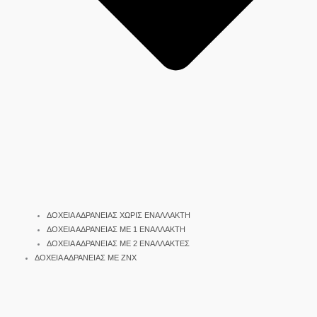
ΔΟΧΕΙΑ ΑΔΡΑΝΕΙΑΣ ΧΩΡΙΣ ΕΝΑΛΛΑΚΤΗ
ΔΟΧΕΙΑ ΑΔΡΑΝΕΙΑΣ ΜΕ 1 ΕΝΑΛΛΑΚΤΗ
ΔΟΧΕΙΑ ΑΔΡΑΝΕΙΑΣ ΜΕ 2 ΕΝΑΛΛΑΚΤΕΣ
ΔΟΧΕΙΑ ΑΔΡΑΝΕΙΑΣ ΜΕ ΖΝΧ