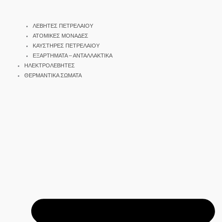
ΛΕΒΗΤΕΣ ΠΕΤΡΕΛΑΙΟΥ
ΑΤΟΜΙΚΕΣ ΜΟΝΑΔΕΣ
ΚΑΥΣΤΗΡΕΣ ΠΕΤΡΕΛΑΙΟΥ
ΕΞΑΡΤΗΜΑΤΑ – ΑΝΤΑΛΛΑΚΤΙΚΑ
ΗΛΕΚΤΡΟΛΕΒΗΤΕΣ
ΘΕΡΜΑΝΤΙΚΑ ΣΩΜΑΤΑ