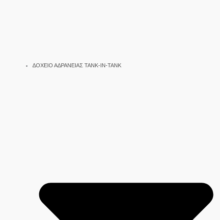
ΔΟΧΕΙΟ ΑΔΡΑΝΕΙΑΣ TANK-IN-TANK