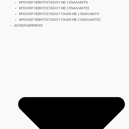
ΜΠΟΙΛΕΡ ΛΕΒΗΤΟΣΤΑΣΙΟΥ ΜΕ 1 ΕΝΑΛΛΑΚΤΗ
ΜΠΟΙΛΕΡ ΛΕΒΗΤΟΣΤΑΣΙΟΥ ΜΕ 2 ΕΝΑΛΛΑΚΤΕΣ
ΜΠΟΙΛΕΡ ΛΕΒΗΤΟΣΤΑΣΙΟΥ ΓΙΑ Α/Θ ΜΕ 1 ΕΝΑΛΛΑΚΤΗ
ΜΠΟΙΛΕΡ ΛΕΒΗΤΟΣΤΑΣΙΟΥ ΓΙΑ Α/Θ ΜΕ 2 ΕΝΑΛΛΑΚΤΕΣ
ΔΟΧΕΙΑ ΑΔΡΑΝΕΙΑΣ