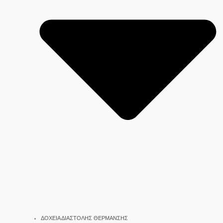
ΔΟΧΕΙΑ ΔΙΑΣΤΟΛΗΣ ΘΕΡΜΑΝΣΗΣ