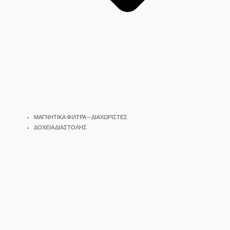
ΜΑΓΝΗΤΙΚΑ ΦΙΛΤΡΑ – ΔΙΑΧΩΡΙΣΤΕΣ
ΔΟΧΕΙΑ ΔΙΑΣΤΟΛΗΣ