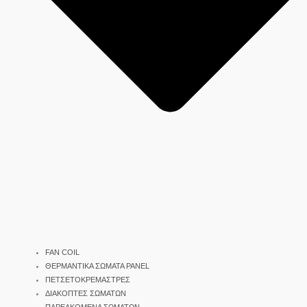
FAN COIL
ΘΕΡΜΑΝΤΙΚΑ ΣΩΜΑΤΑ PANEL
ΠΕΤΣΕΤΟΚΡΕΜΑΣΤΡΕΣ
ΔΙΑΚΟΠΤΕΣ ΣΩΜΑΤΩΝ