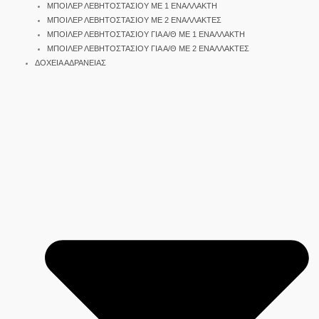
ΜΠΟΙΛΕΡ ΛΕΒΗΤΟΣΤΑΣΙΟΥ ΜΕ 1 ΕΝΑΛΛΑΚΤΗ
ΜΠΟΙΛΕΡ ΛΕΒΗΤΟΣΤΑΣΙΟΥ ΜΕ 2 ΕΝΑΛΛΑΚΤΕΣ
ΜΠΟΙΛΕΡ ΛΕΒΗΤΟΣΤΑΣΙΟΥ ΓΙΑ Α/Θ ΜΕ 1 ΕΝΑΛΛΑΚΤΗ
ΜΠΟΙΛΕΡ ΛΕΒΗΤΟΣΤΑΣΙΟΥ ΓΙΑ Α/Θ ΜΕ 2 ΕΝΑΛΛΑΚΤΕΣ
ΔΟΧΕΙΑ ΑΔΡΑΝΕΙΑΣ