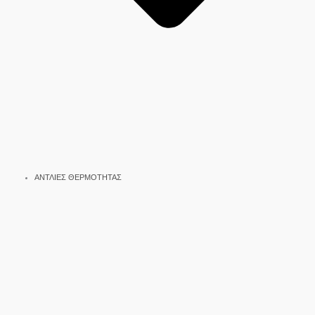
ΑΝΤΛΙΕΣ ΘΕΡΜΟΤΗΤΑΣ