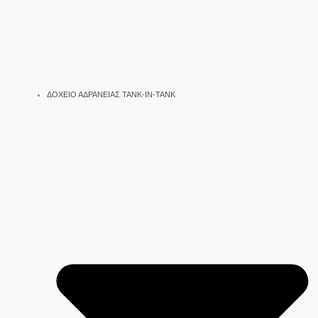
ΔΟΧΕΙΟ ΑΔΡΑΝΕΙΑΣ TANK-IN-TANK