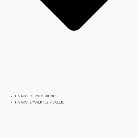
ΗΛΙΑΚΟΙ ΘΕΡΜΟΣΙΦΩΝΕΣ
ΗΛΙΑΚΟΙ ΣΥΛΛΕΚΤΕΣ – ΒΑΣΕΙΣ