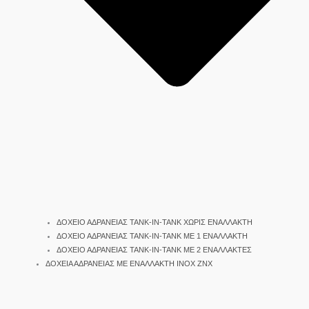
ΔΟΧΕΙΟ ΑΔΡΑΝΕΙΑΣ TANK-IN-TANK ΧΩΡΙΣ ΕΝΑΛΛΑΚΤΗ
ΔΟΧΕΙΟ ΑΔΡΑΝΕΙΑΣ TANK-IN-TANK ΜΕ 1 ΕΝΑΛΛΑΚΤΗ
ΔΟΧΕΙΟ ΑΔΡΑΝΕΙΑΣ TANK-IN-TANK ΜΕ 2 ΕΝΑΛΛΑΚΤΕΣ
ΔΟΧΕΙΑ ΑΔΡΑΝΕΙΑΣ ΜΕ ΕΝΑΛΛΑΚΤΗ INOX ΖΝΧ