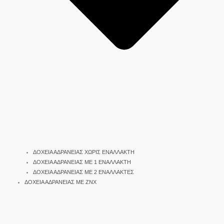
ΔΟΧΕΙΑ ΑΔΡΑΝΕΙΑΣ ΧΩΡΙΣ ΕΝΑΛΛΑΚΤΗ
ΔΟΧΕΙΑ ΑΔΡΑΝΕΙΑΣ ΜΕ 1 ΕΝΑΛΛΑΚΤΗ
ΔΟΧΕΙΑ ΑΔΡΑΝΕΙΑΣ ΜΕ 2 ΕΝΑΛΛΑΚΤΕΣ
ΔΟΧΕΙΑ ΑΔΡΑΝΕΙΑΣ ΜΕ ΖΝΧ