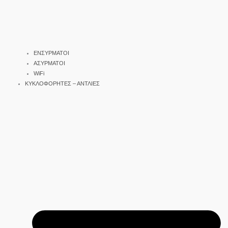
ΕΝΣΥΡΜΑΤΟΙ
ΑΣΥΡΜΑΤΟΙ
WiFi
ΚΥΚΛΟΦΟΡΗΤΕΣ – ΑΝΤΛΙΕΣ