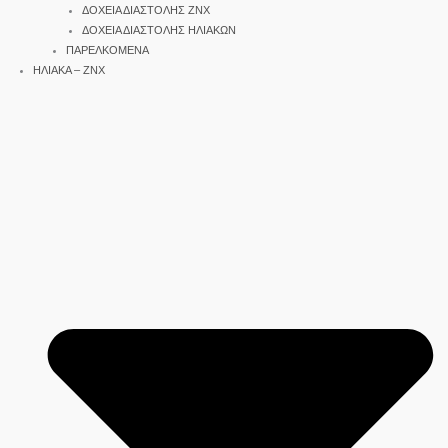
ΔΟΧΕΙΑ ΔΙΑΣΤΟΛΗΣ ΖΝΧ
ΔΟΧΕΙΑ ΔΙΑΣΤΟΛΗΣ ΗΛΙΑΚΩΝ
ΠΑΡΕΛΚΟΜΕΝΑ
ΗΛΙΑΚΑ – ΖΝΧ