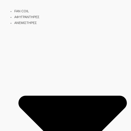
FAN COIL
ΑΦΥΓΡΑΝΤΗΡΕΣ
ΑΝΕΜΙΣΤΗΡΕΣ