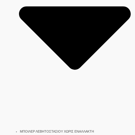
ΜΠΟΙΛΕΡ ΛΕΒΗΤΟΣΤΑΣΙΟΥ ΧΩΡΙΣ ΕΝΑΛΛΑΚΤΗ