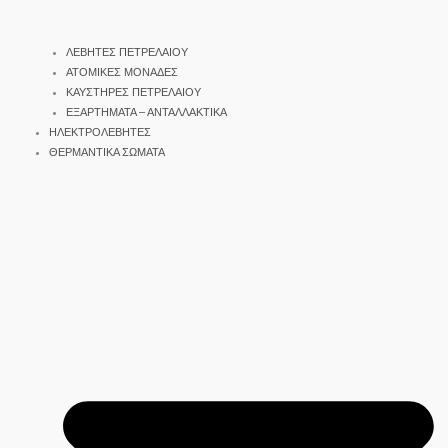
ΛΕΒΗΤΕΣ ΠΕΤΡΕΛΑΙΟΥ
ΑΤΟΜΙΚΕΣ ΜΟΝΑΔΕΣ
ΚΑΥΣΤΗΡΕΣ ΠΕΤΡΕΛΑΙΟΥ
ΕΞΑΡΤΗΜΑΤΑ – ΑΝΤΑΛΛΑΚΤΙΚΑ
ΗΛΕΚΤΡΟΛΕΒΗΤΕΣ
ΘΕΡΜΑΝΤΙΚΑ ΣΩΜΑΤΑ