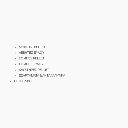
ΛΕΒΗΤΕΣ PELLET
ΛΕΒΗΤΕΣ ΞΥΛΟΥ
ΣΟΜΠΕΣ PELLET
ΣΟΜΠΕΣ ΞΥΛΟΥ
ΚΑΥΣΤΗΡΕΣ PELLET
ΕΞΑΡΤΗΜΑΤΑ & ΑΝΤΑΛΛΑΚΤΙΚΑ
ΠΕΤΡΕΛΑΙΟ