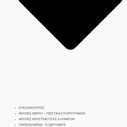
ΚΥΚΛΟΦΟΡΗΤΕΣ
ΑΝΤΛΙΕΣ ΝΕΡΟΥ – ΠΙΕΣΤΙΚΑ ΣΥΓΚΡΟΤΗΜΑΤΑ
ΑΝΤΛΙΕΣ ΑΠΟΣΤΡΑΓΓΙΣΗΣ & ΛΥΜΑΤΩΝ
ΠΑΡΕΛΚΟΜΕΝΑ – ΕΞΑΡΤΗΜΑΤΑ