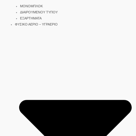
ΜΟΝΟΜΠΛΟΚ
ΔΙΑΙΡΟΥΜΕΝΟΥ ΤΥΠΟΥ
ΕΞΑΡΤΗΜΑΤΑ
ΦΥΣΙΚΟ ΑΕΡΙΟ – ΥΓΡΑΕΡΙΟ