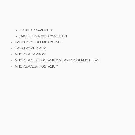
ΗΛΙΑΚΟΙ ΣΥΛΛΕΚΤΕΣ
ΒΑΣΕΙΣ ΗΛΙΑΚΩΝ ΣΥΛΛΕΚΤΩΝ
ΗΛΕΚΤΡΙΚΟΙ ΘΕΡΜΟΣΙΦΩΝΕΣ
ΗΛΕΚΤΡΟΜΠΟΙΛΕΡ
ΜΠΟΙΛΕΡ ΗΛΙΑΚΟΥ
ΜΠΟΙΛΕΡ ΛΕΒΗΤΟΣΤΑΣΙΟΥ ΜΕ ΑΝΤΛΙΑ ΘΕΡΜΟΤΗΤΑΣ
ΜΠΟΙΛΕΡ ΛΕΒΗΤΟΣΤΑΣΙΟΥ