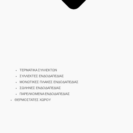
ΤΕΡΜΑΤΙΚΑ ΣΥΛΛΕΚΤΩΝ
ΣΥΛΛΕΚΤΕΣ ΕΝΔΟΔΑΠΕΔΙΑΣ
ΜΟΝΩΤΙΚΕΣ ΠΛΑΚΕΣ ΕΝΔΟΔΑΠΕΔΙΑΣ
ΣΩΛΗΝΕΣ ΕΝΔΟΔΑΠΕΔΙΑΣ
ΠΑΡΕΛΚΟΜΕΝΑ ΕΝΔΟΔΑΠΕΔΙΑΣ
ΘΕΡΜΟΣΤΑΤΕΣ ΧΩΡΟΥ