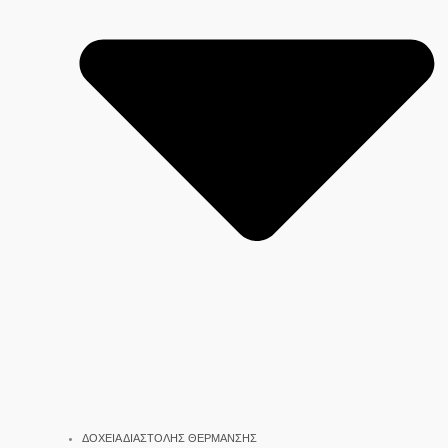
ΔΟΧΕΙΑ ΔΙΑΣΤΟΛΗΣ ΘΕΡΜΑΝΣΗΣ