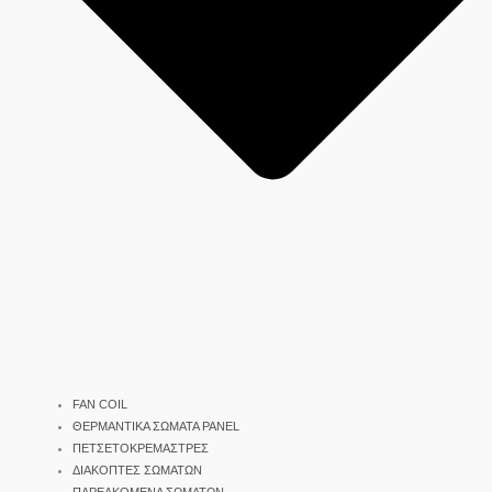
FAN COIL
ΘΕΡΜΑΝΤΙΚΑ ΣΩΜΑΤΑ PANEL
ΠΕΤΣΕΤΟΚΡΕΜΑΣΤΡΕΣ
ΔΙΑΚΟΠΤΕΣ ΣΩΜΑΤΩΝ