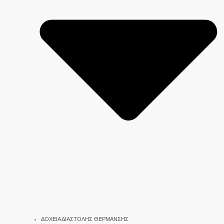
ΔΟΧΕΙΑ ΔΙΑΣΤΟΛΗΣ ΘΕΡΜΑΝΣΗΣ