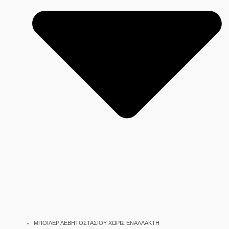
ΜΠΟΙΛΕΡ ΛΕΒΗΤΟΣΤΑΣΙΟΥ ΧΩΡΙΣ ΕΝΑΛΛΑΚΤΗ