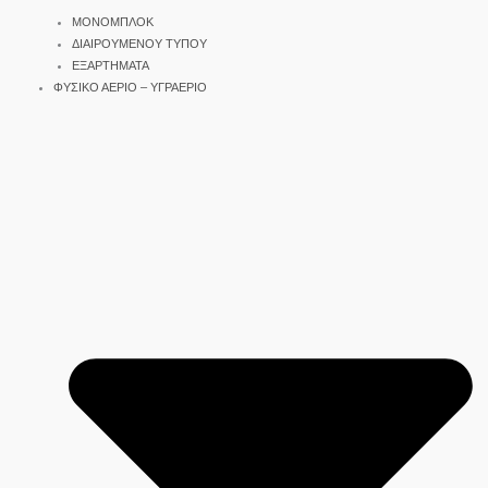
ΜΟΝΟΜΠΛΟΚ
ΔΙΑΙΡΟΥΜΕΝΟΥ ΤΥΠΟΥ
ΕΞΑΡΤΗΜΑΤΑ
ΦΥΣΙΚΟ ΑΕΡΙΟ – ΥΓΡΑΕΡΙΟ