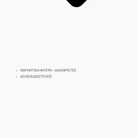
ΜΑΓΝΗΤΙΚΑ ΦΙΛΤΡΑ – ΔΙΑΧΩΡΙΣΤΕΣ
ΔΟΧΕΙΑ ΔΙΑΣΤΟΛΗΣ