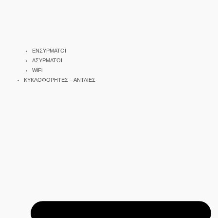
ΕΝΣΥΡΜΑΤΟΙ
ΑΣΥΡΜΑΤΟΙ
WiFi
ΚΥΚΛΟΦΟΡΗΤΕΣ – ΑΝΤΛΙΕΣ