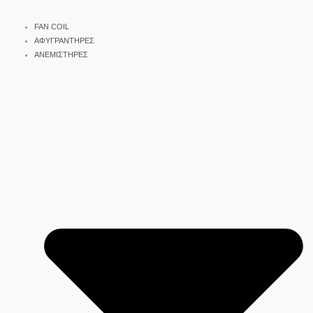
FAN COIL
ΑΦΥΓΡΑΝΤΗΡΕΣ
ΑΝΕΜΙΣΤΗΡΕΣ