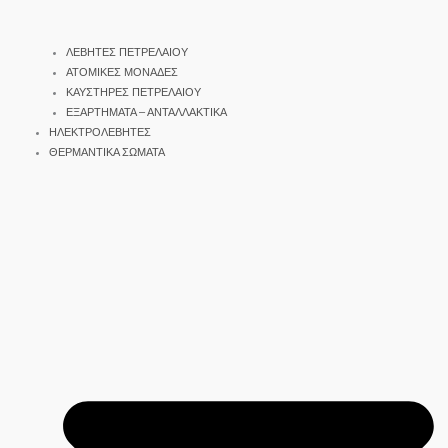
ΛΕΒΗΤΕΣ ΠΕΤΡΕΛΑΙΟΥ
ΑΤΟΜΙΚΕΣ ΜΟΝΑΔΕΣ
ΚΑΥΣΤΗΡΕΣ ΠΕΤΡΕΛΑΙΟΥ
ΕΞΑΡΤΗΜΑΤΑ – ΑΝΤΑΛΛΑΚΤΙΚΑ
ΗΛΕΚΤΡΟΛΕΒΗΤΕΣ
ΘΕΡΜΑΝΤΙΚΑ ΣΩΜΑΤΑ