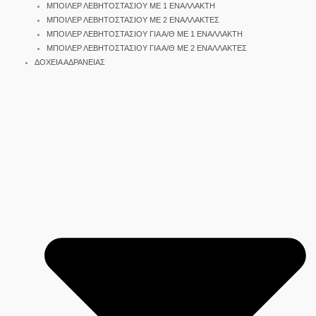
ΜΠΟΙΛΕΡ ΛΕΒΗΤΟΣΤΑΣΙΟΥ ΜΕ 1 ΕΝΑΛΛΑΚΤΗ
ΜΠΟΙΛΕΡ ΛΕΒΗΤΟΣΤΑΣΙΟΥ ΜΕ 2 ΕΝΑΛΛΑΚΤΕΣ
ΜΠΟΙΛΕΡ ΛΕΒΗΤΟΣΤΑΣΙΟΥ ΓΙΑ Α/Θ ΜΕ 1 ΕΝΑΛΛΑΚΤΗ
ΜΠΟΙΛΕΡ ΛΕΒΗΤΟΣΤΑΣΙΟΥ ΓΙΑ Α/Θ ΜΕ 2 ΕΝΑΛΛΑΚΤΕΣ
ΔΟΧΕΙΑ ΑΔΡΑΝΕΙΑΣ