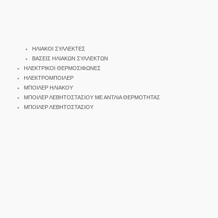
ΗΛΙΑΚΟΙ ΣΥΛΛΕΚΤΕΣ
ΒΑΣΕΙΣ ΗΛΙΑΚΩΝ ΣΥΛΛΕΚΤΩΝ
ΗΛΕΚΤΡΙΚΟΙ ΘΕΡΜΟΣΙΦΩΝΕΣ
ΗΛΕΚΤΡΟΜΠΟΙΛΕΡ
ΜΠΟΙΛΕΡ ΗΛΙΑΚΟΥ
ΜΠΟΙΛΕΡ ΛΕΒΗΤΟΣΤΑΣΙΟΥ ΜΕ ΑΝΤΛΙΑ ΘΕΡΜΟΤΗΤΑΣ
ΜΠΟΙΛΕΡ ΛΕΒΗΤΟΣΤΑΣΙΟΥ