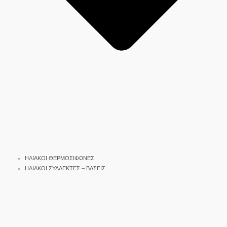
ΗΛΙΑΚΟΙ ΘΕΡΜΟΣΙΦΩΝΕΣ
ΗΛΙΑΚΟΙ ΣΥΛΛΕΚΤΕΣ – ΒΑΣΕΙΣ