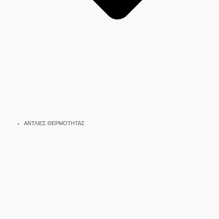
ΑΝΤΛΙΕΣ ΘΕΡΜΟΤΗΤΑΣ