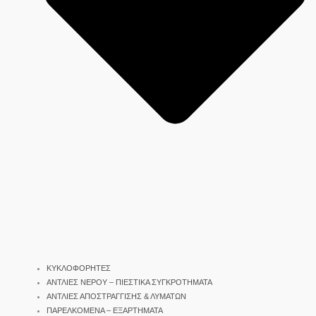
ΚΥΚΛΟΦΟΡΗΤΕΣ
ΑΝΤΛΙΕΣ ΝΕΡΟΥ – ΠΙΕΣΤΙΚΑ ΣΥΓΚΡΟΤΗΜΑΤΑ
ΑΝΤΛΙΕΣ ΑΠΟΣΤΡΑΓΓΙΣΗΣ & ΛΥΜΑΤΩΝ
ΠΑΡΕΛΚΟΜΕΝΑ – ΕΞΑΡΤΗΜΑΤΑ