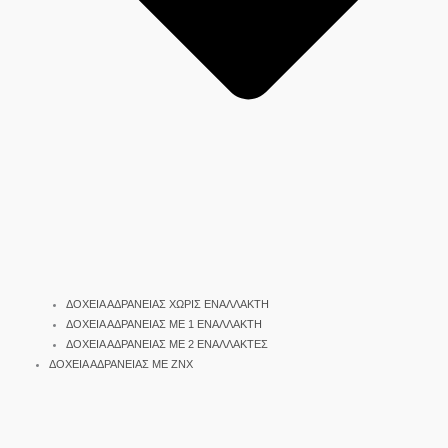
ΔΟΧΕΙΑ ΑΔΡΑΝΕΙΑΣ ΧΩΡΙΣ ΕΝΑΛΛΑΚΤΗ
ΔΟΧΕΙΑ ΑΔΡΑΝΕΙΑΣ ΜΕ 1 ΕΝΑΛΛΑΚΤΗ
ΔΟΧΕΙΑ ΑΔΡΑΝΕΙΑΣ ΜΕ 2 ΕΝΑΛΛΑΚΤΕΣ
ΔΟΧΕΙΑ ΑΔΡΑΝΕΙΑΣ ΜΕ ΖΝΧ