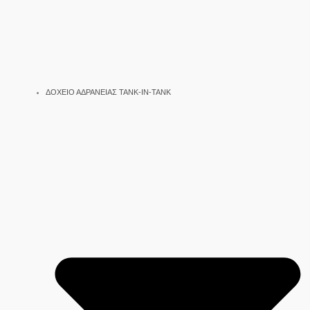
ΔΟΧΕΙΟ ΑΔΡΑΝΕΙΑΣ TANK-IN-TANK