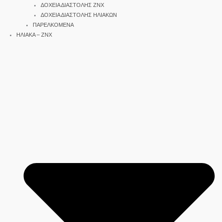
ΔΟΧΕΙΑ ΔΙΑΣΤΟΛΗΣ ΖΝΧ
ΔΟΧΕΙΑ ΔΙΑΣΤΟΛΗΣ ΗΛΙΑΚΩΝ
ΠΑΡΕΛΚΟΜΕΝΑ
ΗΛΙΑΚΑ – ΖΝΧ