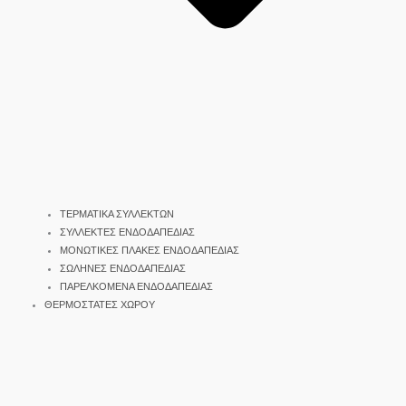
ΤΕΡΜΑΤΙΚΑ ΣΥΛΛΕΚΤΩΝ
ΣΥΛΛΕΚΤΕΣ ΕΝΔΟΔΑΠΕΔΙΑΣ
ΜΟΝΩΤΙΚΕΣ ΠΛΑΚΕΣ ΕΝΔΟΔΑΠΕΔΙΑΣ
ΣΩΛΗΝΕΣ ΕΝΔΟΔΑΠΕΔΙΑΣ
ΠΑΡΕΛΚΟΜΕΝΑ ΕΝΔΟΔΑΠΕΔΙΑΣ
ΘΕΡΜΟΣΤΑΤΕΣ ΧΩΡΟΥ