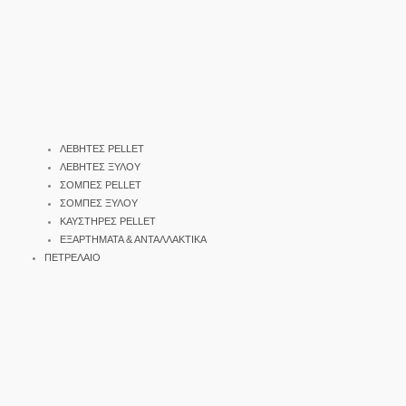
ΛΕΒΗΤΕΣ PELLET
ΛΕΒΗΤΕΣ ΞΥΛΟΥ
ΣΟΜΠΕΣ PELLET
ΣΟΜΠΕΣ ΞΥΛΟΥ
ΚΑΥΣΤΗΡΕΣ PELLET
ΕΞΑΡΤΗΜΑΤΑ & ΑΝΤΑΛΛΑΚΤΙΚΑ
ΠΕΤΡΕΛΑΙΟ