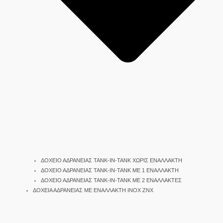
ΔΟΧΕΙΟ ΑΔΡΑΝΕΙΑΣ TANK-IN-TANK ΧΩΡΙΣ ΕΝΑΛΛΑΚΤΗ
ΔΟΧΕΙΟ ΑΔΡΑΝΕΙΑΣ TANK-IN-TANK ΜΕ 1 ΕΝΑΛΛΑΚΤΗ
ΔΟΧΕΙΟ ΑΔΡΑΝΕΙΑΣ TANK-IN-TANK ΜΕ 2 ΕΝΑΛΛΑΚΤΕΣ
ΔΟΧΕΙΑ ΑΔΡΑΝΕΙΑΣ ΜΕ ΕΝΑΛΛΑΚΤΗ INOX ΖΝΧ