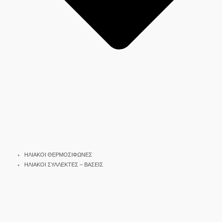
ΗΛΙΑΚΟΙ ΘΕΡΜΟΣΙΦΩΝΕΣ
ΗΛΙΑΚΟΙ ΣΥΛΛΕΚΤΕΣ – ΒΑΣΕΙΣ