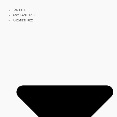
FAN COIL
ΑΦΥΓΡΑΝΤΗΡΕΣ
ΑΝΕΜΙΣΤΗΡΕΣ