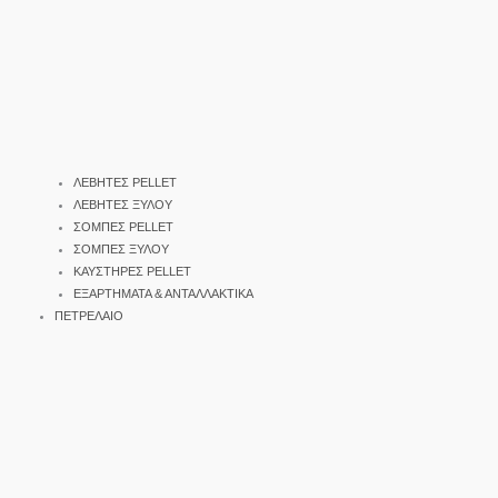
ΛΕΒΗΤΕΣ PELLET
ΛΕΒΗΤΕΣ ΞΥΛΟΥ
ΣΟΜΠΕΣ PELLET
ΣΟΜΠΕΣ ΞΥΛΟΥ
ΚΑΥΣΤΗΡΕΣ PELLET
ΕΞΑΡΤΗΜΑΤΑ & ΑΝΤΑΛΛΑΚΤΙΚΑ
ΠΕΤΡΕΛΑΙΟ