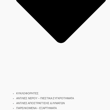
ΚΥΚΛΟΦΟΡΗΤΕΣ
ΑΝΤΛΙΕΣ ΝΕΡΟΥ – ΠΙΕΣΤΙΚΑ ΣΥΓΚΡΟΤΗΜΑΤΑ
ΑΝΤΛΙΕΣ ΑΠΟΣΤΡΑΓΓΙΣΗΣ & ΛΥΜΑΤΩΝ
ΠΑΡΕΛΚΟΜΕΝΑ – ΕΞΑΡΤΗΜΑΤΑ