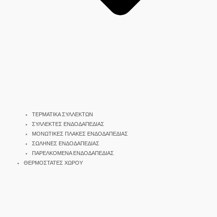
ΤΕΡΜΑΤΙΚΑ ΣΥΛΛΕΚΤΩΝ
ΣΥΛΛΕΚΤΕΣ ΕΝΔΟΔΑΠΕΔΙΑΣ
ΜΟΝΩΤΙΚΕΣ ΠΛΑΚΕΣ ΕΝΔΟΔΑΠΕΔΙΑΣ
ΣΩΛΗΝΕΣ ΕΝΔΟΔΑΠΕΔΙΑΣ
ΠΑΡΕΛΚΟΜΕΝΑ ΕΝΔΟΔΑΠΕΔΙΑΣ
ΘΕΡΜΟΣΤΑΤΕΣ ΧΩΡΟΥ