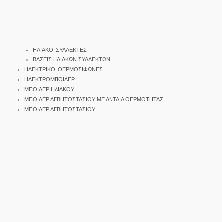
ΗΛΙΑΚΟΙ ΣΥΛΛΕΚΤΕΣ
ΒΑΣΕΙΣ ΗΛΙΑΚΩΝ ΣΥΛΛΕΚΤΩΝ
ΗΛΕΚΤΡΙΚΟΙ ΘΕΡΜΟΣΙΦΩΝΕΣ
ΗΛΕΚΤΡΟΜΠΟΙΛΕΡ
ΜΠΟΙΛΕΡ ΗΛΙΑΚΟΥ
ΜΠΟΙΛΕΡ ΛΕΒΗΤΟΣΤΑΣΙΟΥ ΜΕ ΑΝΤΛΙΑ ΘΕΡΜΟΤΗΤΑΣ
ΜΠΟΙΛΕΡ ΛΕΒΗΤΟΣΤΑΣΙΟΥ