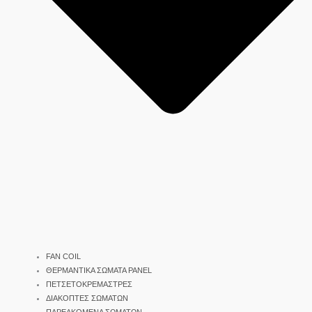
FAN COIL
ΘΕΡΜΑΝΤΙΚΑ ΣΩΜΑΤΑ PANEL
ΠΕΤΣΕΤΟΚΡΕΜΑΣΤΡΕΣ
ΔΙΑΚΟΠΤΕΣ ΣΩΜΑΤΩΝ