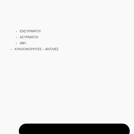
ΕΝΣΥΡΜΑΤΟΙ
ΑΣΥΡΜΑΤΟΙ
WiFi
ΚΥΚΛΟΦΟΡΗΤΕΣ – ΑΝΤΛΙΕΣ