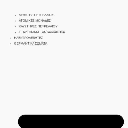
ΛΕΒΗΤΕΣ ΠΕΤΡΕΛΑΙΟΥ
ΑΤΟΜΙΚΕΣ ΜΟΝΑΔΕΣ
ΚΑΥΣΤΗΡΕΣ ΠΕΤΡΕΛΑΙΟΥ
ΕΞΑΡΤΗΜΑΤΑ – ΑΝΤΑΛΛΑΚΤΙΚΑ
ΗΛΕΚΤΡΟΛΕΒΗΤΕΣ
ΘΕΡΜΑΝΤΙΚΑ ΣΩΜΑΤΑ