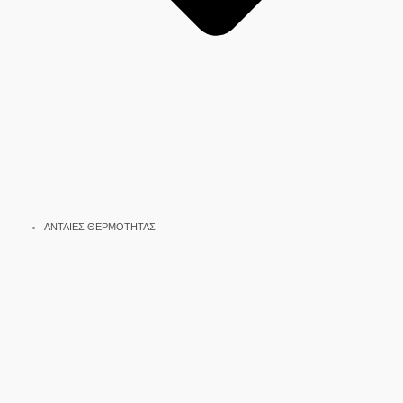
ΑΝΤΛΙΕΣ ΘΕΡΜΟΤΗΤΑΣ