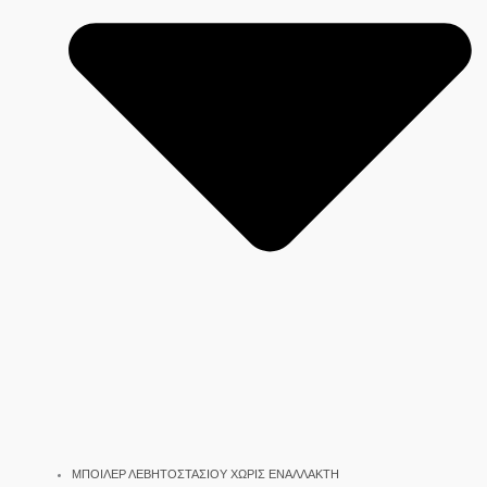
ΜΠΟΙΛΕΡ ΛΕΒΗΤΟΣΤΑΣΙΟΥ ΧΩΡΙΣ ΕΝΑΛΛΑΚΤΗ