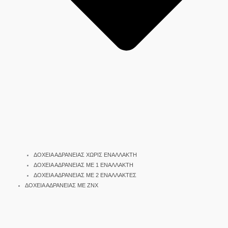
ΔΟΧΕΙΑ ΑΔΡΑΝΕΙΑΣ ΧΩΡΙΣ ΕΝΑΛΛΑΚΤΗ
ΔΟΧΕΙΑ ΑΔΡΑΝΕΙΑΣ ΜΕ 1 ΕΝΑΛΛΑΚΤΗ
ΔΟΧΕΙΑ ΑΔΡΑΝΕΙΑΣ ΜΕ 2 ΕΝΑΛΛΑΚΤΕΣ
ΔΟΧΕΙΑ ΑΔΡΑΝΕΙΑΣ ΜΕ ΖΝΧ