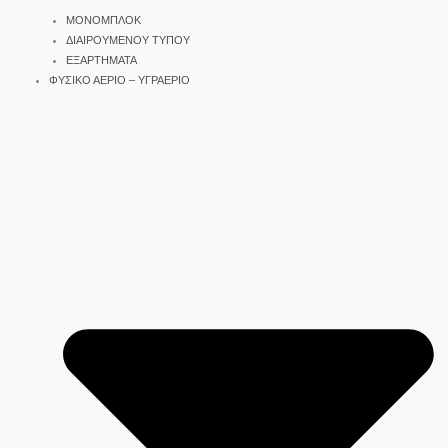
ΜΟΝΟΜΠΛΟΚ
ΔΙΑΙΡΟΥΜΕΝΟΥ ΤΥΠΟΥ
ΕΞΑΡΤΗΜΑΤΑ
ΦΥΣΙΚΟ ΑΕΡΙΟ – ΥΓΡΑΕΡΙΟ