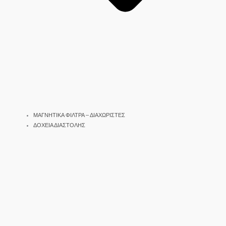
ΜΑΓΝΗΤΙΚΑ ΦΙΛΤΡΑ – ΔΙΑΧΩΡΙΣΤΕΣ
ΔΟΧΕΙΑ ΔΙΑΣΤΟΛΗΣ