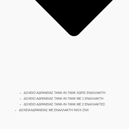
ΔΟΧΕΙΟ ΑΔΡΑΝΕΙΑΣ TANK-IN-TANK ΧΩΡΙΣ ΕΝΑΛΛΑΚΤΗ
ΔΟΧΕΙΟ ΑΔΡΑΝΕΙΑΣ TANK-IN-TANK ΜΕ 1 ΕΝΑΛΛΑΚΤΗ
ΔΟΧΕΙΟ ΑΔΡΑΝΕΙΑΣ TANK-IN-TANK ΜΕ 2 ΕΝΑΛΛΑΚΤΕΣ
ΔΟΧΕΙΑ ΑΔΡΑΝΕΙΑΣ ΜΕ ΕΝΑΛΛΑΚΤΗ INOX ΖΝΧ