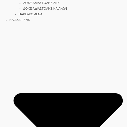
ΔΟΧΕΙΑ ΔΙΑΣΤΟΛΗΣ ΖΝΧ
ΔΟΧΕΙΑ ΔΙΑΣΤΟΛΗΣ ΗΛΙΑΚΩΝ
ΠΑΡΕΛΚΟΜΕΝΑ
ΗΛΙΑΚΑ – ΖΝΧ