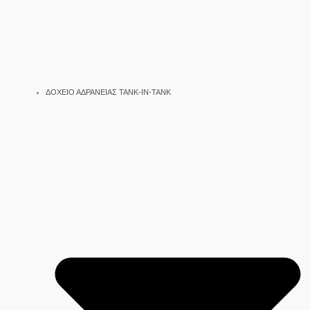
ΔΟΧΕΙΟ ΑΔΡΑΝΕΙΑΣ TANK-IN-TANK