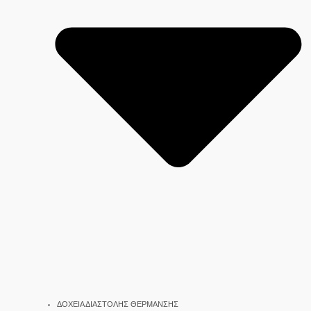
ΔΟΧΕΙΑ ΔΙΑΣΤΟΛΗΣ ΘΕΡΜΑΝΣΗΣ