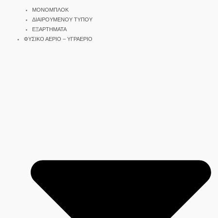
ΜΟΝΟΜΠΛΟΚ
ΔΙΑΙΡΟΥΜΕΝΟΥ ΤΥΠΟΥ
ΕΞΑΡΤΗΜΑΤΑ
ΦΥΣΙΚΟ ΑΕΡΙΟ – ΥΓΡΑΕΡΙΟ