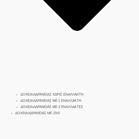
ΔΟΧΕΙΑ ΑΔΡΑΝΕΙΑΣ ΧΩΡΙΣ ΕΝΑΛΛΑΚΤΗ
ΔΟΧΕΙΑ ΑΔΡΑΝΕΙΑΣ ΜΕ 1 ΕΝΑΛΛΑΚΤΗ
ΔΟΧΕΙΑ ΑΔΡΑΝΕΙΑΣ ΜΕ 2 ΕΝΑΛΛΑΚΤΕΣ
ΔΟΧΕΙΑ ΑΔΡΑΝΕΙΑΣ ΜΕ ΖΝΧ