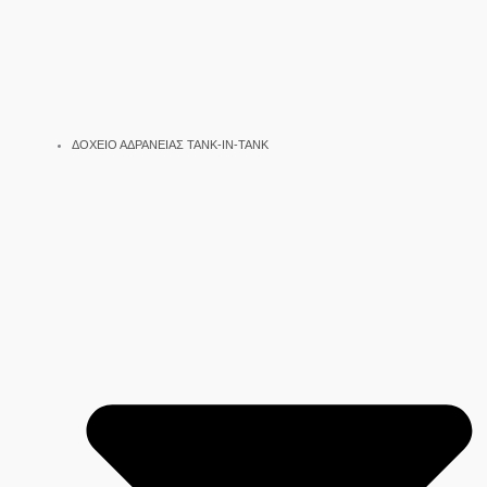
ΔΟΧΕΙΟ ΑΔΡΑΝΕΙΑΣ TANK-IN-TANK