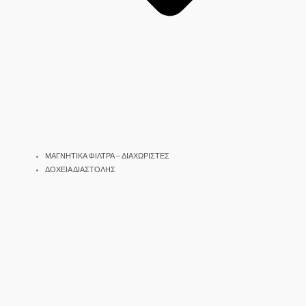
ΜΑΓΝΗΤΙΚΑ ΦΙΛΤΡΑ – ΔΙΑΧΩΡΙΣΤΕΣ
ΔΟΧΕΙΑ ΔΙΑΣΤΟΛΗΣ