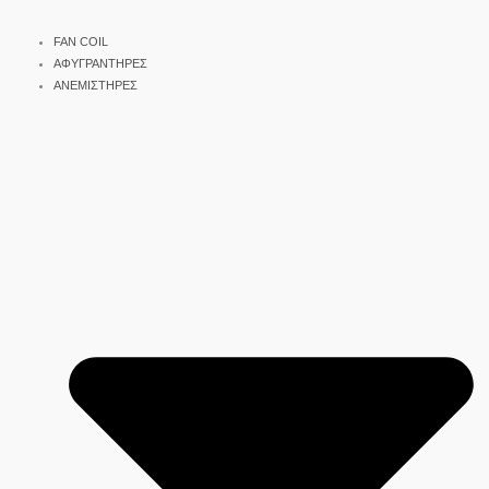
FAN COIL
ΑΦΥΓΡΑΝΤΗΡΕΣ
ΑΝΕΜΙΣΤΗΡΕΣ