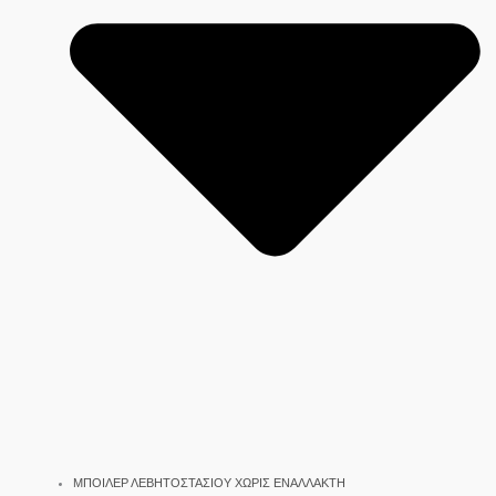
ΜΠΟΙΛΕΡ ΛΕΒΗΤΟΣΤΑΣΙΟΥ ΧΩΡΙΣ ΕΝΑΛΛΑΚΤΗ