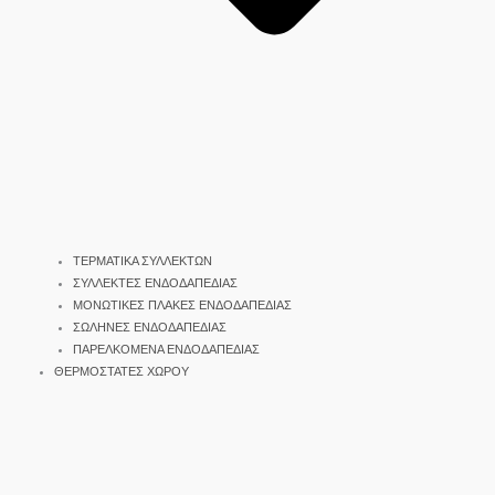
ΤΕΡΜΑΤΙΚΑ ΣΥΛΛΕΚΤΩΝ
ΣΥΛΛΕΚΤΕΣ ΕΝΔΟΔΑΠΕΔΙΑΣ
ΜΟΝΩΤΙΚΕΣ ΠΛΑΚΕΣ ΕΝΔΟΔΑΠΕΔΙΑΣ
ΣΩΛΗΝΕΣ ΕΝΔΟΔΑΠΕΔΙΑΣ
ΠΑΡΕΛΚΟΜΕΝΑ ΕΝΔΟΔΑΠΕΔΙΑΣ
ΘΕΡΜΟΣΤΑΤΕΣ ΧΩΡΟΥ