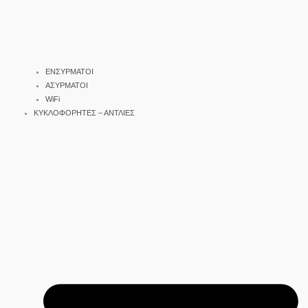
ΕΝΣΥΡΜΑΤΟΙ
ΑΣΥΡΜΑΤΟΙ
WiFi
ΚΥΚΛΟΦΟΡΗΤΕΣ – ΑΝΤΛΙΕΣ