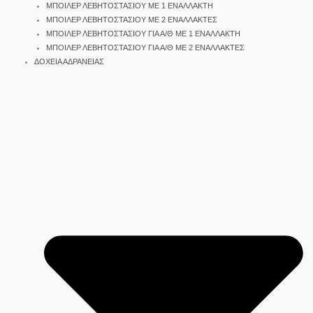
ΜΠΟΙΛΕΡ ΛΕΒΗΤΟΣΤΑΣΙΟΥ ΜΕ 1 ΕΝΑΛΛΑΚΤΗ
ΜΠΟΙΛΕΡ ΛΕΒΗΤΟΣΤΑΣΙΟΥ ΜΕ 2 ΕΝΑΛΛΑΚΤΕΣ
ΜΠΟΙΛΕΡ ΛΕΒΗΤΟΣΤΑΣΙΟΥ ΓΙΑ Α/Θ ΜΕ 1 ΕΝΑΛΛΑΚΤΗ
ΜΠΟΙΛΕΡ ΛΕΒΗΤΟΣΤΑΣΙΟΥ ΓΙΑ Α/Θ ΜΕ 2 ΕΝΑΛΛΑΚΤΕΣ
ΔΟΧΕΙΑ ΑΔΡΑΝΕΙΑΣ