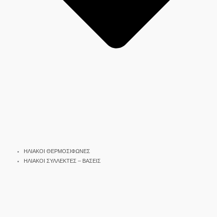
ΗΛΙΑΚΟΙ ΘΕΡΜΟΣΙΦΩΝΕΣ
ΗΛΙΑΚΟΙ ΣΥΛΛΕΚΤΕΣ – ΒΑΣΕΙΣ