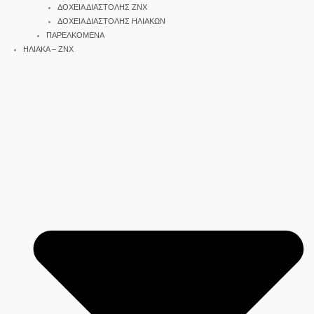
ΔΟΧΕΙΑ ΔΙΑΣΤΟΛΗΣ ΖΝΧ
ΔΟΧΕΙΑ ΔΙΑΣΤΟΛΗΣ ΗΛΙΑΚΩΝ
ΠΑΡΕΛΚΟΜΕΝΑ
ΗΛΙΑΚΑ – ΖΝΧ