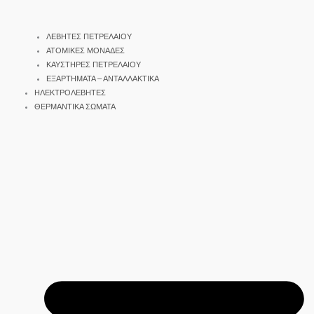
ΛΕΒΗΤΕΣ ΠΕΤΡΕΛΑΙΟΥ
ΑΤΟΜΙΚΕΣ ΜΟΝΑΔΕΣ
ΚΑΥΣΤΗΡΕΣ ΠΕΤΡΕΛΑΙΟΥ
ΕΞΑΡΤΗΜΑΤΑ – ΑΝΤΑΛΛΑΚΤΙΚΑ
ΗΛΕΚΤΡΟΛΕΒΗΤΕΣ
ΘΕΡΜΑΝΤΙΚΑ ΣΩΜΑΤΑ