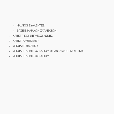
ΗΛΙΑΚΟΙ ΣΥΛΛΕΚΤΕΣ
ΒΑΣΕΙΣ ΗΛΙΑΚΩΝ ΣΥΛΛΕΚΤΩΝ
ΗΛΕΚΤΡΙΚΟΙ ΘΕΡΜΟΣΙΦΩΝΕΣ
ΗΛΕΚΤΡΟΜΠΟΙΛΕΡ
ΜΠΟΙΛΕΡ ΗΛΙΑΚΟΥ
ΜΠΟΙΛΕΡ ΛΕΒΗΤΟΣΤΑΣΙΟΥ ΜΕ ΑΝΤΛΙΑ ΘΕΡΜΟΤΗΤΑΣ
ΜΠΟΙΛΕΡ ΛΕΒΗΤΟΣΤΑΣΙΟΥ