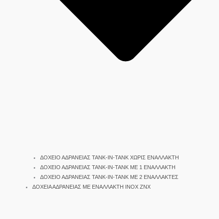
ΔΟΧΕΙΟ ΑΔΡΑΝΕΙΑΣ TANK-IN-TANK ΧΩΡΙΣ ΕΝΑΛΛΑΚΤΗ
ΔΟΧΕΙΟ ΑΔΡΑΝΕΙΑΣ TANK-IN-TANK ΜΕ 1 ΕΝΑΛΛΑΚΤΗ
ΔΟΧΕΙΟ ΑΔΡΑΝΕΙΑΣ TANK-IN-TANK ΜΕ 2 ΕΝΑΛΛΑΚΤΕΣ
ΔΟΧΕΙΑ ΑΔΡΑΝΕΙΑΣ ΜΕ ΕΝΑΛΛΑΚΤΗ INOX ΖΝΧ