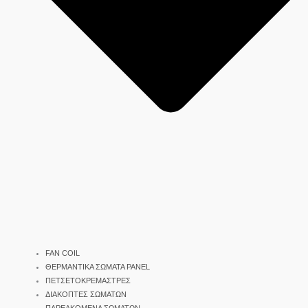
FAN COIL
ΘΕΡΜΑΝΤΙΚΑ ΣΩΜΑΤΑ PANEL
ΠΕΤΣΕΤΟΚΡΕΜΑΣΤΡΕΣ
ΔΙΑΚΟΠΤΕΣ ΣΩΜΑΤΩΝ