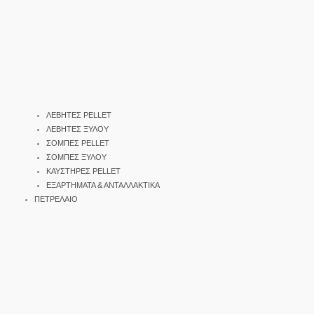
ΛΕΒΗΤΕΣ PELLET
ΛΕΒΗΤΕΣ ΞΥΛΟΥ
ΣΟΜΠΕΣ PELLET
ΣΟΜΠΕΣ ΞΥΛΟΥ
ΚΑΥΣΤΗΡΕΣ PELLET
ΕΞΑΡΤΗΜΑΤΑ & ΑΝΤΑΛΛΑΚΤΙΚΑ
ΠΕΤΡΕΛΑΙΟ