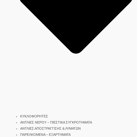
ΚΥΚΛΟΦΟΡΗΤΕΣ
ΑΝΤΛΙΕΣ ΝΕΡΟΥ – ΠΙΕΣΤΙΚΑ ΣΥΓΚΡΟΤΗΜΑΤΑ
ΑΝΤΛΙΕΣ ΑΠΟΣΤΡΑΓΓΙΣΗΣ & ΛΥΜΑΤΩΝ
ΠΑΡΕΛΚΟΜΕΝΑ – ΕΞΑΡΤΗΜΑΤΑ