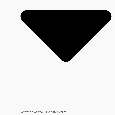
ΔΟΧΕΙΑ ΔΙΑΣΤΟΛΗΣ ΘΕΡΜΑΝΣΗΣ