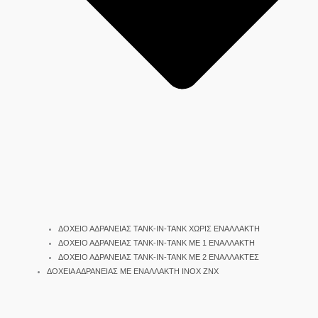
ΔΟΧΕΙΟ ΑΔΡΑΝΕΙΑΣ TANK-IN-TANK ΧΩΡΙΣ ΕΝΑΛΛΑΚΤΗ
ΔΟΧΕΙΟ ΑΔΡΑΝΕΙΑΣ TANK-IN-TANK ΜΕ 1 ΕΝΑΛΛΑΚΤΗ
ΔΟΧΕΙΟ ΑΔΡΑΝΕΙΑΣ TANK-IN-TANK ΜΕ 2 ΕΝΑΛΛΑΚΤΕΣ
ΔΟΧΕΙΑ ΑΔΡΑΝΕΙΑΣ ΜΕ ΕΝΑΛΛΑΚΤΗ INOX ΖΝΧ