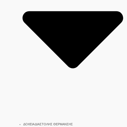
ΔΟΧΕΙΑ ΔΙΑΣΤΟΛΗΣ ΘΕΡΜΑΝΣΗΣ