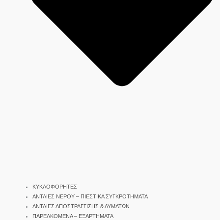
ΚΥΚΛΟΦΟΡΗΤΕΣ
ΑΝΤΛΙΕΣ ΝΕΡΟΥ – ΠΙΕΣΤΙΚΑ ΣΥΓΚΡΟΤΗΜΑΤΑ
ΑΝΤΛΙΕΣ ΑΠΟΣΤΡΑΓΓΙΣΗΣ & ΛΥΜΑΤΩΝ
ΠΑΡΕΛΚΟΜΕΝΑ – ΕΞΑΡΤΗΜΑΤΑ