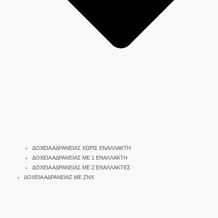
ΔΟΧΕΙΑ ΑΔΡΑΝΕΙΑΣ ΧΩΡΙΣ ΕΝΑΛΛΑΚΤΗ
ΔΟΧΕΙΑ ΑΔΡΑΝΕΙΑΣ ΜΕ 1 ΕΝΑΛΛΑΚΤΗ
ΔΟΧΕΙΑ ΑΔΡΑΝΕΙΑΣ ΜΕ 2 ΕΝΑΛΛΑΚΤΕΣ
ΔΟΧΕΙΑ ΑΔΡΑΝΕΙΑΣ ΜΕ ΖΝΧ