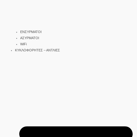
ΕΝΣΥΡΜΑΤΟΙ
ΑΣΥΡΜΑΤΟΙ
WiFi
ΚΥΚΛΟΦΟΡΗΤΕΣ – ΑΝΤΛΙΕΣ