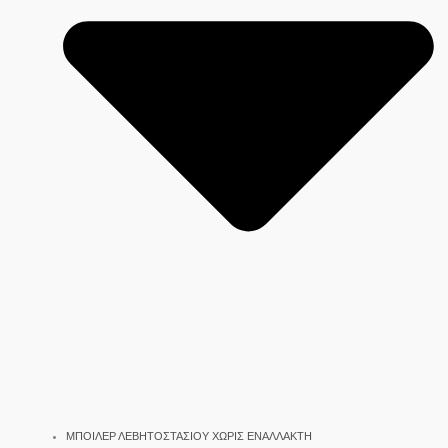
ΜΠΟΙΛΕΡ ΛΕΒΗΤΟΣΤΑΣΙΟΥ ΧΩΡΙΣ ΕΝΑΛΛΑΚΤΗ