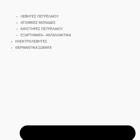
ΛΕΒΗΤΕΣ ΠΕΤΡΕΛΑΙΟΥ
ΑΤΟΜΙΚΕΣ ΜΟΝΑΔΕΣ
ΚΑΥΣΤΗΡΕΣ ΠΕΤΡΕΛΑΙΟΥ
ΕΞΑΡΤΗΜΑΤΑ – ΑΝΤΑΛΛΑΚΤΙΚΑ
ΗΛΕΚΤΡΟΛΕΒΗΤΕΣ
ΘΕΡΜΑΝΤΙΚΑ ΣΩΜΑΤΑ