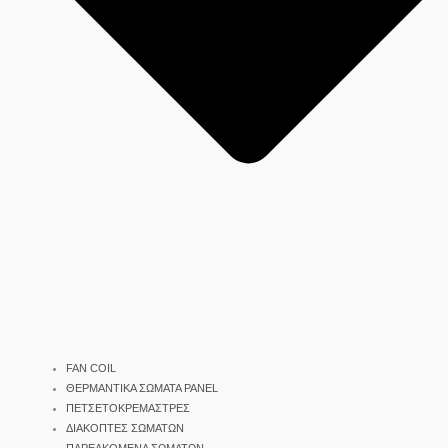
FAN COIL
ΘΕΡΜΑΝΤΙΚΑ ΣΩΜΑΤΑ PANEL
ΠΕΤΣΕΤΟΚΡΕΜΑΣΤΡΕΣ
ΔΙΑΚΟΠΤΕΣ ΣΩΜΑΤΩΝ