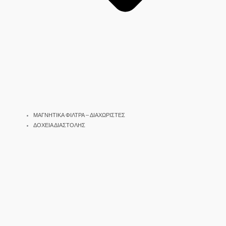
ΜΑΓΝΗΤΙΚΑ ΦΙΛΤΡΑ – ΔΙΑΧΩΡΙΣΤΕΣ
ΔΟΧΕΙΑ ΔΙΑΣΤΟΛΗΣ