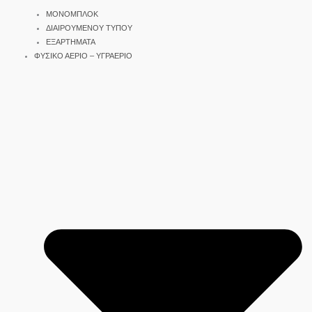
ΜΟΝΟΜΠΛΟΚ
ΔΙΑΙΡΟΥΜΕΝΟΥ ΤΥΠΟΥ
ΕΞΑΡΤΗΜΑΤΑ
ΦΥΣΙΚΟ ΑΕΡΙΟ – ΥΓΡΑΕΡΙΟ