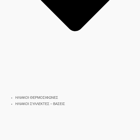
ΗΛΙΑΚΟΙ ΘΕΡΜΟΣΙΦΩΝΕΣ
ΗΛΙΑΚΟΙ ΣΥΛΛΕΚΤΕΣ – ΒΑΣΕΙΣ