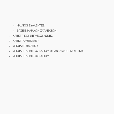
ΗΛΙΑΚΟΙ ΣΥΛΛΕΚΤΕΣ
ΒΑΣΕΙΣ ΗΛΙΑΚΩΝ ΣΥΛΛΕΚΤΩΝ
ΗΛΕΚΤΡΙΚΟΙ ΘΕΡΜΟΣΙΦΩΝΕΣ
ΗΛΕΚΤΡΟΜΠΟΙΛΕΡ
ΜΠΟΙΛΕΡ ΗΛΙΑΚΟΥ
ΜΠΟΙΛΕΡ ΛΕΒΗΤΟΣΤΑΣΙΟΥ ΜΕ ΑΝΤΛΙΑ ΘΕΡΜΟΤΗΤΑΣ
ΜΠΟΙΛΕΡ ΛΕΒΗΤΟΣΤΑΣΙΟΥ