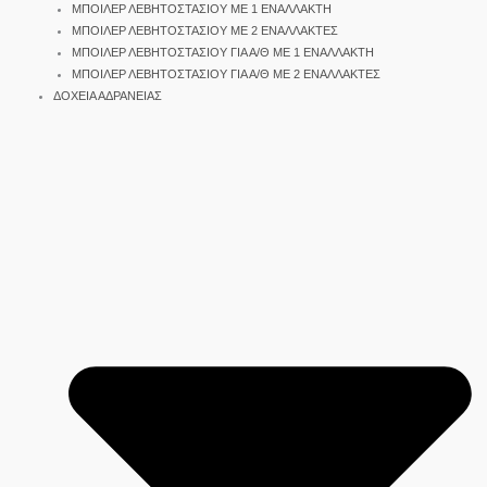
ΜΠΟΙΛΕΡ ΛΕΒΗΤΟΣΤΑΣΙΟΥ ΜΕ 1 ΕΝΑΛΛΑΚΤΗ
ΜΠΟΙΛΕΡ ΛΕΒΗΤΟΣΤΑΣΙΟΥ ΜΕ 2 ΕΝΑΛΛΑΚΤΕΣ
ΜΠΟΙΛΕΡ ΛΕΒΗΤΟΣΤΑΣΙΟΥ ΓΙΑ Α/Θ ΜΕ 1 ΕΝΑΛΛΑΚΤΗ
ΜΠΟΙΛΕΡ ΛΕΒΗΤΟΣΤΑΣΙΟΥ ΓΙΑ Α/Θ ΜΕ 2 ΕΝΑΛΛΑΚΤΕΣ
ΔΟΧΕΙΑ ΑΔΡΑΝΕΙΑΣ