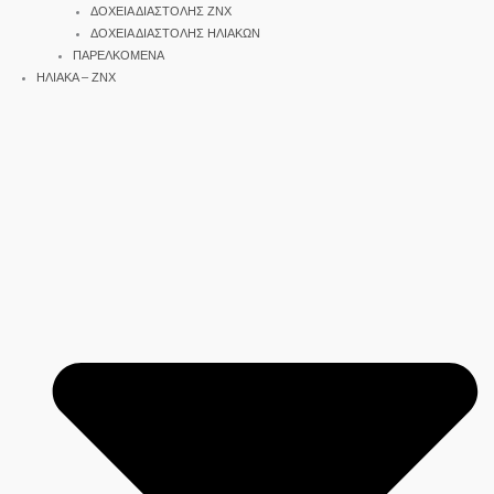
ΔΟΧΕΙΑ ΔΙΑΣΤΟΛΗΣ ΖΝΧ
ΔΟΧΕΙΑ ΔΙΑΣΤΟΛΗΣ ΗΛΙΑΚΩΝ
ΠΑΡΕΛΚΟΜΕΝΑ
ΗΛΙΑΚΑ – ΖΝΧ