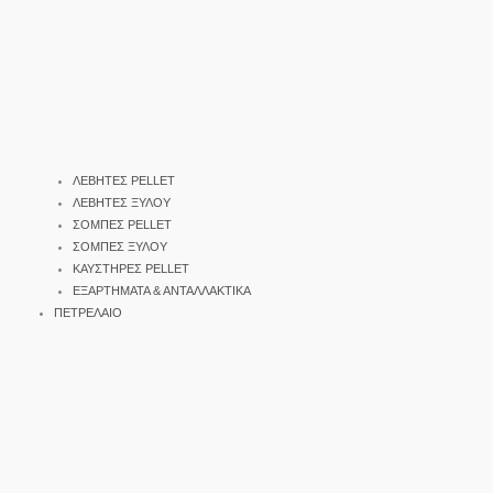
ΛΕΒΗΤΕΣ PELLET
ΛΕΒΗΤΕΣ ΞΥΛΟΥ
ΣΟΜΠΕΣ PELLET
ΣΟΜΠΕΣ ΞΥΛΟΥ
ΚΑΥΣΤΗΡΕΣ PELLET
ΕΞΑΡΤΗΜΑΤΑ & ΑΝΤΑΛΛΑΚΤΙΚΑ
ΠΕΤΡΕΛΑΙΟ