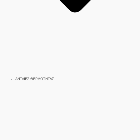
ΑΝΤΛΙΕΣ ΘΕΡΜΟΤΗΤΑΣ