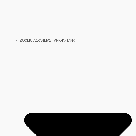
ΔΟΧΕΙΟ ΑΔΡΑΝΕΙΑΣ TANK-IN-TANK