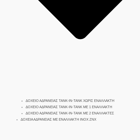
ΔΟΧΕΙΟ ΑΔΡΑΝΕΙΑΣ TANK-IN-TANK ΧΩΡΙΣ ΕΝΑΛΛΑΚΤΗ
ΔΟΧΕΙΟ ΑΔΡΑΝΕΙΑΣ TANK-IN-TANK ΜΕ 1 ΕΝΑΛΛΑΚΤΗ
ΔΟΧΕΙΟ ΑΔΡΑΝΕΙΑΣ TANK-IN-TANK ΜΕ 2 ΕΝΑΛΛΑΚΤΕΣ
ΔΟΧΕΙΑ ΑΔΡΑΝΕΙΑΣ ΜΕ ΕΝΑΛΛΑΚΤΗ INOX ΖΝΧ