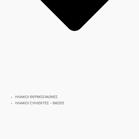
ΗΛΙΑΚΟΙ ΘΕΡΜΟΣΙΦΩΝΕΣ
ΗΛΙΑΚΟΙ ΣΥΛΛΕΚΤΕΣ – ΒΑΣΕΙΣ