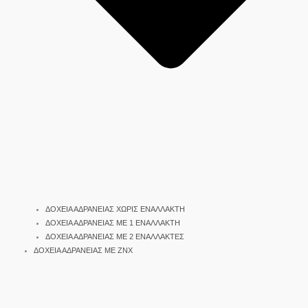
ΔΟΧΕΙΑ ΑΔΡΑΝΕΙΑΣ ΧΩΡΙΣ ΕΝΑΛΛΑΚΤΗ
ΔΟΧΕΙΑ ΑΔΡΑΝΕΙΑΣ ΜΕ 1 ΕΝΑΛΛΑΚΤΗ
ΔΟΧΕΙΑ ΑΔΡΑΝΕΙΑΣ ΜΕ 2 ΕΝΑΛΛΑΚΤΕΣ
ΔΟΧΕΙΑ ΑΔΡΑΝΕΙΑΣ ΜΕ ΖΝΧ