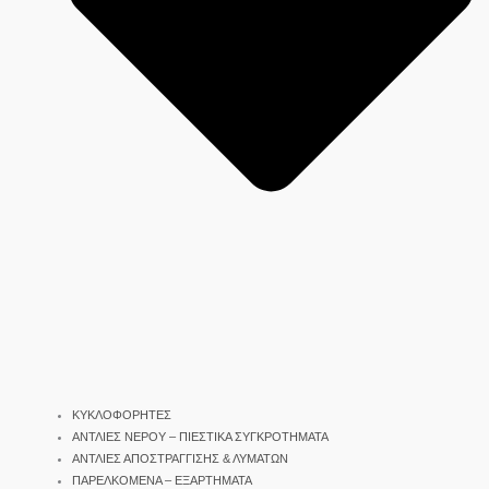
ΚΥΚΛΟΦΟΡΗΤΕΣ
ΑΝΤΛΙΕΣ ΝΕΡΟΥ – ΠΙΕΣΤΙΚΑ ΣΥΓΚΡΟΤΗΜΑΤΑ
ΑΝΤΛΙΕΣ ΑΠΟΣΤΡΑΓΓΙΣΗΣ & ΛΥΜΑΤΩΝ
ΠΑΡΕΛΚΟΜΕΝΑ – ΕΞΑΡΤΗΜΑΤΑ