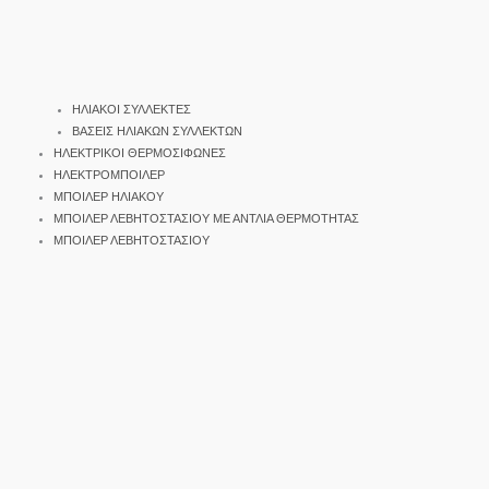
ΗΛΙΑΚΟΙ ΣΥΛΛΕΚΤΕΣ
ΒΑΣΕΙΣ ΗΛΙΑΚΩΝ ΣΥΛΛΕΚΤΩΝ
ΗΛΕΚΤΡΙΚΟΙ ΘΕΡΜΟΣΙΦΩΝΕΣ
ΗΛΕΚΤΡΟΜΠΟΙΛΕΡ
ΜΠΟΙΛΕΡ ΗΛΙΑΚΟΥ
ΜΠΟΙΛΕΡ ΛΕΒΗΤΟΣΤΑΣΙΟΥ ΜΕ ΑΝΤΛΙΑ ΘΕΡΜΟΤΗΤΑΣ
ΜΠΟΙΛΕΡ ΛΕΒΗΤΟΣΤΑΣΙΟΥ