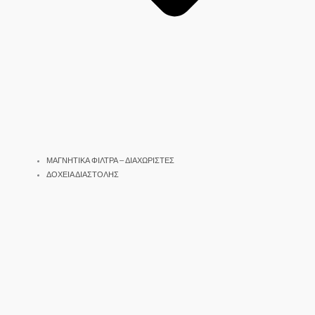
ΜΑΓΝΗΤΙΚΑ ΦΙΛΤΡΑ – ΔΙΑΧΩΡΙΣΤΕΣ
ΔΟΧΕΙΑ ΔΙΑΣΤΟΛΗΣ