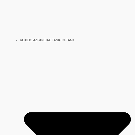
ΔΟΧΕΙΟ ΑΔΡΑΝΕΙΑΣ TANK-IN-TANK