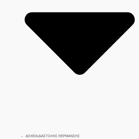
ΔΟΧΕΙΑ ΔΙΑΣΤΟΛΗΣ ΘΕΡΜΑΝΣΗΣ