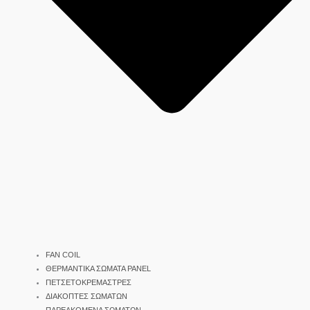
FAN COIL
ΘΕΡΜΑΝΤΙΚΑ ΣΩΜΑΤΑ PANEL
ΠΕΤΣΕΤΟΚΡΕΜΑΣΤΡΕΣ
ΔΙΑΚΟΠΤΕΣ ΣΩΜΑΤΩΝ