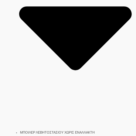
ΜΠΟΙΛΕΡ ΛΕΒΗΤΟΣΤΑΣΙΟΥ ΧΩΡΙΣ ΕΝΑΛΛΑΚΤΗ