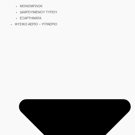
ΜΟΝΟΜΠΛΟΚ
ΔΙΑΙΡΟΥΜΕΝΟΥ ΤΥΠΟΥ
ΕΞΑΡΤΗΜΑΤΑ
ΦΥΣΙΚΟ ΑΕΡΙΟ – ΥΓΡΑΕΡΙΟ