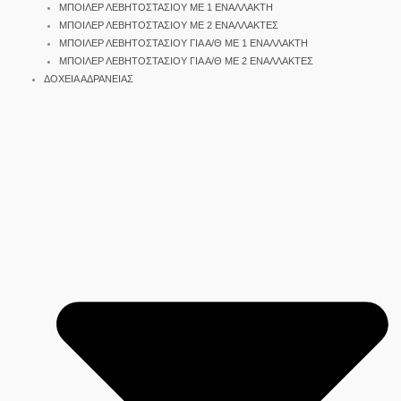
ΜΠΟΙΛΕΡ ΛΕΒΗΤΟΣΤΑΣΙΟΥ ΜΕ 1 ΕΝΑΛΛΑΚΤΗ
ΜΠΟΙΛΕΡ ΛΕΒΗΤΟΣΤΑΣΙΟΥ ΜΕ 2 ΕΝΑΛΛΑΚΤΕΣ
ΜΠΟΙΛΕΡ ΛΕΒΗΤΟΣΤΑΣΙΟΥ ΓΙΑ Α/Θ ΜΕ 1 ΕΝΑΛΛΑΚΤΗ
ΜΠΟΙΛΕΡ ΛΕΒΗΤΟΣΤΑΣΙΟΥ ΓΙΑ Α/Θ ΜΕ 2 ΕΝΑΛΛΑΚΤΕΣ
ΔΟΧΕΙΑ ΑΔΡΑΝΕΙΑΣ