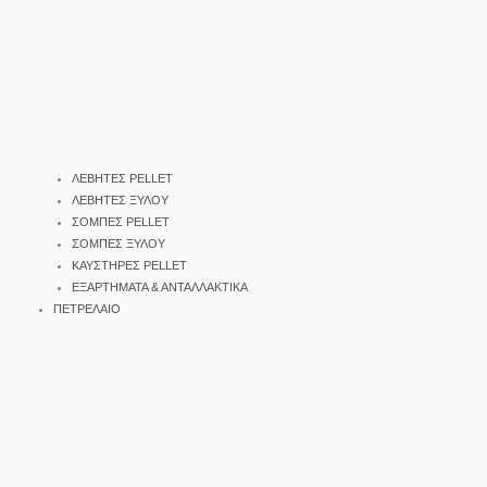
ΛΕΒΗΤΕΣ PELLET
ΛΕΒΗΤΕΣ ΞΥΛΟΥ
ΣΟΜΠΕΣ PELLET
ΣΟΜΠΕΣ ΞΥΛΟΥ
ΚΑΥΣΤΗΡΕΣ PELLET
ΕΞΑΡΤΗΜΑΤΑ & ΑΝΤΑΛΛΑΚΤΙΚΑ
ΠΕΤΡΕΛΑΙΟ