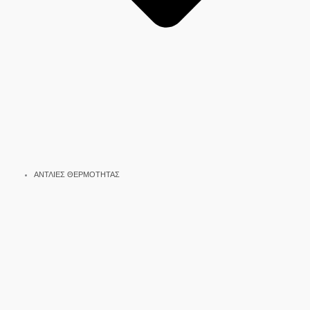
ΑΝΤΛΙΕΣ ΘΕΡΜΟΤΗΤΑΣ