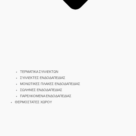
ΤΕΡΜΑΤΙΚΑ ΣΥΛΛΕΚΤΩΝ
ΣΥΛΛΕΚΤΕΣ ΕΝΔΟΔΑΠΕΔΙΑΣ
ΜΟΝΩΤΙΚΕΣ ΠΛΑΚΕΣ ΕΝΔΟΔΑΠΕΔΙΑΣ
ΣΩΛΗΝΕΣ ΕΝΔΟΔΑΠΕΔΙΑΣ
ΠΑΡΕΛΚΟΜΕΝΑ ΕΝΔΟΔΑΠΕΔΙΑΣ
ΘΕΡΜΟΣΤΑΤΕΣ ΧΩΡΟΥ