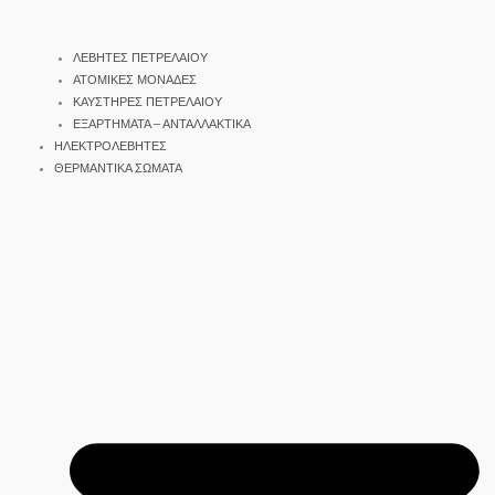
ΛΕΒΗΤΕΣ ΠΕΤΡΕΛΑΙΟΥ
ΑΤΟΜΙΚΕΣ ΜΟΝΑΔΕΣ
ΚΑΥΣΤΗΡΕΣ ΠΕΤΡΕΛΑΙΟΥ
ΕΞΑΡΤΗΜΑΤΑ – ΑΝΤΑΛΛΑΚΤΙΚΑ
ΗΛΕΚΤΡΟΛΕΒΗΤΕΣ
ΘΕΡΜΑΝΤΙΚΑ ΣΩΜΑΤΑ