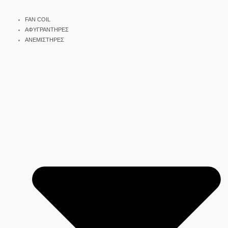
FAN COIL
ΑΦΥΓΡΑΝΤΗΡΕΣ
ΑΝΕΜΙΣΤΗΡΕΣ