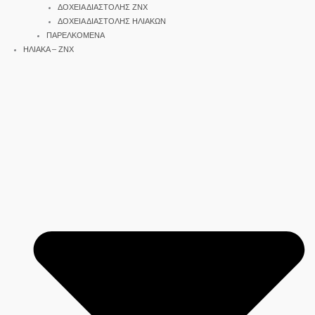
ΔΟΧΕΙΑ ΔΙΑΣΤΟΛΗΣ ΖΝΧ
ΔΟΧΕΙΑ ΔΙΑΣΤΟΛΗΣ ΗΛΙΑΚΩΝ
ΠΑΡΕΛΚΟΜΕΝΑ
ΗΛΙΑΚΑ – ΖΝΧ