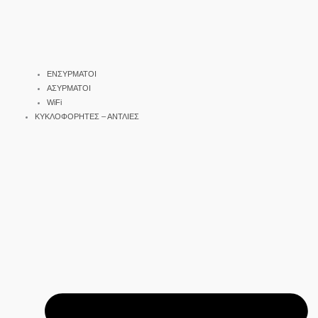
ΕΝΣΥΡΜΑΤΟΙ
ΑΣΥΡΜΑΤΟΙ
WiFi
ΚΥΚΛΟΦΟΡΗΤΕΣ – ΑΝΤΛΙΕΣ