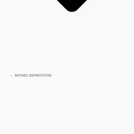
ΑΝΤΛΙΕΣ ΘΕΡΜΟΤΗΤΑΣ