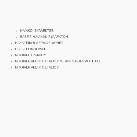
ΗΛΙΑΚΟΙ ΣΥΛΛΕΚΤΕΣ
ΒΑΣΕΙΣ ΗΛΙΑΚΩΝ ΣΥΛΛΕΚΤΩΝ
ΗΛΕΚΤΡΙΚΟΙ ΘΕΡΜΟΣΙΦΩΝΕΣ
ΗΛΕΚΤΡΟΜΠΟΙΛΕΡ
ΜΠΟΙΛΕΡ ΗΛΙΑΚΟΥ
ΜΠΟΙΛΕΡ ΛΕΒΗΤΟΣΤΑΣΙΟΥ ΜΕ ΑΝΤΛΙΑ ΘΕΡΜΟΤΗΤΑΣ
ΜΠΟΙΛΕΡ ΛΕΒΗΤΟΣΤΑΣΙΟΥ