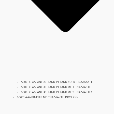
ΔΟΧΕΙΟ ΑΔΡΑΝΕΙΑΣ TANK-IN-TANK ΧΩΡΙΣ ΕΝΑΛΛΑΚΤΗ
ΔΟΧΕΙΟ ΑΔΡΑΝΕΙΑΣ TANK-IN-TANK ΜΕ 1 ΕΝΑΛΛΑΚΤΗ
ΔΟΧΕΙΟ ΑΔΡΑΝΕΙΑΣ TANK-IN-TANK ΜΕ 2 ΕΝΑΛΛΑΚΤΕΣ
ΔΟΧΕΙΑ ΑΔΡΑΝΕΙΑΣ ΜΕ ΕΝΑΛΛΑΚΤΗ INOX ΖΝΧ