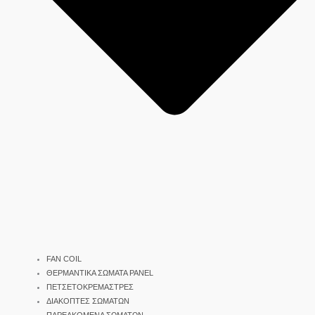
FAN COIL
ΘΕΡΜΑΝΤΙΚΑ ΣΩΜΑΤΑ PANEL
ΠΕΤΣΕΤΟΚΡΕΜΑΣΤΡΕΣ
ΔΙΑΚΟΠΤΕΣ ΣΩΜΑΤΩΝ