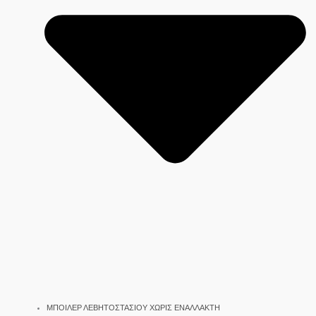
ΜΠΟΙΛΕΡ ΛΕΒΗΤΟΣΤΑΣΙΟΥ ΧΩΡΙΣ ΕΝΑΛΛΑΚΤΗ