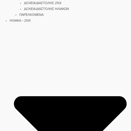
ΔΟΧΕΙΑ ΔΙΑΣΤΟΛΗΣ ΖΝΧ
ΔΟΧΕΙΑ ΔΙΑΣΤΟΛΗΣ ΗΛΙΑΚΩΝ
ΠΑΡΕΛΚΟΜΕΝΑ
ΗΛΙΑΚΑ – ΖΝΧ