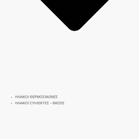
ΗΛΙΑΚΟΙ ΘΕΡΜΟΣΙΦΩΝΕΣ
ΗΛΙΑΚΟΙ ΣΥΛΛΕΚΤΕΣ – ΒΑΣΕΙΣ