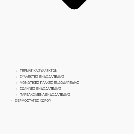
ΤΕΡΜΑΤΙΚΑ ΣΥΛΛΕΚΤΩΝ
ΣΥΛΛΕΚΤΕΣ ΕΝΔΟΔΑΠΕΔΙΑΣ
ΜΟΝΩΤΙΚΕΣ ΠΛΑΚΕΣ ΕΝΔΟΔΑΠΕΔΙΑΣ
ΣΩΛΗΝΕΣ ΕΝΔΟΔΑΠΕΔΙΑΣ
ΠΑΡΕΛΚΟΜΕΝΑ ΕΝΔΟΔΑΠΕΔΙΑΣ
ΘΕΡΜΟΣΤΑΤΕΣ ΧΩΡΟΥ