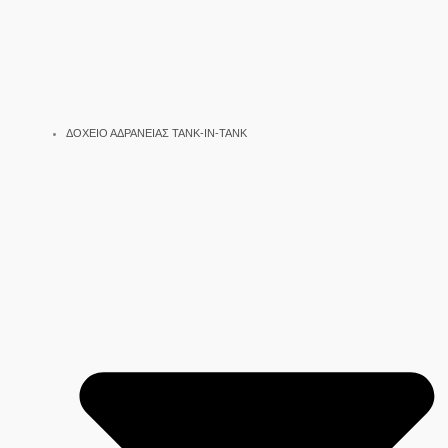
ΔΟΧΕΙΟ ΑΔΡΑΝΕΙΑΣ TANK-IN-TANK