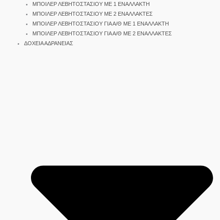
ΜΠΟΙΛΕΡ ΛΕΒΗΤΟΣΤΑΣΙΟΥ ΜΕ 1 ΕΝΑΛΛΑΚΤΗ
ΜΠΟΙΛΕΡ ΛΕΒΗΤΟΣΤΑΣΙΟΥ ΜΕ 2 ΕΝΑΛΛΑΚΤΕΣ
ΜΠΟΙΛΕΡ ΛΕΒΗΤΟΣΤΑΣΙΟΥ ΓΙΑ Α/Θ ΜΕ 1 ΕΝΑΛΛΑΚΤΗ
ΜΠΟΙΛΕΡ ΛΕΒΗΤΟΣΤΑΣΙΟΥ ΓΙΑ Α/Θ ΜΕ 2 ΕΝΑΛΛΑΚΤΕΣ
ΔΟΧΕΙΑ ΑΔΡΑΝΕΙΑΣ