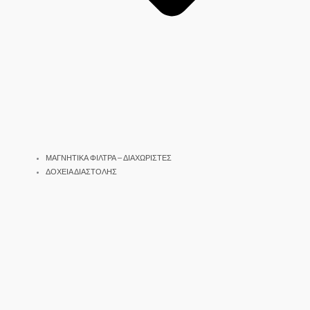
ΜΑΓΝΗΤΙΚΑ ΦΙΛΤΡΑ – ΔΙΑΧΩΡΙΣΤΕΣ
ΔΟΧΕΙΑ ΔΙΑΣΤΟΛΗΣ