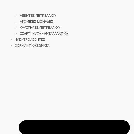
ΛΕΒΗΤΕΣ ΠΕΤΡΕΛΑΙΟΥ
ΑΤΟΜΙΚΕΣ ΜΟΝΑΔΕΣ
ΚΑΥΣΤΗΡΕΣ ΠΕΤΡΕΛΑΙΟΥ
ΕΞΑΡΤΗΜΑΤΑ – ΑΝΤΑΛΛΑΚΤΙΚΑ
ΗΛΕΚΤΡΟΛΕΒΗΤΕΣ
ΘΕΡΜΑΝΤΙΚΑ ΣΩΜΑΤΑ