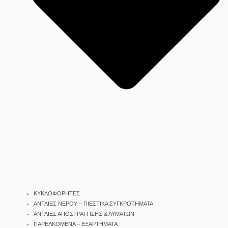
ΚΥΚΛΟΦΟΡΗΤΕΣ
ΑΝΤΛΙΕΣ ΝΕΡΟΥ – ΠΙΕΣΤΙΚΑ ΣΥΓΚΡΟΤΗΜΑΤΑ
ΑΝΤΛΙΕΣ ΑΠΟΣΤΡΑΓΓΙΣΗΣ & ΛΥΜΑΤΩΝ
ΠΑΡΕΛΚΟΜΕΝΑ – ΕΞΑΡΤΗΜΑΤΑ