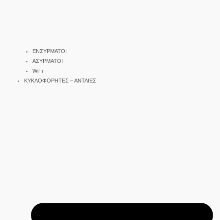
ΕΝΣΥΡΜΑΤΟΙ
ΑΣΥΡΜΑΤΟΙ
WiFi
ΚΥΚΛΟΦΟΡΗΤΕΣ – ΑΝΤΛΙΕΣ