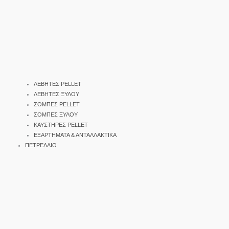
ΛΕΒΗΤΕΣ PELLET
ΛΕΒΗΤΕΣ ΞΥΛΟΥ
ΣΟΜΠΕΣ PELLET
ΣΟΜΠΕΣ ΞΥΛΟΥ
ΚΑΥΣΤΗΡΕΣ PELLET
ΕΞΑΡΤΗΜΑΤΑ & ΑΝΤΑΛΛΑΚΤΙΚΑ
ΠΕΤΡΕΛΑΙΟ