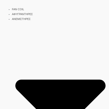
FAN COIL
ΑΦΥΓΡΑΝΤΗΡΕΣ
ΑΝΕΜΙΣΤΗΡΕΣ