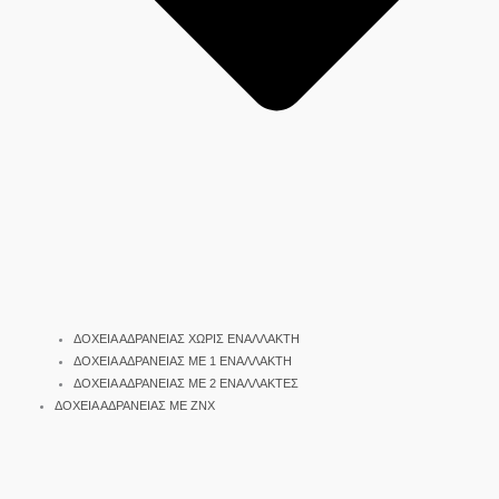
ΔΟΧΕΙΑ ΑΔΡΑΝΕΙΑΣ ΧΩΡΙΣ ΕΝΑΛΛΑΚΤΗ
ΔΟΧΕΙΑ ΑΔΡΑΝΕΙΑΣ ΜΕ 1 ΕΝΑΛΛΑΚΤΗ
ΔΟΧΕΙΑ ΑΔΡΑΝΕΙΑΣ ΜΕ 2 ΕΝΑΛΛΑΚΤΕΣ
ΔΟΧΕΙΑ ΑΔΡΑΝΕΙΑΣ ΜΕ ΖΝΧ