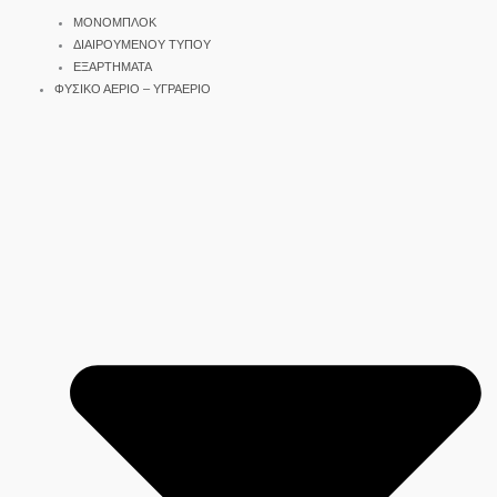
ΜΟΝΟΜΠΛΟΚ
ΔΙΑΙΡΟΥΜΕΝΟΥ ΤΥΠΟΥ
ΕΞΑΡΤΗΜΑΤΑ
ΦΥΣΙΚΟ ΑΕΡΙΟ – ΥΓΡΑΕΡΙΟ