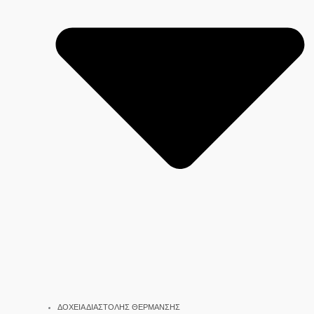
ΔΟΧΕΙΑ ΔΙΑΣΤΟΛΗΣ ΘΕΡΜΑΝΣΗΣ