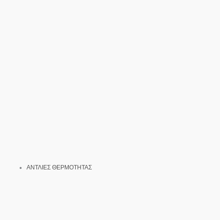
ΑΝΤΛΙΕΣ ΘΕΡΜΟΤΗΤΑΣ