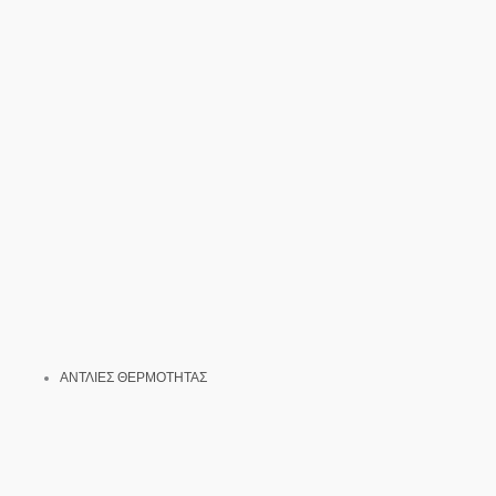
ΑΝΤΛΙΕΣ ΘΕΡΜΟΤΗΤΑΣ