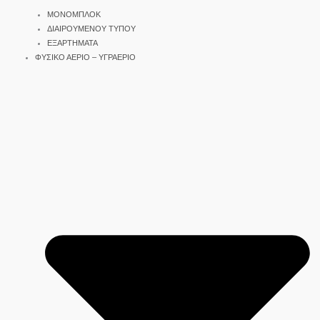
ΜΟΝΟΜΠΛΟΚ
ΔΙΑΙΡΟΥΜΕΝΟΥ ΤΥΠΟΥ
ΕΞΑΡΤΗΜΑΤΑ
ΦΥΣΙΚΟ ΑΕΡΙΟ – ΥΓΡΑΕΡΙΟ