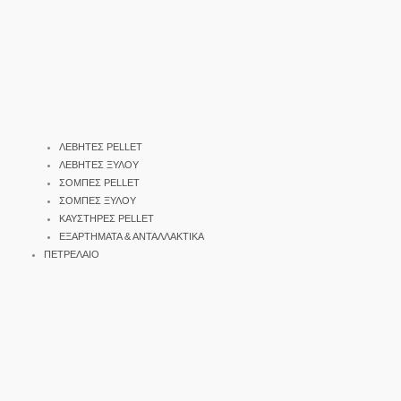
ΛΕΒΗΤΕΣ PELLET
ΛΕΒΗΤΕΣ ΞΥΛΟΥ
ΣΟΜΠΕΣ PELLET
ΣΟΜΠΕΣ ΞΥΛΟΥ
ΚΑΥΣΤΗΡΕΣ PELLET
ΕΞΑΡΤΗΜΑΤΑ & ΑΝΤΑΛΛΑΚΤΙΚΑ
ΠΕΤΡΕΛΑΙΟ