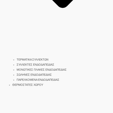
ΤΕΡΜΑΤΙΚΑ ΣΥΛΛΕΚΤΩΝ
ΣΥΛΛΕΚΤΕΣ ΕΝΔΟΔΑΠΕΔΙΑΣ
ΜΟΝΩΤΙΚΕΣ ΠΛΑΚΕΣ ΕΝΔΟΔΑΠΕΔΙΑΣ
ΣΩΛΗΝΕΣ ΕΝΔΟΔΑΠΕΔΙΑΣ
ΠΑΡΕΛΚΟΜΕΝΑ ΕΝΔΟΔΑΠΕΔΙΑΣ
ΘΕΡΜΟΣΤΑΤΕΣ ΧΩΡΟΥ