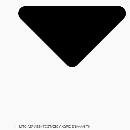
ΜΠΟΙΛΕΡ ΛΕΒΗΤΟΣΤΑΣΙΟΥ ΧΩΡΙΣ ΕΝΑΛΛΑΚΤΗ