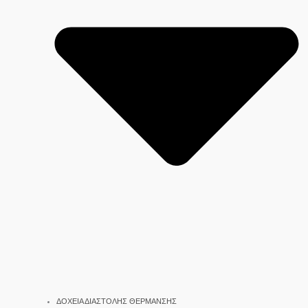
ΔΟΧΕΙΑ ΔΙΑΣΤΟΛΗΣ ΘΕΡΜΑΝΣΗΣ