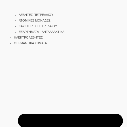
ΛΕΒΗΤΕΣ ΠΕΤΡΕΛΑΙΟΥ
ΑΤΟΜΙΚΕΣ ΜΟΝΑΔΕΣ
ΚΑΥΣΤΗΡΕΣ ΠΕΤΡΕΛΑΙΟΥ
ΕΞΑΡΤΗΜΑΤΑ – ΑΝΤΑΛΛΑΚΤΙΚΑ
ΗΛΕΚΤΡΟΛΕΒΗΤΕΣ
ΘΕΡΜΑΝΤΙΚΑ ΣΩΜΑΤΑ