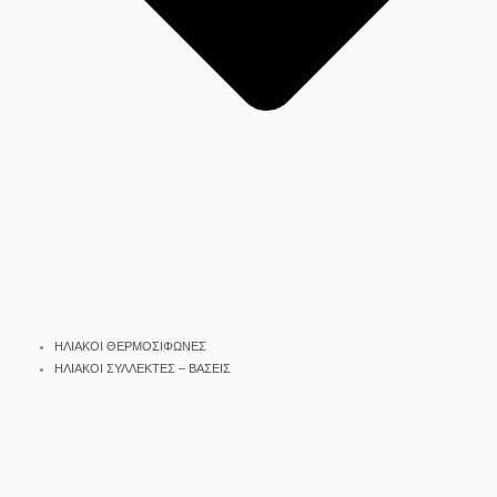
ΗΛΙΑΚΟΙ ΘΕΡΜΟΣΙΦΩΝΕΣ
ΗΛΙΑΚΟΙ ΣΥΛΛΕΚΤΕΣ – ΒΑΣΕΙΣ