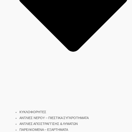
ΚΥΚΛΟΦΟΡΗΤΕΣ
ΑΝΤΛΙΕΣ ΝΕΡΟΥ – ΠΙΕΣΤΙΚΑ ΣΥΓΚΡΟΤΗΜΑΤΑ
ΑΝΤΛΙΕΣ ΑΠΟΣΤΡΑΓΓΙΣΗΣ & ΛΥΜΑΤΩΝ
ΠΑΡΕΛΚΟΜΕΝΑ – ΕΞΑΡΤΗΜΑΤΑ