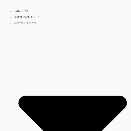
FAN COIL
ΑΦΥΓΡΑΝΤΗΡΕΣ
ΑΝΕΜΙΣΤΗΡΕΣ