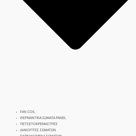
FAN COIL
ΘΕΡΜΑΝΤΙΚΑ ΣΩΜΑΤΑ PANEL
ΠΕΤΣΕΤΟΚΡΕΜΑΣΤΡΕΣ
ΔΙΑΚΟΠΤΕΣ ΣΩΜΑΤΩΝ