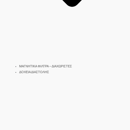
ΜΑΓΝΗΤΙΚΑ ΦΙΛΤΡΑ – ΔΙΑΧΩΡΙΣΤΕΣ
ΔΟΧΕΙΑ ΔΙΑΣΤΟΛΗΣ