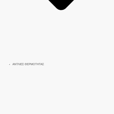
ΑΝΤΛΙΕΣ ΘΕΡΜΟΤΗΤΑΣ