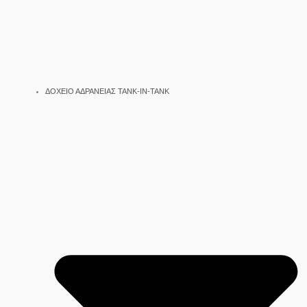
ΔΟΧΕΙΟ ΑΔΡΑΝΕΙΑΣ TANK-IN-TANK