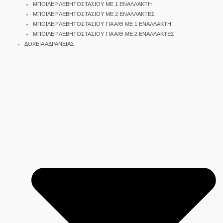
ΜΠΟΙΛΕΡ ΛΕΒΗΤΟΣΤΑΣΙΟΥ ΜΕ 1 ΕΝΑΛΛΑΚΤΗ
ΜΠΟΙΛΕΡ ΛΕΒΗΤΟΣΤΑΣΙΟΥ ΜΕ 2 ΕΝΑΛΛΑΚΤΕΣ
ΜΠΟΙΛΕΡ ΛΕΒΗΤΟΣΤΑΣΙΟΥ ΓΙΑ Α/Θ ΜΕ 1 ΕΝΑΛΛΑΚΤΗ
ΜΠΟΙΛΕΡ ΛΕΒΗΤΟΣΤΑΣΙΟΥ ΓΙΑ Α/Θ ΜΕ 2 ΕΝΑΛΛΑΚΤΕΣ
ΔΟΧΕΙΑ ΑΔΡΑΝΕΙΑΣ