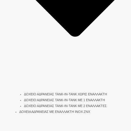
ΔΟΧΕΙΟ ΑΔΡΑΝΕΙΑΣ TANK-IN-TANK ΧΩΡΙΣ ΕΝΑΛΛΑΚΤΗ
ΔΟΧΕΙΟ ΑΔΡΑΝΕΙΑΣ TANK-IN-TANK ΜΕ 1 ΕΝΑΛΛΑΚΤΗ
ΔΟΧΕΙΟ ΑΔΡΑΝΕΙΑΣ TANK-IN-TANK ΜΕ 2 ΕΝΑΛΛΑΚΤΕΣ
ΔΟΧΕΙΑ ΑΔΡΑΝΕΙΑΣ ΜΕ ΕΝΑΛΛΑΚΤΗ INOX ΖΝΧ