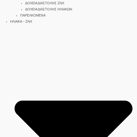
ΔΟΧΕΙΑ ΔΙΑΣΤΟΛΗΣ ΖΝΧ
ΔΟΧΕΙΑ ΔΙΑΣΤΟΛΗΣ ΗΛΙΑΚΩΝ
ΠΑΡΕΛΚΟΜΕΝΑ
ΗΛΙΑΚΑ – ΖΝΧ