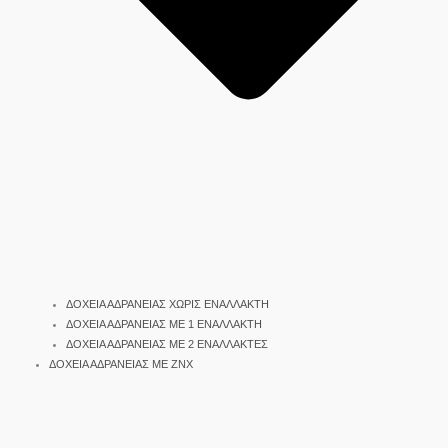
ΔΟΧΕΙΑ ΑΔΡΑΝΕΙΑΣ ΧΩΡΙΣ ΕΝΑΛΛΑΚΤΗ
ΔΟΧΕΙΑ ΑΔΡΑΝΕΙΑΣ ΜΕ 1 ΕΝΑΛΛΑΚΤΗ
ΔΟΧΕΙΑ ΑΔΡΑΝΕΙΑΣ ΜΕ 2 ΕΝΑΛΛΑΚΤΕΣ
ΔΟΧΕΙΑ ΑΔΡΑΝΕΙΑΣ ΜΕ ΖΝΧ