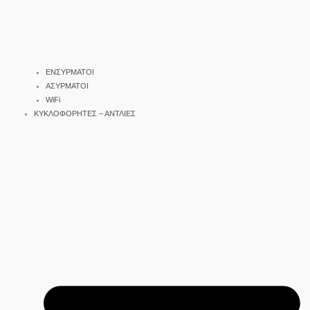
ΕΝΣΥΡΜΑΤΟΙ
ΑΣΥΡΜΑΤΟΙ
WiFi
ΚΥΚΛΟΦΟΡΗΤΕΣ – ΑΝΤΛΙΕΣ