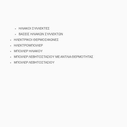
ΗΛΙΑΚΟΙ ΣΥΛΛΕΚΤΕΣ
ΒΑΣΕΙΣ ΗΛΙΑΚΩΝ ΣΥΛΛΕΚΤΩΝ
ΗΛΕΚΤΡΙΚΟΙ ΘΕΡΜΟΣΙΦΩΝΕΣ
ΗΛΕΚΤΡΟΜΠΟΙΛΕΡ
ΜΠΟΙΛΕΡ ΗΛΙΑΚΟΥ
ΜΠΟΙΛΕΡ ΛΕΒΗΤΟΣΤΑΣΙΟΥ ΜΕ ΑΝΤΛΙΑ ΘΕΡΜΟΤΗΤΑΣ
ΜΠΟΙΛΕΡ ΛΕΒΗΤΟΣΤΑΣΙΟΥ