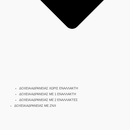
ΔΟΧΕΙΑ ΑΔΡΑΝΕΙΑΣ ΧΩΡΙΣ ΕΝΑΛΛΑΚΤΗ
ΔΟΧΕΙΑ ΑΔΡΑΝΕΙΑΣ ΜΕ 1 ΕΝΑΛΛΑΚΤΗ
ΔΟΧΕΙΑ ΑΔΡΑΝΕΙΑΣ ΜΕ 2 ΕΝΑΛΛΑΚΤΕΣ
ΔΟΧΕΙΑ ΑΔΡΑΝΕΙΑΣ ΜΕ ΖΝΧ