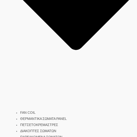
FAN COIL
ΘΕΡΜΑΝΤΙΚΑ ΣΩΜΑΤΑ PANEL
ΠΕΤΣΕΤΟΚΡΕΜΑΣΤΡΕΣ
ΔΙΑΚΟΠΤΕΣ ΣΩΜΑΤΩΝ