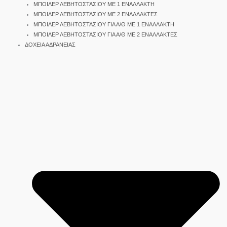
ΜΠΟΙΛΕΡ ΛΕΒΗΤΟΣΤΑΣΙΟΥ ΜΕ 1 ΕΝΑΛΛΑΚΤΗ
ΜΠΟΙΛΕΡ ΛΕΒΗΤΟΣΤΑΣΙΟΥ ΜΕ 2 ΕΝΑΛΛΑΚΤΕΣ
ΜΠΟΙΛΕΡ ΛΕΒΗΤΟΣΤΑΣΙΟΥ ΓΙΑ Α/Θ ΜΕ 1 ΕΝΑΛΛΑΚΤΗ
ΜΠΟΙΛΕΡ ΛΕΒΗΤΟΣΤΑΣΙΟΥ ΓΙΑ Α/Θ ΜΕ 2 ΕΝΑΛΛΑΚΤΕΣ
ΔΟΧΕΙΑ ΑΔΡΑΝΕΙΑΣ