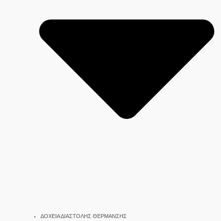
ΔΟΧΕΙΑ ΔΙΑΣΤΟΛΗΣ ΘΕΡΜΑΝΣΗΣ