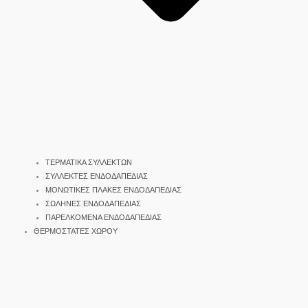
ΤΕΡΜΑΤΙΚΑ ΣΥΛΛΕΚΤΩΝ
ΣΥΛΛΕΚΤΕΣ ΕΝΔΟΔΑΠΕΔΙΑΣ
ΜΟΝΩΤΙΚΕΣ ΠΛΑΚΕΣ ΕΝΔΟΔΑΠΕΔΙΑΣ
ΣΩΛΗΝΕΣ ΕΝΔΟΔΑΠΕΔΙΑΣ
ΠΑΡΕΛΚΟΜΕΝΑ ΕΝΔΟΔΑΠΕΔΙΑΣ
ΘΕΡΜΟΣΤΑΤΕΣ ΧΩΡΟΥ