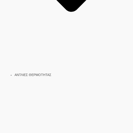
ΑΝΤΛΙΕΣ ΘΕΡΜΟΤΗΤΑΣ