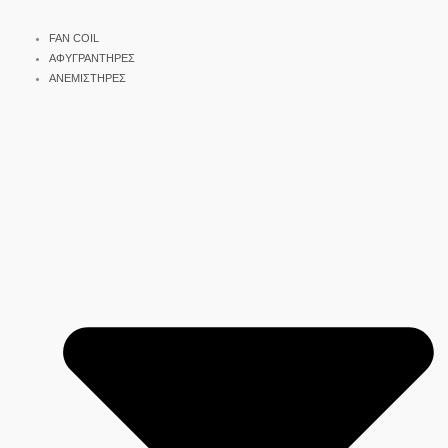
FAN COIL
ΑΦΥΓΡΑΝΤΗΡΕΣ
ΑΝΕΜΙΣΤΗΡΕΣ