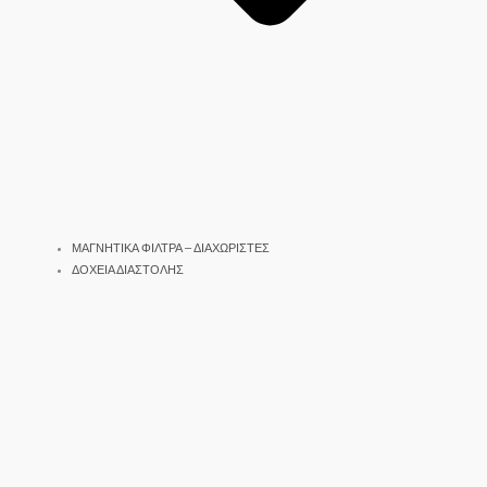
ΜΑΓΝΗΤΙΚΑ ΦΙΛΤΡΑ – ΔΙΑΧΩΡΙΣΤΕΣ
ΔΟΧΕΙΑ ΔΙΑΣΤΟΛΗΣ