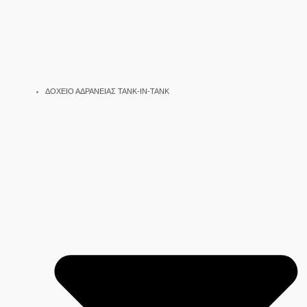
ΔΟΧΕΙΟ ΑΔΡΑΝΕΙΑΣ TANK-IN-TANK