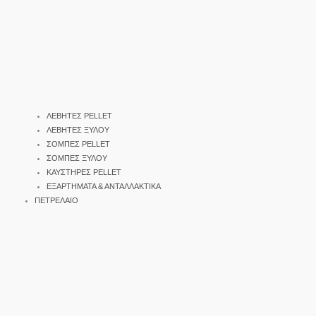
ΛΕΒΗΤΕΣ PELLET
ΛΕΒΗΤΕΣ ΞΥΛΟΥ
ΣΟΜΠΕΣ PELLET
ΣΟΜΠΕΣ ΞΥΛΟΥ
ΚΑΥΣΤΗΡΕΣ PELLET
ΕΞΑΡΤΗΜΑΤΑ & ΑΝΤΑΛΛΑΚΤΙΚΑ
ΠΕΤΡΕΛΑΙΟ