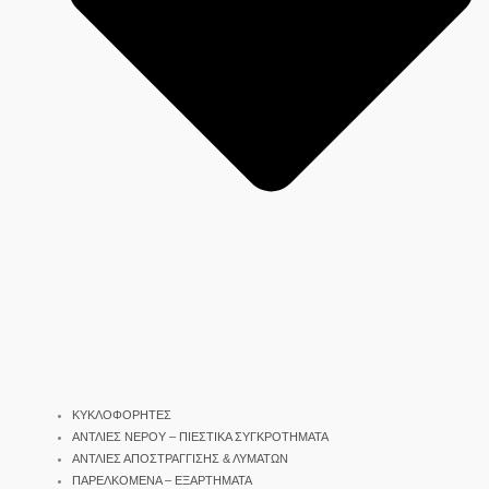
ΚΥΚΛΟΦΟΡΗΤΕΣ
ΑΝΤΛΙΕΣ ΝΕΡΟΥ – ΠΙΕΣΤΙΚΑ ΣΥΓΚΡΟΤΗΜΑΤΑ
ΑΝΤΛΙΕΣ ΑΠΟΣΤΡΑΓΓΙΣΗΣ & ΛΥΜΑΤΩΝ
ΠΑΡΕΛΚΟΜΕΝΑ – ΕΞΑΡΤΗΜΑΤΑ