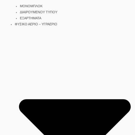
ΜΟΝΟΜΠΛΟΚ
ΔΙΑΙΡΟΥΜΕΝΟΥ ΤΥΠΟΥ
ΕΞΑΡΤΗΜΑΤΑ
ΦΥΣΙΚΟ ΑΕΡΙΟ – ΥΓΡΑΕΡΙΟ