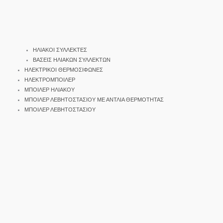
ΗΛΙΑΚΟΙ ΣΥΛΛΕΚΤΕΣ
ΒΑΣΕΙΣ ΗΛΙΑΚΩΝ ΣΥΛΛΕΚΤΩΝ
ΗΛΕΚΤΡΙΚΟΙ ΘΕΡΜΟΣΙΦΩΝΕΣ
ΗΛΕΚΤΡΟΜΠΟΙΛΕΡ
ΜΠΟΙΛΕΡ ΗΛΙΑΚΟΥ
ΜΠΟΙΛΕΡ ΛΕΒΗΤΟΣΤΑΣΙΟΥ ΜΕ ΑΝΤΛΙΑ ΘΕΡΜΟΤΗΤΑΣ
ΜΠΟΙΛΕΡ ΛΕΒΗΤΟΣΤΑΣΙΟΥ