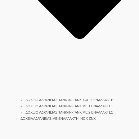
ΔΟΧΕΙΟ ΑΔΡΑΝΕΙΑΣ TANK-IN-TANK ΧΩΡΙΣ ΕΝΑΛΛΑΚΤΗ
ΔΟΧΕΙΟ ΑΔΡΑΝΕΙΑΣ TANK-IN-TANK ΜΕ 1 ΕΝΑΛΛΑΚΤΗ
ΔΟΧΕΙΟ ΑΔΡΑΝΕΙΑΣ TANK-IN-TANK ΜΕ 2 ΕΝΑΛΛΑΚΤΕΣ
ΔΟΧΕΙΑ ΑΔΡΑΝΕΙΑΣ ΜΕ ΕΝΑΛΛΑΚΤΗ INOX ΖΝΧ