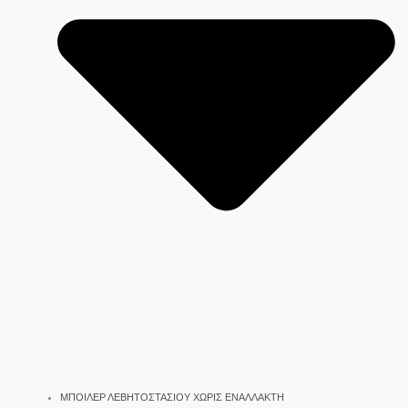
ΜΠΟΙΛΕΡ ΛΕΒΗΤΟΣΤΑΣΙΟΥ ΧΩΡΙΣ ΕΝΑΛΛΑΚΤΗ