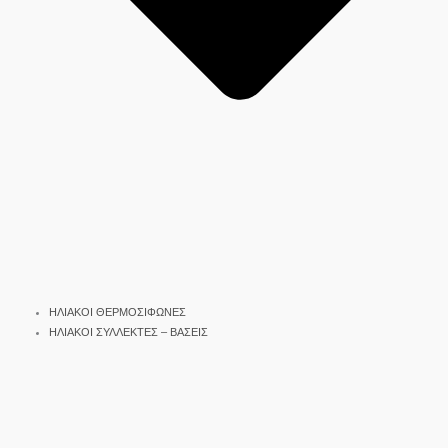
ΗΛΙΑΚΟΙ ΘΕΡΜΟΣΙΦΩΝΕΣ
ΗΛΙΑΚΟΙ ΣΥΛΛΕΚΤΕΣ – ΒΑΣΕΙΣ