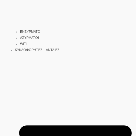
ΕΝΣΥΡΜΑΤΟΙ
ΑΣΥΡΜΑΤΟΙ
WiFi
ΚΥΚΛΟΦΟΡΗΤΕΣ – ΑΝΤΛΙΕΣ