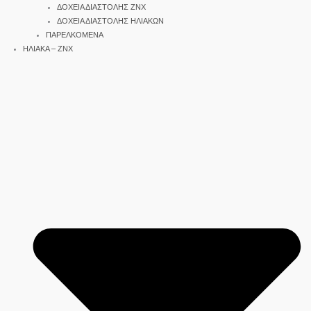
ΔΟΧΕΙΑ ΔΙΑΣΤΟΛΗΣ ΖΝΧ
ΔΟΧΕΙΑ ΔΙΑΣΤΟΛΗΣ ΗΛΙΑΚΩΝ
ΠΑΡΕΛΚΟΜΕΝΑ
ΗΛΙΑΚΑ – ΖΝΧ