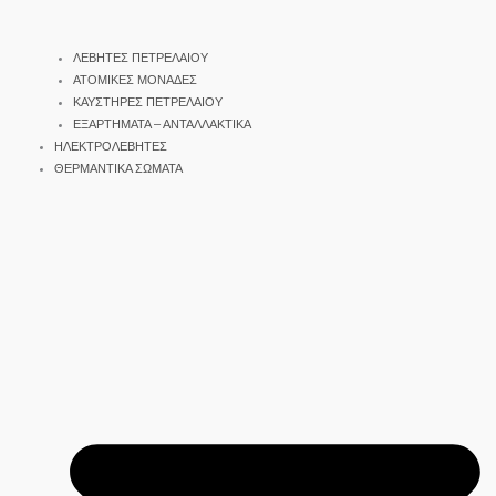
ΛΕΒΗΤΕΣ ΠΕΤΡΕΛΑΙΟΥ
ΑΤΟΜΙΚΕΣ ΜΟΝΑΔΕΣ
ΚΑΥΣΤΗΡΕΣ ΠΕΤΡΕΛΑΙΟΥ
ΕΞΑΡΤΗΜΑΤΑ – ΑΝΤΑΛΛΑΚΤΙΚΑ
ΗΛΕΚΤΡΟΛΕΒΗΤΕΣ
ΘΕΡΜΑΝΤΙΚΑ ΣΩΜΑΤΑ