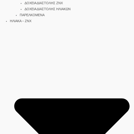
ΔΟΧΕΙΑ ΔΙΑΣΤΟΛΗΣ ΖΝΧ
ΔΟΧΕΙΑ ΔΙΑΣΤΟΛΗΣ ΗΛΙΑΚΩΝ
ΠΑΡΕΛΚΟΜΕΝΑ
ΗΛΙΑΚΑ – ΖΝΧ