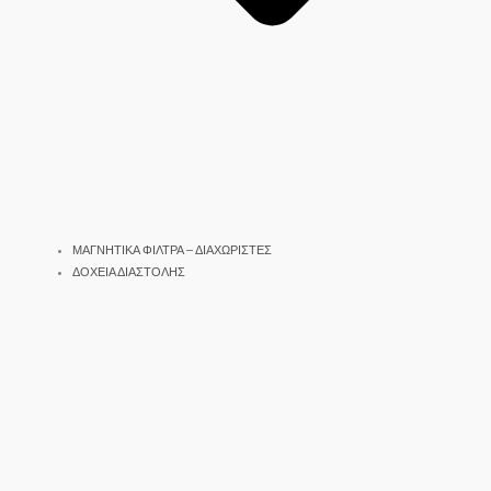
ΜΑΓΝΗΤΙΚΑ ΦΙΛΤΡΑ – ΔΙΑΧΩΡΙΣΤΕΣ
ΔΟΧΕΙΑ ΔΙΑΣΤΟΛΗΣ