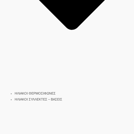
ΗΛΙΑΚΟΙ ΘΕΡΜΟΣΙΦΩΝΕΣ
ΗΛΙΑΚΟΙ ΣΥΛΛΕΚΤΕΣ – ΒΑΣΕΙΣ