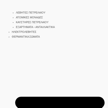
ΛΕΒΗΤΕΣ ΠΕΤΡΕΛΑΙΟΥ
ΑΤΟΜΙΚΕΣ ΜΟΝΑΔΕΣ
ΚΑΥΣΤΗΡΕΣ ΠΕΤΡΕΛΑΙΟΥ
ΕΞΑΡΤΗΜΑΤΑ – ΑΝΤΑΛΛΑΚΤΙΚΑ
ΗΛΕΚΤΡΟΛΕΒΗΤΕΣ
ΘΕΡΜΑΝΤΙΚΑ ΣΩΜΑΤΑ