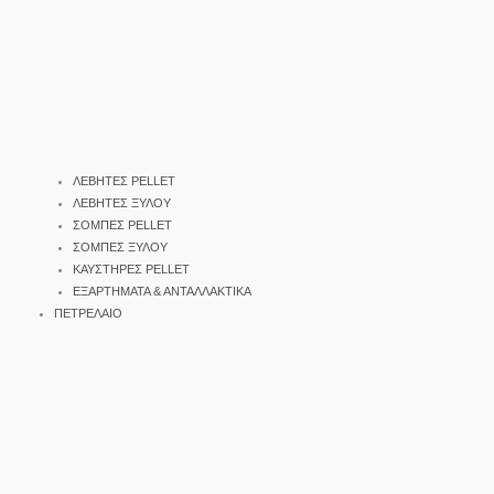
ΛΕΒΗΤΕΣ PELLET
ΛΕΒΗΤΕΣ ΞΥΛΟΥ
ΣΟΜΠΕΣ PELLET
ΣΟΜΠΕΣ ΞΥΛΟΥ
ΚΑΥΣΤΗΡΕΣ PELLET
ΕΞΑΡΤΗΜΑΤΑ & ΑΝΤΑΛΛΑΚΤΙΚΑ
ΠΕΤΡΕΛΑΙΟ