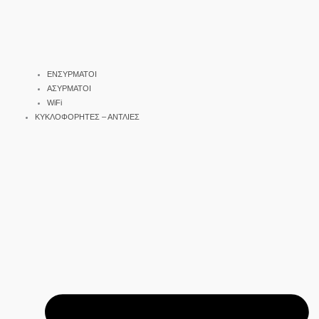
ΕΝΣΥΡΜΑΤΟΙ
ΑΣΥΡΜΑΤΟΙ
WiFi
ΚΥΚΛΟΦΟΡΗΤΕΣ – ΑΝΤΛΙΕΣ