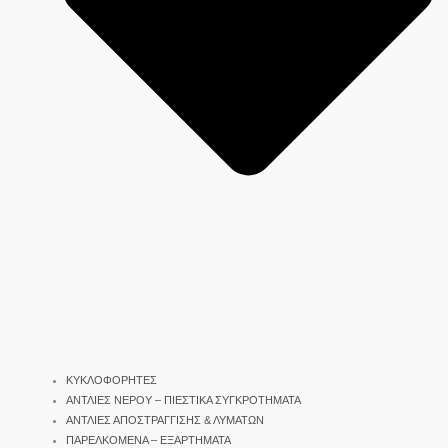
ΚΥΚΛΟΦΟΡΗΤΕΣ
ΑΝΤΛΙΕΣ ΝΕΡΟΥ – ΠΙΕΣΤΙΚΑ ΣΥΓΚΡΟΤΗΜΑΤΑ
ΑΝΤΛΙΕΣ ΑΠΟΣΤΡΑΓΓΙΣΗΣ & ΛΥΜΑΤΩΝ
ΠΑΡΕΛΚΟΜΕΝΑ – ΕΞΑΡΤΗΜΑΤΑ