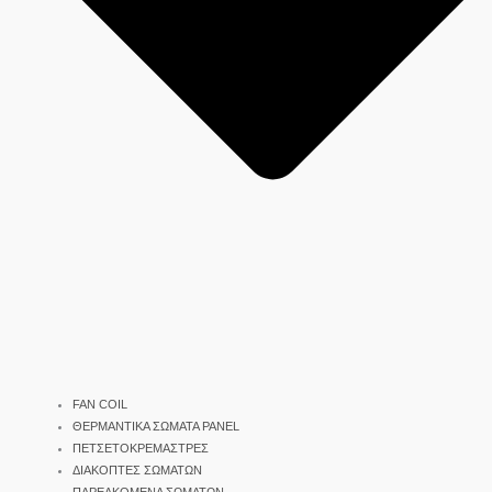
FAN COIL
ΘΕΡΜΑΝΤΙΚΑ ΣΩΜΑΤΑ PANEL
ΠΕΤΣΕΤΟΚΡΕΜΑΣΤΡΕΣ
ΔΙΑΚΟΠΤΕΣ ΣΩΜΑΤΩΝ