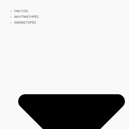
FAN COIL
ΑΦΥΓΡΑΝΤΗΡΕΣ
ΑΝΕΜΙΣΤΗΡΕΣ