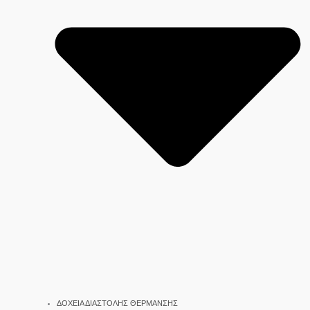
ΔΟΧΕΙΑ ΔΙΑΣΤΟΛΗΣ ΘΕΡΜΑΝΣΗΣ