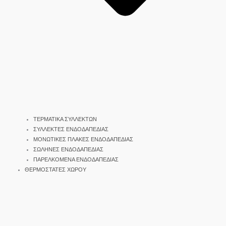
ΤΕΡΜΑΤΙΚΑ ΣΥΛΛΕΚΤΩΝ
ΣΥΛΛΕΚΤΕΣ ΕΝΔΟΔΑΠΕΔΙΑΣ
ΜΟΝΩΤΙΚΕΣ ΠΛΑΚΕΣ ΕΝΔΟΔΑΠΕΔΙΑΣ
ΣΩΛΗΝΕΣ ΕΝΔΟΔΑΠΕΔΙΑΣ
ΠΑΡΕΛΚΟΜΕΝΑ ΕΝΔΟΔΑΠΕΔΙΑΣ
ΘΕΡΜΟΣΤΑΤΕΣ ΧΩΡΟΥ