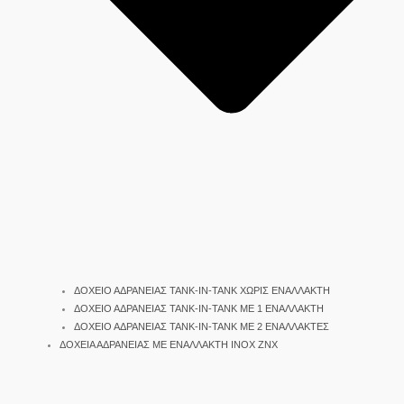
ΔΟΧΕΙΟ ΑΔΡΑΝΕΙΑΣ TANK-IN-TANK ΧΩΡΙΣ ΕΝΑΛΛΑΚΤΗ
ΔΟΧΕΙΟ ΑΔΡΑΝΕΙΑΣ TANK-IN-TANK ΜΕ 1 ΕΝΑΛΛΑΚΤΗ
ΔΟΧΕΙΟ ΑΔΡΑΝΕΙΑΣ TANK-IN-TANK ΜΕ 2 ΕΝΑΛΛΑΚΤΕΣ
ΔΟΧΕΙΑ ΑΔΡΑΝΕΙΑΣ ΜΕ ΕΝΑΛΛΑΚΤΗ INOX ΖΝΧ