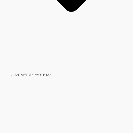
ΑΝΤΛΙΕΣ ΘΕΡΜΟΤΗΤΑΣ