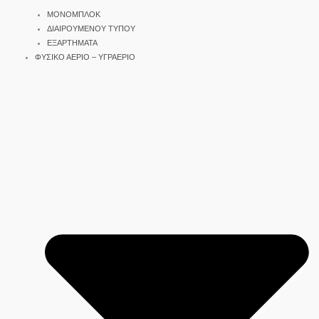
ΜΟΝΟΜΠΛΟΚ
ΔΙΑΙΡΟΥΜΕΝΟΥ ΤΥΠΟΥ
ΕΞΑΡΤΗΜΑΤΑ
ΦΥΣΙΚΟ ΑΕΡΙΟ – ΥΓΡΑΕΡΙΟ