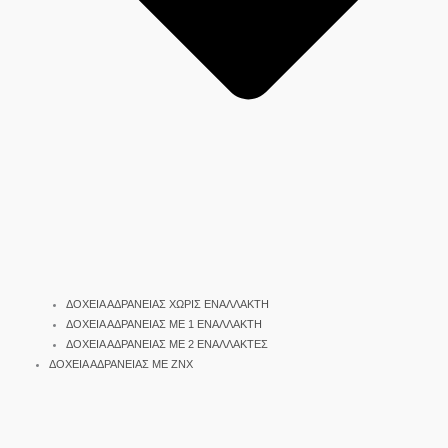
ΔΟΧΕΙΑ ΑΔΡΑΝΕΙΑΣ ΧΩΡΙΣ ΕΝΑΛΛΑΚΤΗ
ΔΟΧΕΙΑ ΑΔΡΑΝΕΙΑΣ ΜΕ 1 ΕΝΑΛΛΑΚΤΗ
ΔΟΧΕΙΑ ΑΔΡΑΝΕΙΑΣ ΜΕ 2 ΕΝΑΛΛΑΚΤΕΣ
ΔΟΧΕΙΑ ΑΔΡΑΝΕΙΑΣ ΜΕ ΖΝΧ