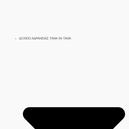
ΔΟΧΕΙΟ ΑΔΡΑΝΕΙΑΣ TANK-IN-TANK