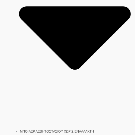
ΜΠΟΙΛΕΡ ΛΕΒΗΤΟΣΤΑΣΙΟΥ ΧΩΡΙΣ ΕΝΑΛΛΑΚΤΗ