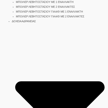
ΜΠΟΙΛΕΡ ΛΕΒΗΤΟΣΤΑΣΙΟΥ ΜΕ 1 ΕΝΑΛΛΑΚΤΗ
ΜΠΟΙΛΕΡ ΛΕΒΗΤΟΣΤΑΣΙΟΥ ΜΕ 2 ΕΝΑΛΛΑΚΤΕΣ
ΜΠΟΙΛΕΡ ΛΕΒΗΤΟΣΤΑΣΙΟΥ ΓΙΑ Α/Θ ΜΕ 1 ΕΝΑΛΛΑΚΤΗ
ΜΠΟΙΛΕΡ ΛΕΒΗΤΟΣΤΑΣΙΟΥ ΓΙΑ Α/Θ ΜΕ 2 ΕΝΑΛΛΑΚΤΕΣ
ΔΟΧΕΙΑ ΑΔΡΑΝΕΙΑΣ