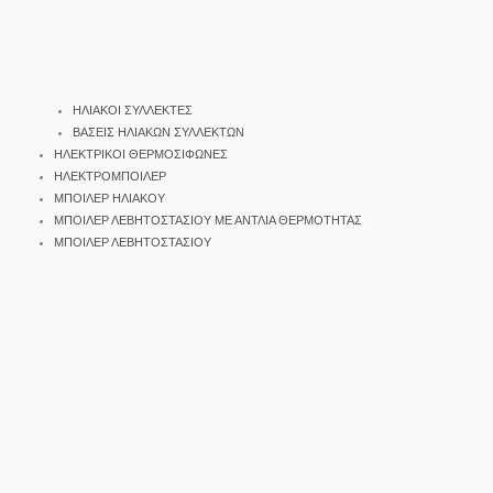
ΗΛΙΑΚΟΙ ΣΥΛΛΕΚΤΕΣ
ΒΑΣΕΙΣ ΗΛΙΑΚΩΝ ΣΥΛΛΕΚΤΩΝ
ΗΛΕΚΤΡΙΚΟΙ ΘΕΡΜΟΣΙΦΩΝΕΣ
ΗΛΕΚΤΡΟΜΠΟΙΛΕΡ
ΜΠΟΙΛΕΡ ΗΛΙΑΚΟΥ
ΜΠΟΙΛΕΡ ΛΕΒΗΤΟΣΤΑΣΙΟΥ ΜΕ ΑΝΤΛΙΑ ΘΕΡΜΟΤΗΤΑΣ
ΜΠΟΙΛΕΡ ΛΕΒΗΤΟΣΤΑΣΙΟΥ