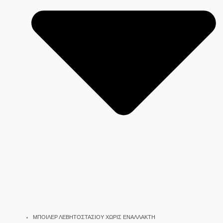
ΜΠΟΙΛΕΡ ΛΕΒΗΤΟΣΤΑΣΙΟΥ ΧΩΡΙΣ ΕΝΑΛΛΑΚΤΗ