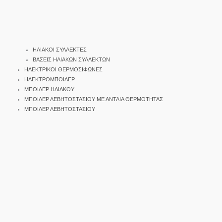
ΗΛΙΑΚΟΙ ΣΥΛΛΕΚΤΕΣ
ΒΑΣΕΙΣ ΗΛΙΑΚΩΝ ΣΥΛΛΕΚΤΩΝ
ΗΛΕΚΤΡΙΚΟΙ ΘΕΡΜΟΣΙΦΩΝΕΣ
ΗΛΕΚΤΡΟΜΠΟΙΛΕΡ
ΜΠΟΙΛΕΡ ΗΛΙΑΚΟΥ
ΜΠΟΙΛΕΡ ΛΕΒΗΤΟΣΤΑΣΙΟΥ ΜΕ ΑΝΤΛΙΑ ΘΕΡΜΟΤΗΤΑΣ
ΜΠΟΙΛΕΡ ΛΕΒΗΤΟΣΤΑΣΙΟΥ