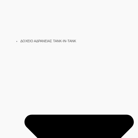
ΔΟΧΕΙΟ ΑΔΡΑΝΕΙΑΣ TANK-IN-TANK