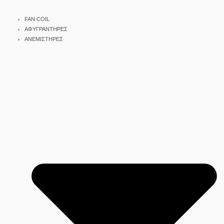
FAN COIL
ΑΦΥΓΡΑΝΤΗΡΕΣ
ΑΝΕΜΙΣΤΗΡΕΣ