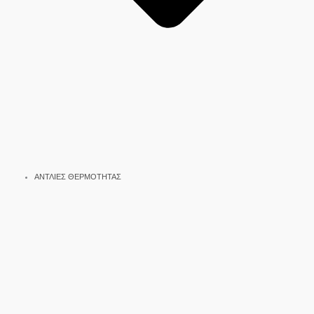
ΑΝΤΛΙΕΣ ΘΕΡΜΟΤΗΤΑΣ