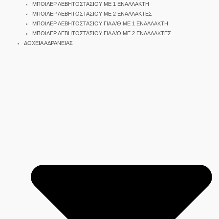
ΜΠΟΙΛΕΡ ΛΕΒΗΤΟΣΤΑΣΙΟΥ ΜΕ 1 ΕΝΑΛΛΑΚΤΗ
ΜΠΟΙΛΕΡ ΛΕΒΗΤΟΣΤΑΣΙΟΥ ΜΕ 2 ΕΝΑΛΛΑΚΤΕΣ
ΜΠΟΙΛΕΡ ΛΕΒΗΤΟΣΤΑΣΙΟΥ ΓΙΑ Α/Θ ΜΕ 1 ΕΝΑΛΛΑΚΤΗ
ΜΠΟΙΛΕΡ ΛΕΒΗΤΟΣΤΑΣΙΟΥ ΓΙΑ Α/Θ ΜΕ 2 ΕΝΑΛΛΑΚΤΕΣ
ΔΟΧΕΙΑ ΑΔΡΑΝΕΙΑΣ