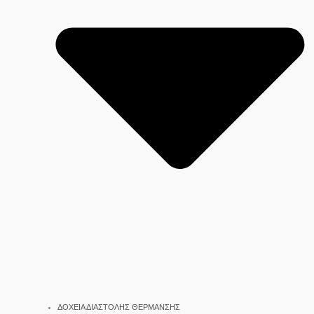
ΔΟΧΕΙΑ ΔΙΑΣΤΟΛΗΣ ΘΕΡΜΑΝΣΗΣ