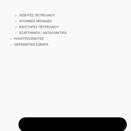
ΛΕΒΗΤΕΣ ΠΕΤΡΕΛΑΙΟΥ
ΑΤΟΜΙΚΕΣ ΜΟΝΑΔΕΣ
ΚΑΥΣΤΗΡΕΣ ΠΕΤΡΕΛΑΙΟΥ
ΕΞΑΡΤΗΜΑΤΑ – ΑΝΤΑΛΛΑΚΤΙΚΑ
ΗΛΕΚΤΡΟΛΕΒΗΤΕΣ
ΘΕΡΜΑΝΤΙΚΑ ΣΩΜΑΤΑ