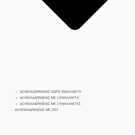
ΔΟΧΕΙΑ ΑΔΡΑΝΕΙΑΣ ΧΩΡΙΣ ΕΝΑΛΛΑΚΤΗ
ΔΟΧΕΙΑ ΑΔΡΑΝΕΙΑΣ ΜΕ 1 ΕΝΑΛΛΑΚΤΗ
ΔΟΧΕΙΑ ΑΔΡΑΝΕΙΑΣ ΜΕ 2 ΕΝΑΛΛΑΚΤΕΣ
ΔΟΧΕΙΑ ΑΔΡΑΝΕΙΑΣ ΜΕ ΖΝΧ