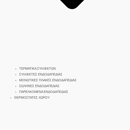
ΤΕΡΜΑΤΙΚΑ ΣΥΛΛΕΚΤΩΝ
ΣΥΛΛΕΚΤΕΣ ΕΝΔΟΔΑΠΕΔΙΑΣ
ΜΟΝΩΤΙΚΕΣ ΠΛΑΚΕΣ ΕΝΔΟΔΑΠΕΔΙΑΣ
ΣΩΛΗΝΕΣ ΕΝΔΟΔΑΠΕΔΙΑΣ
ΠΑΡΕΛΚΟΜΕΝΑ ΕΝΔΟΔΑΠΕΔΙΑΣ
ΘΕΡΜΟΣΤΑΤΕΣ ΧΩΡΟΥ