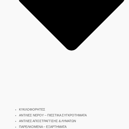
ΚΥΚΛΟΦΟΡΗΤΕΣ
ΑΝΤΛΙΕΣ ΝΕΡΟΥ – ΠΙΕΣΤΙΚΑ ΣΥΓΚΡΟΤΗΜΑΤΑ
ΑΝΤΛΙΕΣ ΑΠΟΣΤΡΑΓΓΙΣΗΣ & ΛΥΜΑΤΩΝ
ΠΑΡΕΛΚΟΜΕΝΑ – ΕΞΑΡΤΗΜΑΤΑ