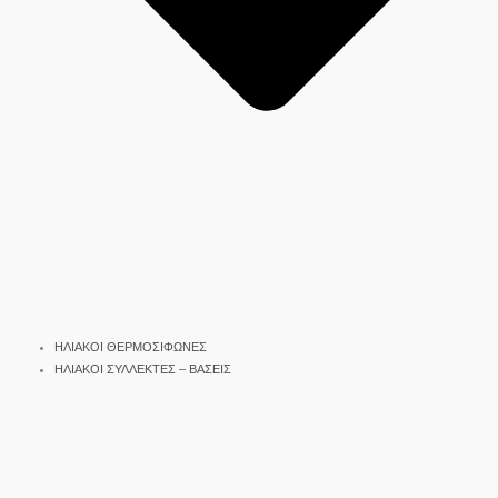
ΗΛΙΑΚΟΙ ΘΕΡΜΟΣΙΦΩΝΕΣ
ΗΛΙΑΚΟΙ ΣΥΛΛΕΚΤΕΣ – ΒΑΣΕΙΣ