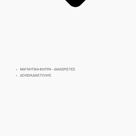
ΜΑΓΝΗΤΙΚΑ ΦΙΛΤΡΑ – ΔΙΑΧΩΡΙΣΤΕΣ
ΔΟΧΕΙΑ ΔΙΑΣΤΟΛΗΣ