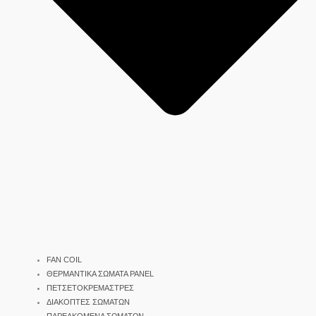
FAN COIL
ΘΕΡΜΑΝΤΙΚΑ ΣΩΜΑΤΑ PANEL
ΠΕΤΣΕΤΟΚΡΕΜΑΣΤΡΕΣ
ΔΙΑΚΟΠΤΕΣ ΣΩΜΑΤΩΝ