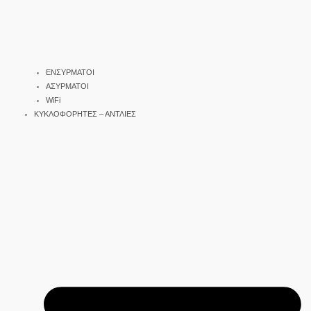
ΕΝΣΥΡΜΑΤΟΙ
ΑΣΥΡΜΑΤΟΙ
WiFi
ΚΥΚΛΟΦΟΡΗΤΕΣ – ΑΝΤΛΙΕΣ