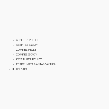
ΛΕΒΗΤΕΣ PELLET
ΛΕΒΗΤΕΣ ΞΥΛΟΥ
ΣΟΜΠΕΣ PELLET
ΣΟΜΠΕΣ ΞΥΛΟΥ
ΚΑΥΣΤΗΡΕΣ PELLET
ΕΞΑΡΤΗΜΑΤΑ & ΑΝΤΑΛΛΑΚΤΙΚΑ
ΠΕΤΡΕΛΑΙΟ