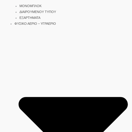
ΜΟΝΟΜΠΛΟΚ
ΔΙΑΙΡΟΥΜΕΝΟΥ ΤΥΠΟΥ
ΕΞΑΡΤΗΜΑΤΑ
ΦΥΣΙΚΟ ΑΕΡΙΟ – ΥΓΡΑΕΡΙΟ