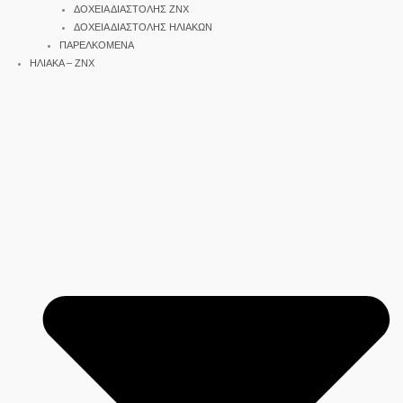
ΔΟΧΕΙΑ ΔΙΑΣΤΟΛΗΣ ΖΝΧ
ΔΟΧΕΙΑ ΔΙΑΣΤΟΛΗΣ ΗΛΙΑΚΩΝ
ΠΑΡΕΛΚΟΜΕΝΑ
ΗΛΙΑΚΑ – ΖΝΧ