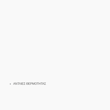
ΑΝΤΛΙΕΣ ΘΕΡΜΟΤΗΤΑΣ