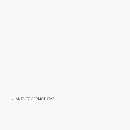
ΑΝΤΛΙΕΣ ΘΕΡΜΟΤΗΤΑΣ