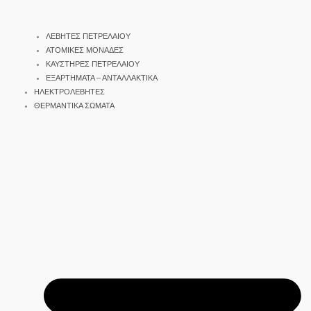
ΛΕΒΗΤΕΣ ΠΕΤΡΕΛΑΙΟΥ
ΑΤΟΜΙΚΕΣ ΜΟΝΑΔΕΣ
ΚΑΥΣΤΗΡΕΣ ΠΕΤΡΕΛΑΙΟΥ
ΕΞΑΡΤΗΜΑΤΑ – ΑΝΤΑΛΛΑΚΤΙΚΑ
ΗΛΕΚΤΡΟΛΕΒΗΤΕΣ
ΘΕΡΜΑΝΤΙΚΑ ΣΩΜΑΤΑ