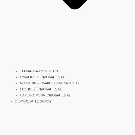
ΤΕΡΜΑΤΙΚΑ ΣΥΛΛΕΚΤΩΝ
ΣΥΛΛΕΚΤΕΣ ΕΝΔΟΔΑΠΕΔΙΑΣ
ΜΟΝΩΤΙΚΕΣ ΠΛΑΚΕΣ ΕΝΔΟΔΑΠΕΔΙΑΣ
ΣΩΛΗΝΕΣ ΕΝΔΟΔΑΠΕΔΙΑΣ
ΠΑΡΕΛΚΟΜΕΝΑ ΕΝΔΟΔΑΠΕΔΙΑΣ
ΘΕΡΜΟΣΤΑΤΕΣ ΧΩΡΟΥ