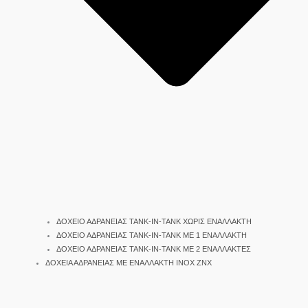
ΔΟΧΕΙΟ ΑΔΡΑΝΕΙΑΣ TANK-IN-TANK ΧΩΡΙΣ ΕΝΑΛΛΑΚΤΗ
ΔΟΧΕΙΟ ΑΔΡΑΝΕΙΑΣ TANK-IN-TANK ΜΕ 1 ΕΝΑΛΛΑΚΤΗ
ΔΟΧΕΙΟ ΑΔΡΑΝΕΙΑΣ TANK-IN-TANK ΜΕ 2 ΕΝΑΛΛΑΚΤΕΣ
ΔΟΧΕΙΑ ΑΔΡΑΝΕΙΑΣ ΜΕ ΕΝΑΛΛΑΚΤΗ INOX ΖΝΧ