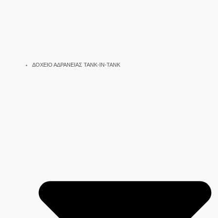
ΔΟΧΕΙΟ ΑΔΡΑΝΕΙΑΣ TANK-IN-TANK