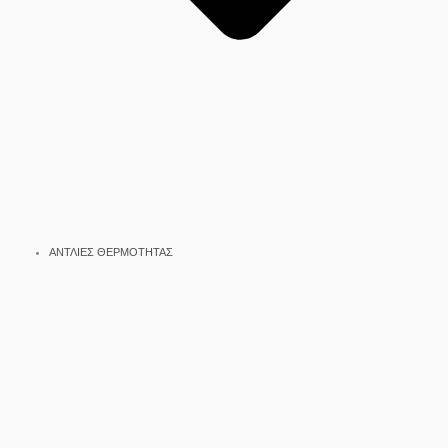
ΑΝΤΛΙΕΣ ΘΕΡΜΟΤΗΤΑΣ