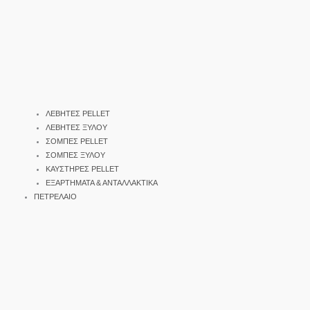
ΛΕΒΗΤΕΣ PELLET
ΛΕΒΗΤΕΣ ΞΥΛΟΥ
ΣΟΜΠΕΣ PELLET
ΣΟΜΠΕΣ ΞΥΛΟΥ
ΚΑΥΣΤΗΡΕΣ PELLET
ΕΞΑΡΤΗΜΑΤΑ & ΑΝΤΑΛΛΑΚΤΙΚΑ
ΠΕΤΡΕΛΑΙΟ