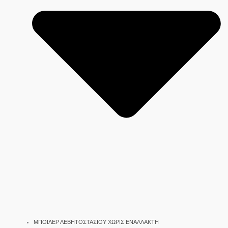
ΜΠΟΙΛΕΡ ΛΕΒΗΤΟΣΤΑΣΙΟΥ ΧΩΡΙΣ ΕΝΑΛΛΑΚΤΗ