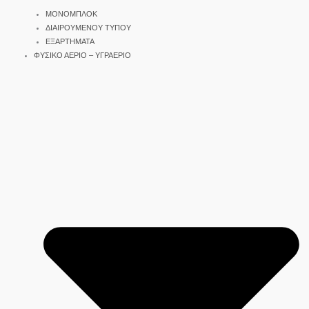
ΜΟΝΟΜΠΛΟΚ
ΔΙΑΙΡΟΥΜΕΝΟΥ ΤΥΠΟΥ
ΕΞΑΡΤΗΜΑΤΑ
ΦΥΣΙΚΟ ΑΕΡΙΟ – ΥΓΡΑΕΡΙΟ