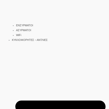
ΕΝΣΥΡΜΑΤΟΙ
ΑΣΥΡΜΑΤΟΙ
WiFi
ΚΥΚΛΟΦΟΡΗΤΕΣ – ΑΝΤΛΙΕΣ