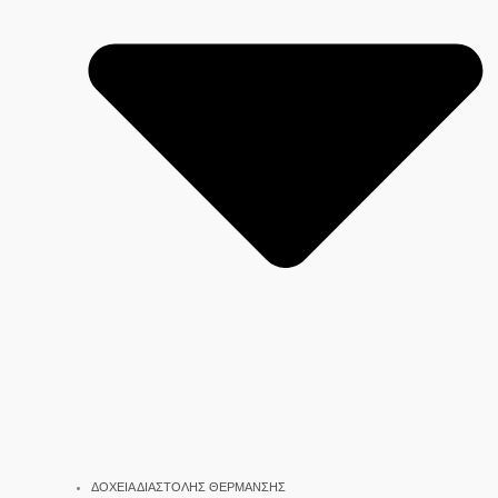
ΔΟΧΕΙΑ ΔΙΑΣΤΟΛΗΣ ΘΕΡΜΑΝΣΗΣ