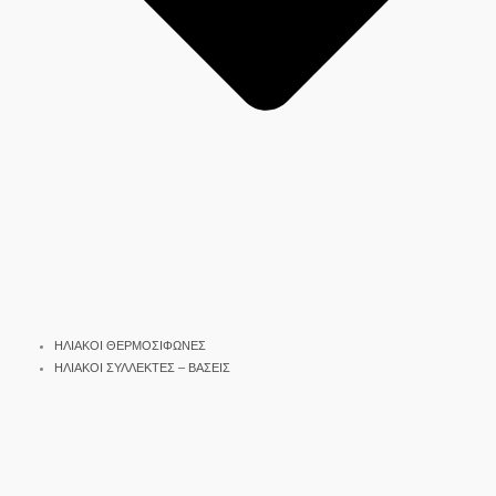
ΗΛΙΑΚΟΙ ΘΕΡΜΟΣΙΦΩΝΕΣ
ΗΛΙΑΚΟΙ ΣΥΛΛΕΚΤΕΣ – ΒΑΣΕΙΣ