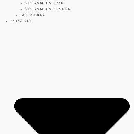
ΔΟΧΕΙΑ ΔΙΑΣΤΟΛΗΣ ΖΝΧ
ΔΟΧΕΙΑ ΔΙΑΣΤΟΛΗΣ ΗΛΙΑΚΩΝ
ΠΑΡΕΛΚΟΜΕΝΑ
ΗΛΙΑΚΑ – ΖΝΧ