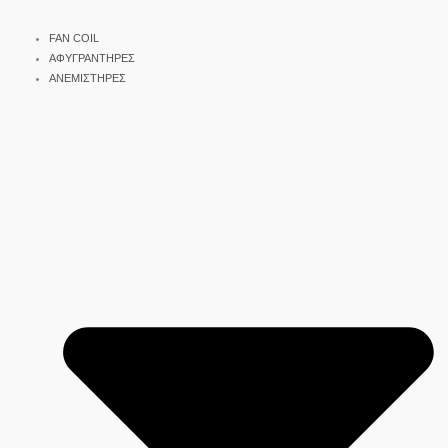
FAN COIL
ΑΦΥΓΡΑΝΤΗΡΕΣ
ΑΝΕΜΙΣΤΗΡΕΣ