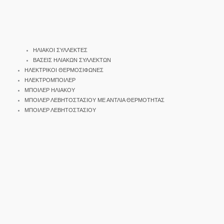
ΗΛΙΑΚΟΙ ΣΥΛΛΕΚΤΕΣ
ΒΑΣΕΙΣ ΗΛΙΑΚΩΝ ΣΥΛΛΕΚΤΩΝ
ΗΛΕΚΤΡΙΚΟΙ ΘΕΡΜΟΣΙΦΩΝΕΣ
ΗΛΕΚΤΡΟΜΠΟΙΛΕΡ
ΜΠΟΙΛΕΡ ΗΛΙΑΚΟΥ
ΜΠΟΙΛΕΡ ΛΕΒΗΤΟΣΤΑΣΙΟΥ ΜΕ ΑΝΤΛΙΑ ΘΕΡΜΟΤΗΤΑΣ
ΜΠΟΙΛΕΡ ΛΕΒΗΤΟΣΤΑΣΙΟΥ