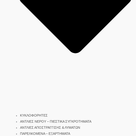
ΚΥΚΛΟΦΟΡΗΤΕΣ
ΑΝΤΛΙΕΣ ΝΕΡΟΥ – ΠΙΕΣΤΙΚΑ ΣΥΓΚΡΟΤΗΜΑΤΑ
ΑΝΤΛΙΕΣ ΑΠΟΣΤΡΑΓΓΙΣΗΣ & ΛΥΜΑΤΩΝ
ΠΑΡΕΛΚΟΜΕΝΑ – ΕΞΑΡΤΗΜΑΤΑ