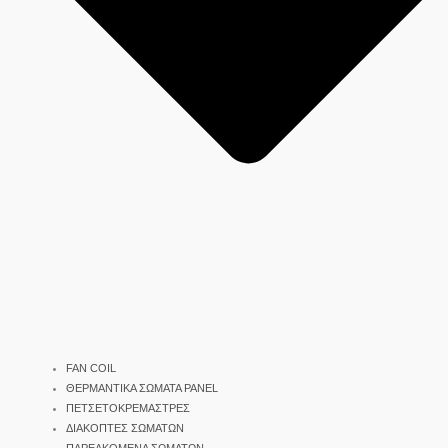
FAN COIL
ΘΕΡΜΑΝΤΙΚΑ ΣΩΜΑΤΑ PANEL
ΠΕΤΣΕΤΟΚΡΕΜΑΣΤΡΕΣ
ΔΙΑΚΟΠΤΕΣ ΣΩΜΑΤΩΝ