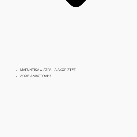
ΜΑΓΝΗΤΙΚΑ ΦΙΛΤΡΑ – ΔΙΑΧΩΡΙΣΤΕΣ
ΔΟΧΕΙΑ ΔΙΑΣΤΟΛΗΣ