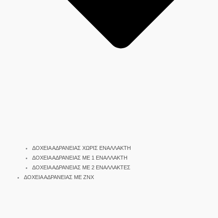
ΔΟΧΕΙΑ ΑΔΡΑΝΕΙΑΣ ΧΩΡΙΣ ΕΝΑΛΛΑΚΤΗ
ΔΟΧΕΙΑ ΑΔΡΑΝΕΙΑΣ ΜΕ 1 ΕΝΑΛΛΑΚΤΗ
ΔΟΧΕΙΑ ΑΔΡΑΝΕΙΑΣ ΜΕ 2 ΕΝΑΛΛΑΚΤΕΣ
ΔΟΧΕΙΑ ΑΔΡΑΝΕΙΑΣ ΜΕ ΖΝΧ