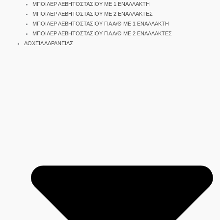
ΜΠΟΙΛΕΡ ΛΕΒΗΤΟΣΤΑΣΙΟΥ ΜΕ 1 ΕΝΑΛΛΑΚΤΗ
ΜΠΟΙΛΕΡ ΛΕΒΗΤΟΣΤΑΣΙΟΥ ΜΕ 2 ΕΝΑΛΛΑΚΤΕΣ
ΜΠΟΙΛΕΡ ΛΕΒΗΤΟΣΤΑΣΙΟΥ ΓΙΑ Α/Θ ΜΕ 1 ΕΝΑΛΛΑΚΤΗ
ΜΠΟΙΛΕΡ ΛΕΒΗΤΟΣΤΑΣΙΟΥ ΓΙΑ Α/Θ ΜΕ 2 ΕΝΑΛΛΑΚΤΕΣ
ΔΟΧΕΙΑ ΑΔΡΑΝΕΙΑΣ