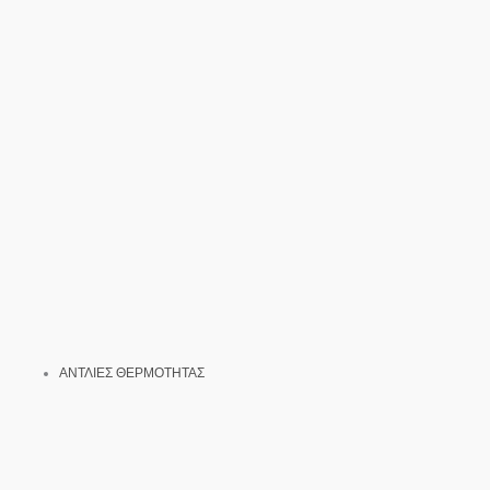
ΑΝΤΛΙΕΣ ΘΕΡΜΟΤΗΤΑΣ