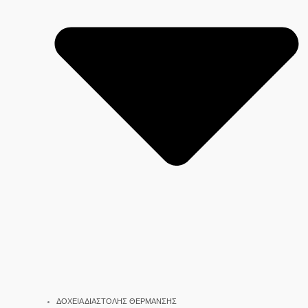
ΔΟΧΕΙΑ ΔΙΑΣΤΟΛΗΣ ΘΕΡΜΑΝΣΗΣ