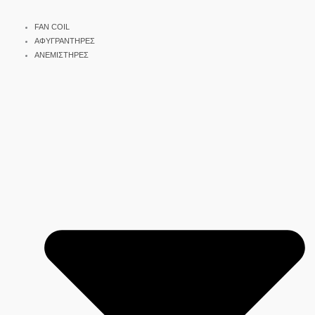
FAN COIL
ΑΦΥΓΡΑΝΤΗΡΕΣ
ΑΝΕΜΙΣΤΗΡΕΣ