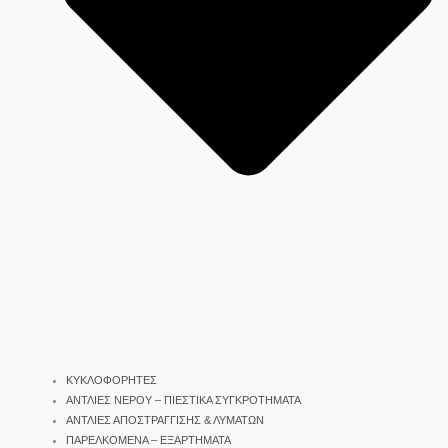
ΚΥΚΛΟΦΟΡΗΤΕΣ
ΑΝΤΛΙΕΣ ΝΕΡΟΥ – ΠΙΕΣΤΙΚΑ ΣΥΓΚΡΟΤΗΜΑΤΑ
ΑΝΤΛΙΕΣ ΑΠΟΣΤΡΑΓΓΙΣΗΣ & ΛΥΜΑΤΩΝ
ΠΑΡΕΛΚΟΜΕΝΑ – ΕΞΑΡΤΗΜΑΤΑ