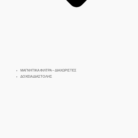
ΜΑΓΝΗΤΙΚΑ ΦΙΛΤΡΑ – ΔΙΑΧΩΡΙΣΤΕΣ
ΔΟΧΕΙΑ ΔΙΑΣΤΟΛΗΣ