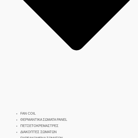
FAN COIL
ΘΕΡΜΑΝΤΙΚΑ ΣΩΜΑΤΑ PANEL
ΠΕΤΣΕΤΟΚΡΕΜΑΣΤΡΕΣ
ΔΙΑΚΟΠΤΕΣ ΣΩΜΑΤΩΝ