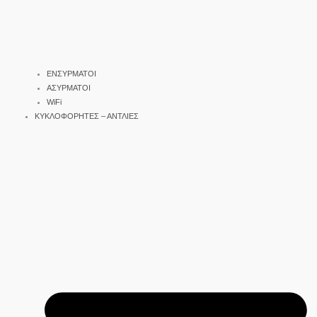
ΕΝΣΥΡΜΑΤΟΙ
ΑΣΥΡΜΑΤΟΙ
WiFi
ΚΥΚΛΟΦΟΡΗΤΕΣ – ΑΝΤΛΙΕΣ