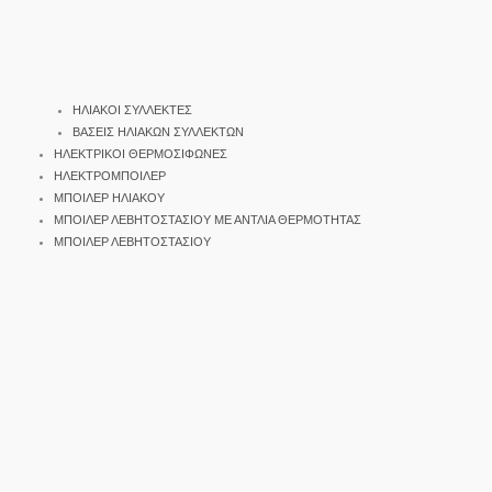
ΗΛΙΑΚΟΙ ΣΥΛΛΕΚΤΕΣ
ΒΑΣΕΙΣ ΗΛΙΑΚΩΝ ΣΥΛΛΕΚΤΩΝ
ΗΛΕΚΤΡΙΚΟΙ ΘΕΡΜΟΣΙΦΩΝΕΣ
ΗΛΕΚΤΡΟΜΠΟΙΛΕΡ
ΜΠΟΙΛΕΡ ΗΛΙΑΚΟΥ
ΜΠΟΙΛΕΡ ΛΕΒΗΤΟΣΤΑΣΙΟΥ ΜΕ ΑΝΤΛΙΑ ΘΕΡΜΟΤΗΤΑΣ
ΜΠΟΙΛΕΡ ΛΕΒΗΤΟΣΤΑΣΙΟΥ