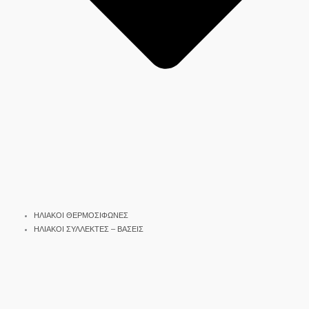
ΗΛΙΑΚΟΙ ΘΕΡΜΟΣΙΦΩΝΕΣ
ΗΛΙΑΚΟΙ ΣΥΛΛΕΚΤΕΣ – ΒΑΣΕΙΣ