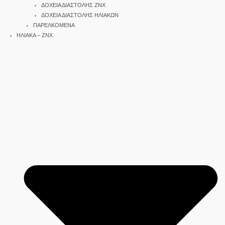
ΔΟΧΕΙΑ ΔΙΑΣΤΟΛΗΣ ΖΝΧ
ΔΟΧΕΙΑ ΔΙΑΣΤΟΛΗΣ ΗΛΙΑΚΩΝ
ΠΑΡΕΛΚΟΜΕΝΑ
ΗΛΙΑΚΑ – ΖΝΧ