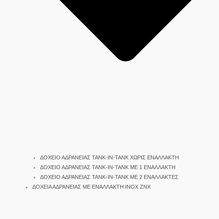
ΔΟΧΕΙΟ ΑΔΡΑΝΕΙΑΣ TANK-IN-TANK ΧΩΡΙΣ ΕΝΑΛΛΑΚΤΗ
ΔΟΧΕΙΟ ΑΔΡΑΝΕΙΑΣ TANK-IN-TANK ΜΕ 1 ΕΝΑΛΛΑΚΤΗ
ΔΟΧΕΙΟ ΑΔΡΑΝΕΙΑΣ TANK-IN-TANK ΜΕ 2 ΕΝΑΛΛΑΚΤΕΣ
ΔΟΧΕΙΑ ΑΔΡΑΝΕΙΑΣ ΜΕ ΕΝΑΛΛΑΚΤΗ INOX ΖΝΧ