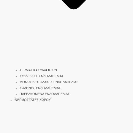
ΤΕΡΜΑΤΙΚΑ ΣΥΛΛΕΚΤΩΝ
ΣΥΛΛΕΚΤΕΣ ΕΝΔΟΔΑΠΕΔΙΑΣ
ΜΟΝΩΤΙΚΕΣ ΠΛΑΚΕΣ ΕΝΔΟΔΑΠΕΔΙΑΣ
ΣΩΛΗΝΕΣ ΕΝΔΟΔΑΠΕΔΙΑΣ
ΠΑΡΕΛΚΟΜΕΝΑ ΕΝΔΟΔΑΠΕΔΙΑΣ
ΘΕΡΜΟΣΤΑΤΕΣ ΧΩΡΟΥ