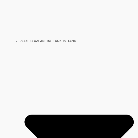
ΔΟΧΕΙΟ ΑΔΡΑΝΕΙΑΣ TANK-IN-TANK