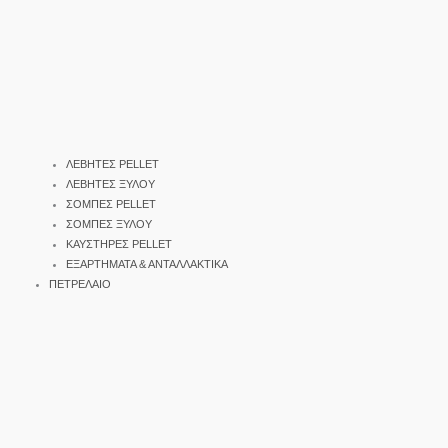
ΛΕΒΗΤΕΣ PELLET
ΛΕΒΗΤΕΣ ΞΥΛΟΥ
ΣΟΜΠΕΣ PELLET
ΣΟΜΠΕΣ ΞΥΛΟΥ
ΚΑΥΣΤΗΡΕΣ PELLET
ΕΞΑΡΤΗΜΑΤΑ & ΑΝΤΑΛΛΑΚΤΙΚΑ
ΠΕΤΡΕΛΑΙΟ