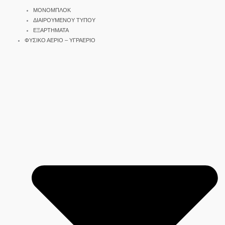
ΜΟΝΟΜΠΛΟΚ
ΔΙΑΙΡΟΥΜΕΝΟΥ ΤΥΠΟΥ
ΕΞΑΡΤΗΜΑΤΑ
ΦΥΣΙΚΟ ΑΕΡΙΟ – ΥΓΡΑΕΡΙΟ