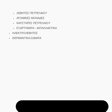
ΛΕΒΗΤΕΣ ΠΕΤΡΕΛΑΙΟΥ
ΑΤΟΜΙΚΕΣ ΜΟΝΑΔΕΣ
ΚΑΥΣΤΗΡΕΣ ΠΕΤΡΕΛΑΙΟΥ
ΕΞΑΡΤΗΜΑΤΑ – ΑΝΤΑΛΛΑΚΤΙΚΑ
ΗΛΕΚΤΡΟΛΕΒΗΤΕΣ
ΘΕΡΜΑΝΤΙΚΑ ΣΩΜΑΤΑ