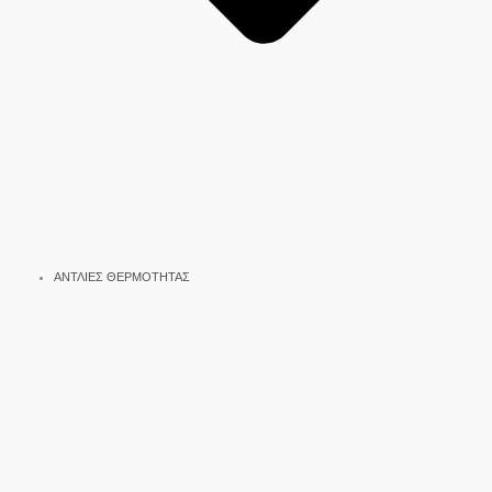
ΑΝΤΛΙΕΣ ΘΕΡΜΟΤΗΤΑΣ