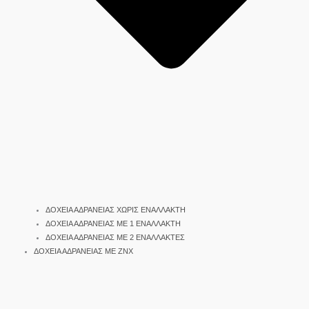
ΔΟΧΕΙΑ ΑΔΡΑΝΕΙΑΣ ΧΩΡΙΣ ΕΝΑΛΛΑΚΤΗ
ΔΟΧΕΙΑ ΑΔΡΑΝΕΙΑΣ ΜΕ 1 ΕΝΑΛΛΑΚΤΗ
ΔΟΧΕΙΑ ΑΔΡΑΝΕΙΑΣ ΜΕ 2 ΕΝΑΛΛΑΚΤΕΣ
ΔΟΧΕΙΑ ΑΔΡΑΝΕΙΑΣ ΜΕ ΖΝΧ