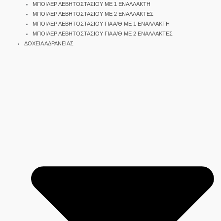
ΜΠΟΙΛΕΡ ΛΕΒΗΤΟΣΤΑΣΙΟΥ ΜΕ 1 ΕΝΑΛΛΑΚΤΗ
ΜΠΟΙΛΕΡ ΛΕΒΗΤΟΣΤΑΣΙΟΥ ΜΕ 2 ΕΝΑΛΛΑΚΤΕΣ
ΜΠΟΙΛΕΡ ΛΕΒΗΤΟΣΤΑΣΙΟΥ ΓΙΑ Α/Θ ΜΕ 1 ΕΝΑΛΛΑΚΤΗ
ΜΠΟΙΛΕΡ ΛΕΒΗΤΟΣΤΑΣΙΟΥ ΓΙΑ Α/Θ ΜΕ 2 ΕΝΑΛΛΑΚΤΕΣ
ΔΟΧΕΙΑ ΑΔΡΑΝΕΙΑΣ