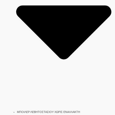
ΜΠΟΙΛΕΡ ΛΕΒΗΤΟΣΤΑΣΙΟΥ ΧΩΡΙΣ ΕΝΑΛΛΑΚΤΗ