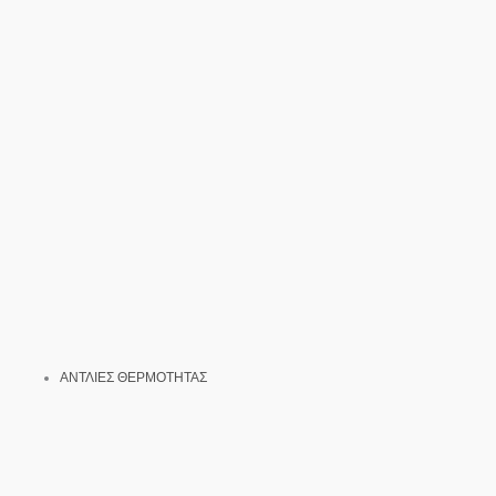
ΑΝΤΛΙΕΣ ΘΕΡΜΟΤΗΤΑΣ