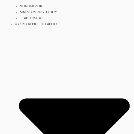
ΜΟΝΟΜΠΛΟΚ
ΔΙΑΙΡΟΥΜΕΝΟΥ ΤΥΠΟΥ
ΕΞΑΡΤΗΜΑΤΑ
ΦΥΣΙΚΟ ΑΕΡΙΟ – ΥΓΡΑΕΡΙΟ