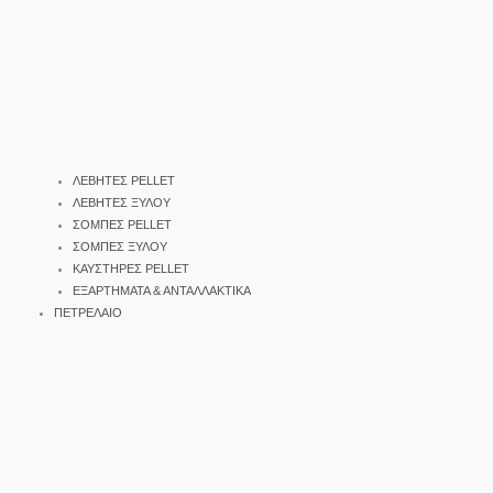
ΛΕΒΗΤΕΣ PELLET
ΛΕΒΗΤΕΣ ΞΥΛΟΥ
ΣΟΜΠΕΣ PELLET
ΣΟΜΠΕΣ ΞΥΛΟΥ
ΚΑΥΣΤΗΡΕΣ PELLET
ΕΞΑΡΤΗΜΑΤΑ & ΑΝΤΑΛΛΑΚΤΙΚΑ
ΠΕΤΡΕΛΑΙΟ