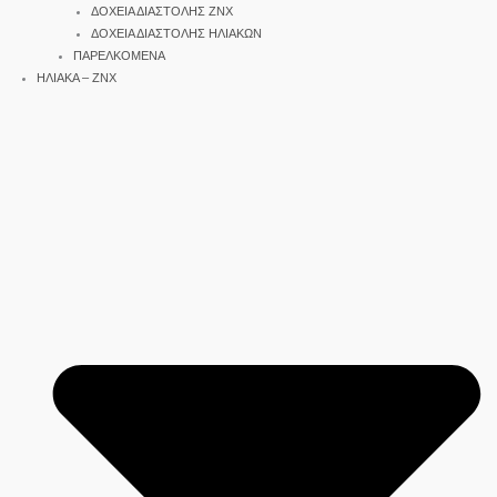
ΔΟΧΕΙΑ ΔΙΑΣΤΟΛΗΣ ΖΝΧ
ΔΟΧΕΙΑ ΔΙΑΣΤΟΛΗΣ ΗΛΙΑΚΩΝ
ΠΑΡΕΛΚΟΜΕΝΑ
ΗΛΙΑΚΑ – ΖΝΧ