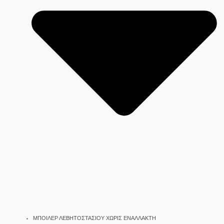
ΜΠΟΙΛΕΡ ΛΕΒΗΤΟΣΤΑΣΙΟΥ ΧΩΡΙΣ ΕΝΑΛΛΑΚΤΗ