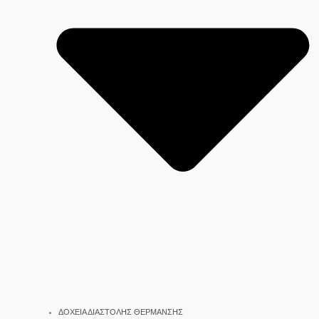
ΔΟΧΕΙΑ ΔΙΑΣΤΟΛΗΣ ΘΕΡΜΑΝΣΗΣ