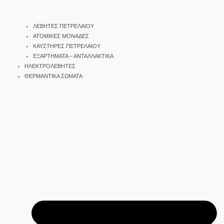
ΛΕΒΗΤΕΣ ΠΕΤΡΕΛΑΙΟΥ
ΑΤΟΜΙΚΕΣ ΜΟΝΑΔΕΣ
ΚΑΥΣΤΗΡΕΣ ΠΕΤΡΕΛΑΙΟΥ
ΕΞΑΡΤΗΜΑΤΑ – ΑΝΤΑΛΛΑΚΤΙΚΑ
ΗΛΕΚΤΡΟΛΕΒΗΤΕΣ
ΘΕΡΜΑΝΤΙΚΑ ΣΩΜΑΤΑ