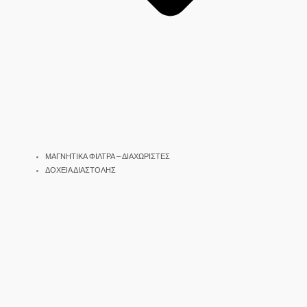
ΜΑΓΝΗΤΙΚΑ ΦΙΛΤΡΑ – ΔΙΑΧΩΡΙΣΤΕΣ
ΔΟΧΕΙΑ ΔΙΑΣΤΟΛΗΣ