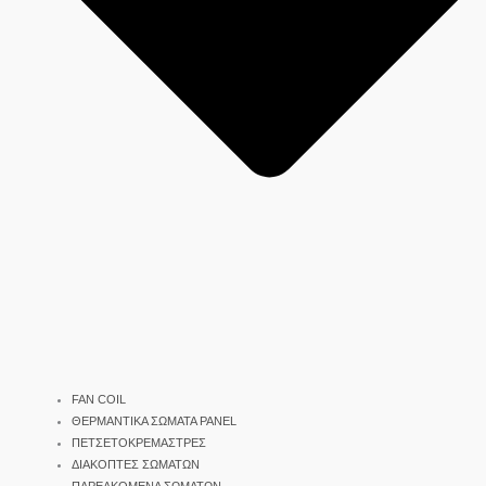
FAN COIL
ΘΕΡΜΑΝΤΙΚΑ ΣΩΜΑΤΑ PANEL
ΠΕΤΣΕΤΟΚΡΕΜΑΣΤΡΕΣ
ΔΙΑΚΟΠΤΕΣ ΣΩΜΑΤΩΝ