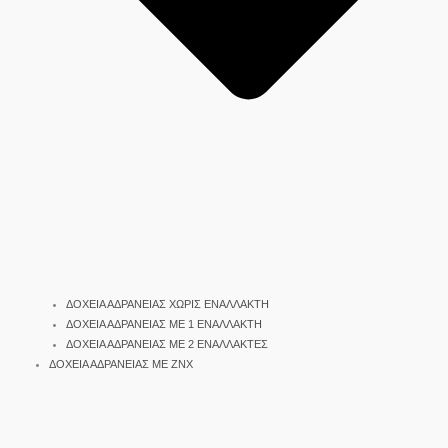
ΔΟΧΕΙΑ ΑΔΡΑΝΕΙΑΣ ΧΩΡΙΣ ΕΝΑΛΛΑΚΤΗ
ΔΟΧΕΙΑ ΑΔΡΑΝΕΙΑΣ ΜΕ 1 ΕΝΑΛΛΑΚΤΗ
ΔΟΧΕΙΑ ΑΔΡΑΝΕΙΑΣ ΜΕ 2 ΕΝΑΛΛΑΚΤΕΣ
ΔΟΧΕΙΑ ΑΔΡΑΝΕΙΑΣ ΜΕ ΖΝΧ