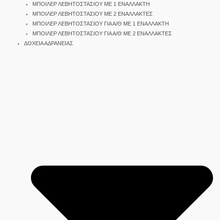
ΜΠΟΙΛΕΡ ΛΕΒΗΤΟΣΤΑΣΙΟΥ ΜΕ 1 ΕΝΑΛΛΑΚΤΗ
ΜΠΟΙΛΕΡ ΛΕΒΗΤΟΣΤΑΣΙΟΥ ΜΕ 2 ΕΝΑΛΛΑΚΤΕΣ
ΜΠΟΙΛΕΡ ΛΕΒΗΤΟΣΤΑΣΙΟΥ ΓΙΑ Α/Θ ΜΕ 1 ΕΝΑΛΛΑΚΤΗ
ΜΠΟΙΛΕΡ ΛΕΒΗΤΟΣΤΑΣΙΟΥ ΓΙΑ Α/Θ ΜΕ 2 ΕΝΑΛΛΑΚΤΕΣ
ΔΟΧΕΙΑ ΑΔΡΑΝΕΙΑΣ