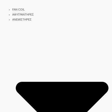
FAN COIL
ΑΦΥΓΡΑΝΤΗΡΕΣ
ΑΝΕΜΙΣΤΗΡΕΣ