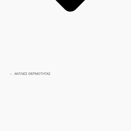
ΑΝΤΛΙΕΣ ΘΕΡΜΟΤΗΤΑΣ