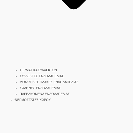
ΤΕΡΜΑΤΙΚΑ ΣΥΛΛΕΚΤΩΝ
ΣΥΛΛΕΚΤΕΣ ΕΝΔΟΔΑΠΕΔΙΑΣ
ΜΟΝΩΤΙΚΕΣ ΠΛΑΚΕΣ ΕΝΔΟΔΑΠΕΔΙΑΣ
ΣΩΛΗΝΕΣ ΕΝΔΟΔΑΠΕΔΙΑΣ
ΠΑΡΕΛΚΟΜΕΝΑ ΕΝΔΟΔΑΠΕΔΙΑΣ
ΘΕΡΜΟΣΤΑΤΕΣ ΧΩΡΟΥ