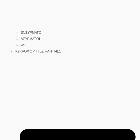
ΕΝΣΥΡΜΑΤΟΙ
ΑΣΥΡΜΑΤΟΙ
WiFi
ΚΥΚΛΟΦΟΡΗΤΕΣ – ΑΝΤΛΙΕΣ