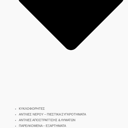
ΚΥΚΛΟΦΟΡΗΤΕΣ
ΑΝΤΛΙΕΣ ΝΕΡΟΥ – ΠΙΕΣΤΙΚΑ ΣΥΓΚΡΟΤΗΜΑΤΑ
ΑΝΤΛΙΕΣ ΑΠΟΣΤΡΑΓΓΙΣΗΣ & ΛΥΜΑΤΩΝ
ΠΑΡΕΛΚΟΜΕΝΑ – ΕΞΑΡΤΗΜΑΤΑ