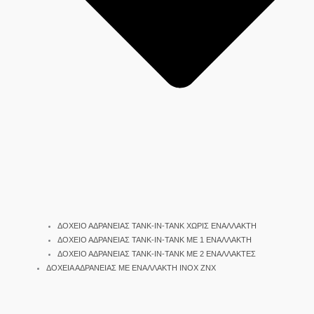
ΔΟΧΕΙΟ ΑΔΡΑΝΕΙΑΣ TANK-IN-TANK ΧΩΡΙΣ ΕΝΑΛΛΑΚΤΗ
ΔΟΧΕΙΟ ΑΔΡΑΝΕΙΑΣ TANK-IN-TANK ΜΕ 1 ΕΝΑΛΛΑΚΤΗ
ΔΟΧΕΙΟ ΑΔΡΑΝΕΙΑΣ TANK-IN-TANK ΜΕ 2 ΕΝΑΛΛΑΚΤΕΣ
ΔΟΧΕΙΑ ΑΔΡΑΝΕΙΑΣ ΜΕ ΕΝΑΛΛΑΚΤΗ INOX ΖΝΧ