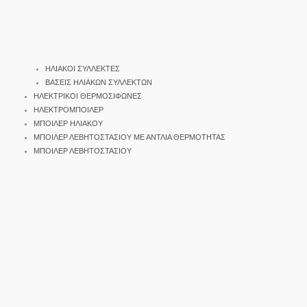
ΗΛΙΑΚΟΙ ΣΥΛΛΕΚΤΕΣ
ΒΑΣΕΙΣ ΗΛΙΑΚΩΝ ΣΥΛΛΕΚΤΩΝ
ΗΛΕΚΤΡΙΚΟΙ ΘΕΡΜΟΣΙΦΩΝΕΣ
ΗΛΕΚΤΡΟΜΠΟΙΛΕΡ
ΜΠΟΙΛΕΡ ΗΛΙΑΚΟΥ
ΜΠΟΙΛΕΡ ΛΕΒΗΤΟΣΤΑΣΙΟΥ ΜΕ ΑΝΤΛΙΑ ΘΕΡΜΟΤΗΤΑΣ
ΜΠΟΙΛΕΡ ΛΕΒΗΤΟΣΤΑΣΙΟΥ