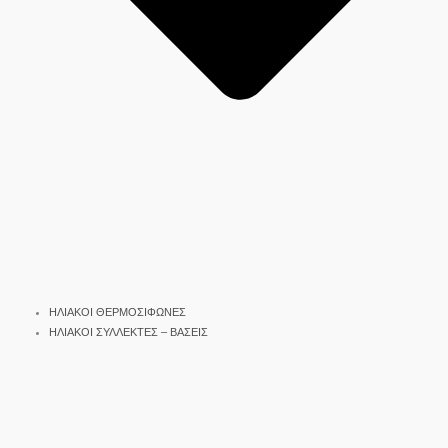
ΗΛΙΑΚΟΙ ΘΕΡΜΟΣΙΦΩΝΕΣ
ΗΛΙΑΚΟΙ ΣΥΛΛΕΚΤΕΣ – ΒΑΣΕΙΣ