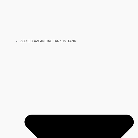
ΔΟΧΕΙΟ ΑΔΡΑΝΕΙΑΣ TANK-IN-TANK