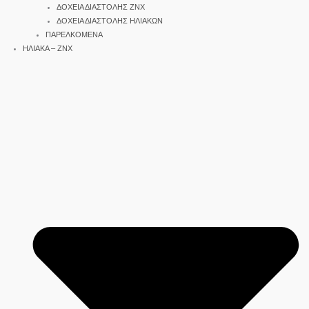
ΔΟΧΕΙΑ ΔΙΑΣΤΟΛΗΣ ΖΝΧ
ΔΟΧΕΙΑ ΔΙΑΣΤΟΛΗΣ ΗΛΙΑΚΩΝ
ΠΑΡΕΛΚΟΜΕΝΑ
ΗΛΙΑΚΑ – ΖΝΧ