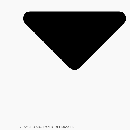
ΔΟΧΕΙΑ ΔΙΑΣΤΟΛΗΣ ΘΕΡΜΑΝΣΗΣ