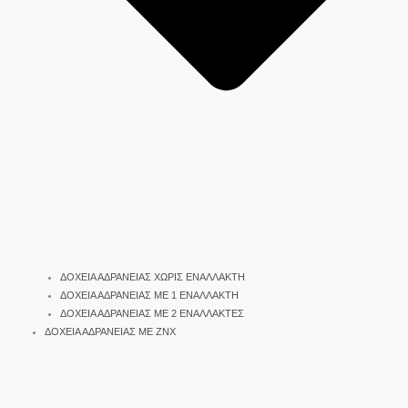
ΔΟΧΕΙΑ ΑΔΡΑΝΕΙΑΣ ΧΩΡΙΣ ΕΝΑΛΛΑΚΤΗ
ΔΟΧΕΙΑ ΑΔΡΑΝΕΙΑΣ ΜΕ 1 ΕΝΑΛΛΑΚΤΗ
ΔΟΧΕΙΑ ΑΔΡΑΝΕΙΑΣ ΜΕ 2 ΕΝΑΛΛΑΚΤΕΣ
ΔΟΧΕΙΑ ΑΔΡΑΝΕΙΑΣ ΜΕ ΖΝΧ