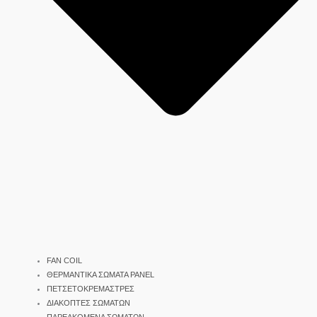
FAN COIL
ΘΕΡΜΑΝΤΙΚΑ ΣΩΜΑΤΑ PANEL
ΠΕΤΣΕΤΟΚΡΕΜΑΣΤΡΕΣ
ΔΙΑΚΟΠΤΕΣ ΣΩΜΑΤΩΝ