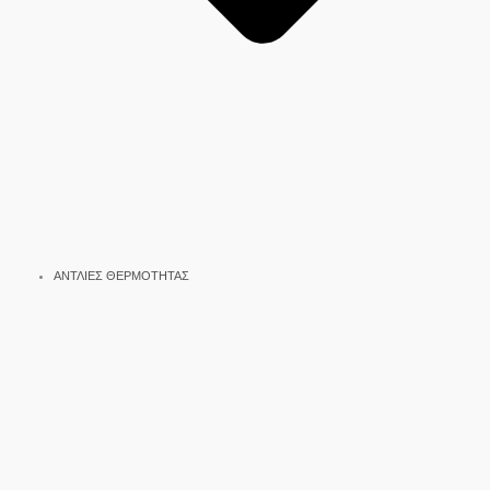
ΑΝΤΛΙΕΣ ΘΕΡΜΟΤΗΤΑΣ