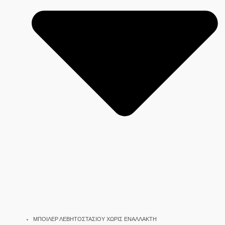
ΜΠΟΙΛΕΡ ΛΕΒΗΤΟΣΤΑΣΙΟΥ ΧΩΡΙΣ ΕΝΑΛΛΑΚΤΗ