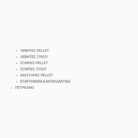
ΛΕΒΗΤΕΣ PELLET
ΛΕΒΗΤΕΣ ΞΥΛΟΥ
ΣΟΜΠΕΣ PELLET
ΣΟΜΠΕΣ ΞΥΛΟΥ
ΚΑΥΣΤΗΡΕΣ PELLET
ΕΞΑΡΤΗΜΑΤΑ & ΑΝΤΑΛΛΑΚΤΙΚΑ
ΠΕΤΡΕΛΑΙΟ