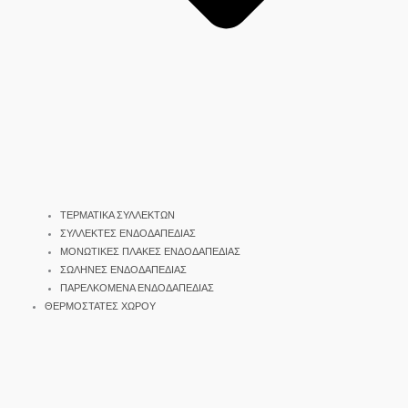
ΤΕΡΜΑΤΙΚΑ ΣΥΛΛΕΚΤΩΝ
ΣΥΛΛΕΚΤΕΣ ΕΝΔΟΔΑΠΕΔΙΑΣ
ΜΟΝΩΤΙΚΕΣ ΠΛΑΚΕΣ ΕΝΔΟΔΑΠΕΔΙΑΣ
ΣΩΛΗΝΕΣ ΕΝΔΟΔΑΠΕΔΙΑΣ
ΠΑΡΕΛΚΟΜΕΝΑ ΕΝΔΟΔΑΠΕΔΙΑΣ
ΘΕΡΜΟΣΤΑΤΕΣ ΧΩΡΟΥ