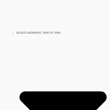
ΔΟΧΕΙΟ ΑΔΡΑΝΕΙΑΣ TANK-IN-TANK