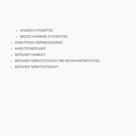
ΗΛΙΑΚΟΙ ΣΥΛΛΕΚΤΕΣ
ΒΑΣΕΙΣ ΗΛΙΑΚΩΝ ΣΥΛΛΕΚΤΩΝ
ΗΛΕΚΤΡΙΚΟΙ ΘΕΡΜΟΣΙΦΩΝΕΣ
ΗΛΕΚΤΡΟΜΠΟΙΛΕΡ
ΜΠΟΙΛΕΡ ΗΛΙΑΚΟΥ
ΜΠΟΙΛΕΡ ΛΕΒΗΤΟΣΤΑΣΙΟΥ ΜΕ ΑΝΤΛΙΑ ΘΕΡΜΟΤΗΤΑΣ
ΜΠΟΙΛΕΡ ΛΕΒΗΤΟΣΤΑΣΙΟΥ