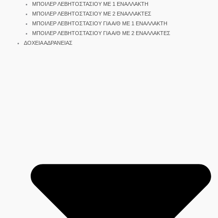
ΜΠΟΙΛΕΡ ΛΕΒΗΤΟΣΤΑΣΙΟΥ ΜΕ 1 ΕΝΑΛΛΑΚΤΗ
ΜΠΟΙΛΕΡ ΛΕΒΗΤΟΣΤΑΣΙΟΥ ΜΕ 2 ΕΝΑΛΛΑΚΤΕΣ
ΜΠΟΙΛΕΡ ΛΕΒΗΤΟΣΤΑΣΙΟΥ ΓΙΑ Α/Θ ΜΕ 1 ΕΝΑΛΛΑΚΤΗ
ΜΠΟΙΛΕΡ ΛΕΒΗΤΟΣΤΑΣΙΟΥ ΓΙΑ Α/Θ ΜΕ 2 ΕΝΑΛΛΑΚΤΕΣ
ΔΟΧΕΙΑ ΑΔΡΑΝΕΙΑΣ