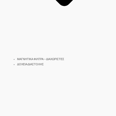
ΜΑΓΝΗΤΙΚΑ ΦΙΛΤΡΑ – ΔΙΑΧΩΡΙΣΤΕΣ
ΔΟΧΕΙΑ ΔΙΑΣΤΟΛΗΣ