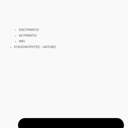
ΕΝΣΥΡΜΑΤΟΙ
ΑΣΥΡΜΑΤΟΙ
WiFi
ΚΥΚΛΟΦΟΡΗΤΕΣ – ΑΝΤΛΙΕΣ