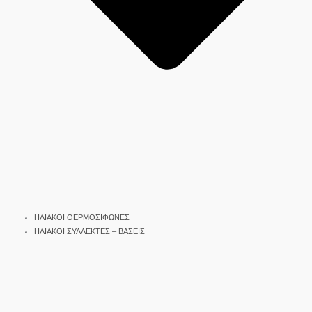
ΗΛΙΑΚΟΙ ΘΕΡΜΟΣΙΦΩΝΕΣ
ΗΛΙΑΚΟΙ ΣΥΛΛΕΚΤΕΣ – ΒΑΣΕΙΣ