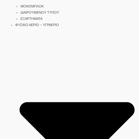
ΜΟΝΟΜΠΛΟΚ
ΔΙΑΙΡΟΥΜΕΝΟΥ ΤΥΠΟΥ
ΕΞΑΡΤΗΜΑΤΑ
ΦΥΣΙΚΟ ΑΕΡΙΟ – ΥΓΡΑΕΡΙΟ