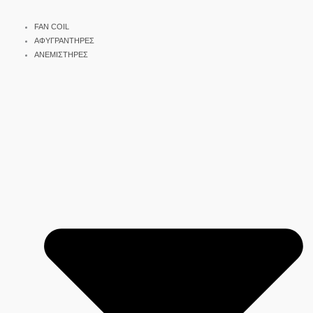
FAN COIL
ΑΦΥΓΡΑΝΤΗΡΕΣ
ΑΝΕΜΙΣΤΗΡΕΣ