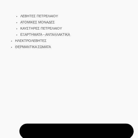
ΛΕΒΗΤΕΣ ΠΕΤΡΕΛΑΙΟΥ
ΑΤΟΜΙΚΕΣ ΜΟΝΑΔΕΣ
ΚΑΥΣΤΗΡΕΣ ΠΕΤΡΕΛΑΙΟΥ
ΕΞΑΡΤΗΜΑΤΑ – ΑΝΤΑΛΛΑΚΤΙΚΑ
ΗΛΕΚΤΡΟΛΕΒΗΤΕΣ
ΘΕΡΜΑΝΤΙΚΑ ΣΩΜΑΤΑ