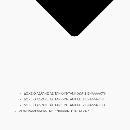
ΔΟΧΕΙΟ ΑΔΡΑΝΕΙΑΣ TANK-IN-TANK ΧΩΡΙΣ ΕΝΑΛΛΑΚΤΗ
ΔΟΧΕΙΟ ΑΔΡΑΝΕΙΑΣ TANK-IN-TANK ΜΕ 1 ΕΝΑΛΛΑΚΤΗ
ΔΟΧΕΙΟ ΑΔΡΑΝΕΙΑΣ TANK-IN-TANK ΜΕ 2 ΕΝΑΛΛΑΚΤΕΣ
ΔΟΧΕΙΑ ΑΔΡΑΝΕΙΑΣ ΜΕ ΕΝΑΛΛΑΚΤΗ INOX ΖΝΧ