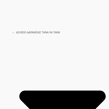
ΔΟΧΕΙΟ ΑΔΡΑΝΕΙΑΣ TANK-IN-TANK