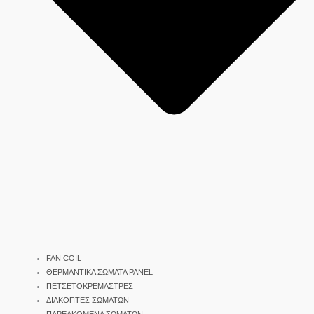
FAN COIL
ΘΕΡΜΑΝΤΙΚΑ ΣΩΜΑΤΑ PANEL
ΠΕΤΣΕΤΟΚΡΕΜΑΣΤΡΕΣ
ΔΙΑΚΟΠΤΕΣ ΣΩΜΑΤΩΝ