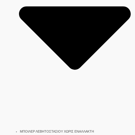
ΜΠΟΙΛΕΡ ΛΕΒΗΤΟΣΤΑΣΙΟΥ ΧΩΡΙΣ ΕΝΑΛΛΑΚΤΗ