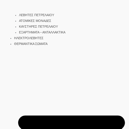
ΛΕΒΗΤΕΣ ΠΕΤΡΕΛΑΙΟΥ
ΑΤΟΜΙΚΕΣ ΜΟΝΑΔΕΣ
ΚΑΥΣΤΗΡΕΣ ΠΕΤΡΕΛΑΙΟΥ
ΕΞΑΡΤΗΜΑΤΑ – ΑΝΤΑΛΛΑΚΤΙΚΑ
ΗΛΕΚΤΡΟΛΕΒΗΤΕΣ
ΘΕΡΜΑΝΤΙΚΑ ΣΩΜΑΤΑ