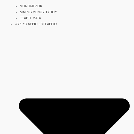
ΜΟΝΟΜΠΛΟΚ
ΔΙΑΙΡΟΥΜΕΝΟΥ ΤΥΠΟΥ
ΕΞΑΡΤΗΜΑΤΑ
ΦΥΣΙΚΟ ΑΕΡΙΟ – ΥΓΡΑΕΡΙΟ