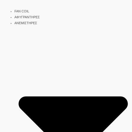
FAN COIL
ΑΦΥΓΡΑΝΤΗΡΕΣ
ΑΝΕΜΙΣΤΗΡΕΣ