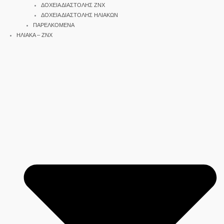
ΔΟΧΕΙΑ ΔΙΑΣΤΟΛΗΣ ΖΝΧ
ΔΟΧΕΙΑ ΔΙΑΣΤΟΛΗΣ ΗΛΙΑΚΩΝ
ΠΑΡΕΛΚΟΜΕΝΑ
ΗΛΙΑΚΑ – ΖΝΧ