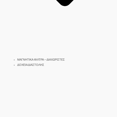
ΜΑΓΝΗΤΙΚΑ ΦΙΛΤΡΑ – ΔΙΑΧΩΡΙΣΤΕΣ
ΔΟΧΕΙΑ ΔΙΑΣΤΟΛΗΣ