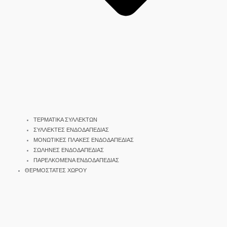
ΤΕΡΜΑΤΙΚΑ ΣΥΛΛΕΚΤΩΝ
ΣΥΛΛΕΚΤΕΣ ΕΝΔΟΔΑΠΕΔΙΑΣ
ΜΟΝΩΤΙΚΕΣ ΠΛΑΚΕΣ ΕΝΔΟΔΑΠΕΔΙΑΣ
ΣΩΛΗΝΕΣ ΕΝΔΟΔΑΠΕΔΙΑΣ
ΠΑΡΕΛΚΟΜΕΝΑ ΕΝΔΟΔΑΠΕΔΙΑΣ
ΘΕΡΜΟΣΤΑΤΕΣ ΧΩΡΟΥ