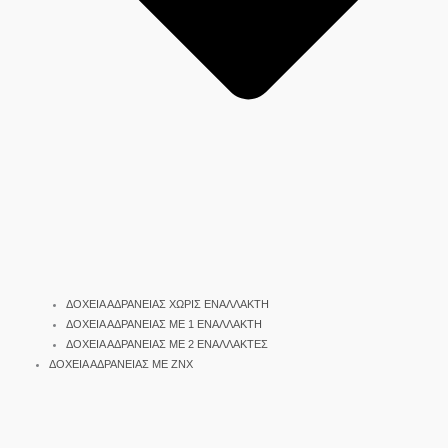
ΔΟΧΕΙΑ ΑΔΡΑΝΕΙΑΣ ΧΩΡΙΣ ΕΝΑΛΛΑΚΤΗ
ΔΟΧΕΙΑ ΑΔΡΑΝΕΙΑΣ ΜΕ 1 ΕΝΑΛΛΑΚΤΗ
ΔΟΧΕΙΑ ΑΔΡΑΝΕΙΑΣ ΜΕ 2 ΕΝΑΛΛΑΚΤΕΣ
ΔΟΧΕΙΑ ΑΔΡΑΝΕΙΑΣ ΜΕ ΖΝΧ