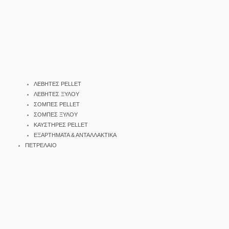
ΛΕΒΗΤΕΣ PELLET
ΛΕΒΗΤΕΣ ΞΥΛΟΥ
ΣΟΜΠΕΣ PELLET
ΣΟΜΠΕΣ ΞΥΛΟΥ
ΚΑΥΣΤΗΡΕΣ PELLET
ΕΞΑΡΤΗΜΑΤΑ & ΑΝΤΑΛΛΑΚΤΙΚΑ
ΠΕΤΡΕΛΑΙΟ