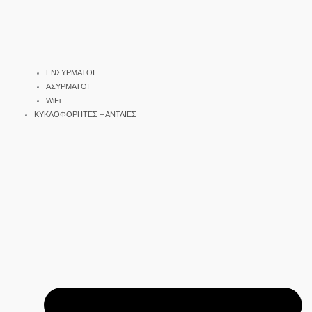
ΕΝΣΥΡΜΑΤΟΙ
ΑΣΥΡΜΑΤΟΙ
WiFi
ΚΥΚΛΟΦΟΡΗΤΕΣ – ΑΝΤΛΙΕΣ