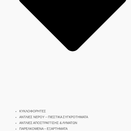
ΚΥΚΛΟΦΟΡΗΤΕΣ
ΑΝΤΛΙΕΣ ΝΕΡΟΥ – ΠΙΕΣΤΙΚΑ ΣΥΓΚΡΟΤΗΜΑΤΑ
ΑΝΤΛΙΕΣ ΑΠΟΣΤΡΑΓΓΙΣΗΣ & ΛΥΜΑΤΩΝ
ΠΑΡΕΛΚΟΜΕΝΑ – ΕΞΑΡΤΗΜΑΤΑ