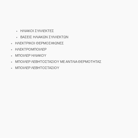
ΗΛΙΑΚΟΙ ΣΥΛΛΕΚΤΕΣ
ΒΑΣΕΙΣ ΗΛΙΑΚΩΝ ΣΥΛΛΕΚΤΩΝ
ΗΛΕΚΤΡΙΚΟΙ ΘΕΡΜΟΣΙΦΩΝΕΣ
ΗΛΕΚΤΡΟΜΠΟΙΛΕΡ
ΜΠΟΙΛΕΡ ΗΛΙΑΚΟΥ
ΜΠΟΙΛΕΡ ΛΕΒΗΤΟΣΤΑΣΙΟΥ ΜΕ ΑΝΤΛΙΑ ΘΕΡΜΟΤΗΤΑΣ
ΜΠΟΙΛΕΡ ΛΕΒΗΤΟΣΤΑΣΙΟΥ