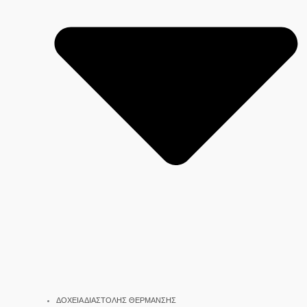
ΔΟΧΕΙΑ ΔΙΑΣΤΟΛΗΣ ΘΕΡΜΑΝΣΗΣ