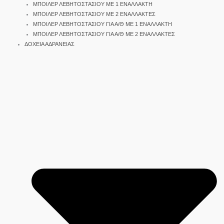
ΜΠΟΙΛΕΡ ΛΕΒΗΤΟΣΤΑΣΙΟΥ ΜΕ 1 ΕΝΑΛΛΑΚΤΗ
ΜΠΟΙΛΕΡ ΛΕΒΗΤΟΣΤΑΣΙΟΥ ΜΕ 2 ΕΝΑΛΛΑΚΤΕΣ
ΜΠΟΙΛΕΡ ΛΕΒΗΤΟΣΤΑΣΙΟΥ ΓΙΑ Α/Θ ΜΕ 1 ΕΝΑΛΛΑΚΤΗ
ΜΠΟΙΛΕΡ ΛΕΒΗΤΟΣΤΑΣΙΟΥ ΓΙΑ Α/Θ ΜΕ 2 ΕΝΑΛΛΑΚΤΕΣ
ΔΟΧΕΙΑ ΑΔΡΑΝΕΙΑΣ