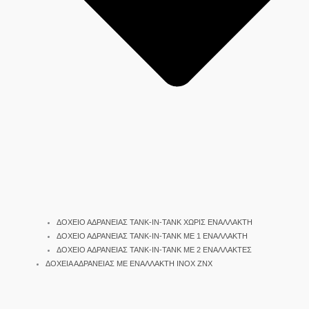
ΔΟΧΕΙΟ ΑΔΡΑΝΕΙΑΣ TANK-IN-TANK ΧΩΡΙΣ ΕΝΑΛΛΑΚΤΗ
ΔΟΧΕΙΟ ΑΔΡΑΝΕΙΑΣ TANK-IN-TANK ΜΕ 1 ΕΝΑΛΛΑΚΤΗ
ΔΟΧΕΙΟ ΑΔΡΑΝΕΙΑΣ TANK-IN-TANK ΜΕ 2 ΕΝΑΛΛΑΚΤΕΣ
ΔΟΧΕΙΑ ΑΔΡΑΝΕΙΑΣ ΜΕ ΕΝΑΛΛΑΚΤΗ INOX ΖΝΧ