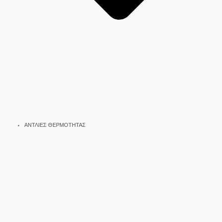
ΑΝΤΛΙΕΣ ΘΕΡΜΟΤΗΤΑΣ