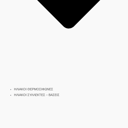
ΗΛΙΑΚΟΙ ΘΕΡΜΟΣΙΦΩΝΕΣ
ΗΛΙΑΚΟΙ ΣΥΛΛΕΚΤΕΣ – ΒΑΣΕΙΣ